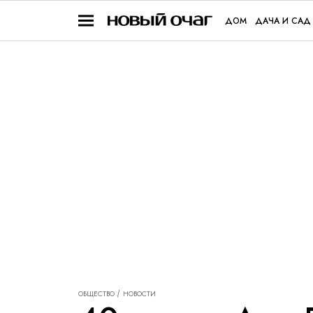
ДОМ
ДАЧА И САД
ОБЩЕСТВО
НОВОСТИ