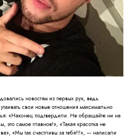
овались новостям из первых рук, ведь
 утаивать свои новые отношения максимально
тья: «Наконец подтвердили. Не обращайте ни на
ы, это самое главное!», «Такая красотка не
ва», «Мы так счастливы за тебя!!!», — написали