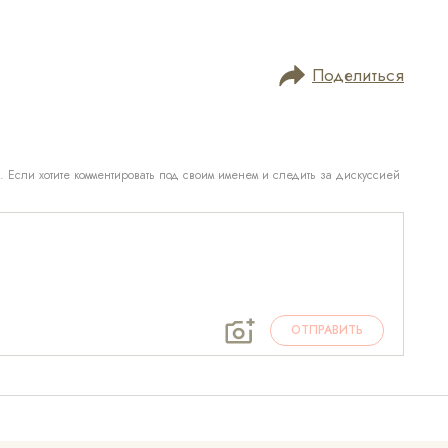
Поделиться
. Если хотите комментировать под своим именем и следить за дискуссией
ОТПРАВИТЬ