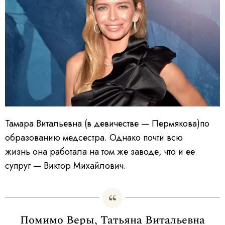
Тамара Витальевна (в девичестве — Пермякова)по
образованию медсестра. Однако почти всю
жизнь она работала на том же заводе, что и ее
супруг — Виктор Михайлович.
Помимо Веры, Татьяна Витальевна