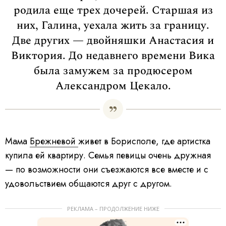
родила еще трех дочерей. Старшая из
них, Галина, уехала жить за границу.
Две других — двойняшки Анастасия и
Виктория. До недавнего времени Вика
была замужем за продюсером
Александром Цекало.
Мама
Брежневой
живет в Борисполе, где артистка
купила ей квартиру. Семья певицы очень дружная
— по возможности они съезжаются все вместе и с
удовольствием общаются друг с другом.
РЕКЛАМА – ПРОДОЛЖЕНИЕ НИЖЕ