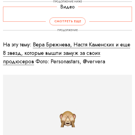
ПРОДОЛЖЕНИЕ НИЖЕ
Видео
СМОТРЕТЬ ЕЩЕ
ПРОДОЛЖЕНИЕ
На эту тему:
Вера Брежнева, Настя Каменских и еще
8 звезд, которые вышли замуж за своих
продюсеров
Фото: Personastars, @ververa