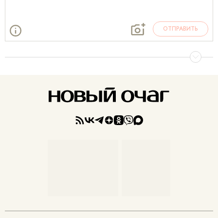
ОТПРАВИТЬ