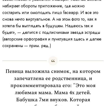
набирает обороты приложение, где можно
состарить или омолодить лицо faceapp. И все это
снова нечто виртуальное. А на этом фото то, как я
хотела бы выглядеть в будущем. Надеюсь так и
будет», — делится с подписчиками звезда эстрады
(авторские орфография и пунктуация здесь и далее
сохранены — прим. ред.)
Певица выложила снимок, на котором
запечатлена ее родственница, и
прокомментировала его: "Это моя
любимая мама. Мама 4х детей.
Бабушка 7ми внуков. Которая