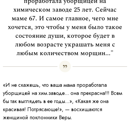
проработала уборщицей на
химическом заводе 25 лет. Сейчас
маме 67. И самое главное, чего мне
хочется, это чтобы у меня было такое
состояние души, которое будет в
любом возрасте украшать меня с
любым количеством морщин..."
«И не скажешь, что ваша мама проработала
уборщицей на хим.заводе... она прекрасна!!! Всем
бы так выглядеть в ее годы...», «Какая же она
красивая! Потрясающе!», — восхищаются
женщиной поклонники Веры.