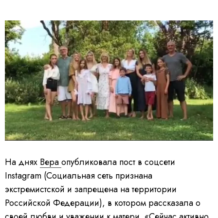
На днях
Вера
опубликовала пост в соцсети
Instagram (Социальная сеть признана
экстремистской и запрещена на территории
Российской Федерации), в котором рассказала о
своей любви и уважении к матери. «Сейчас активно