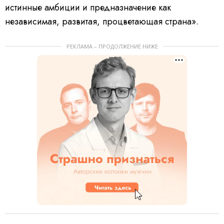
истинные амбиции и предназначение как
независимая, развитая, процветающая страна».
РЕКЛАМА – ПРОДОЛЖЕНИЕ НИЖЕ