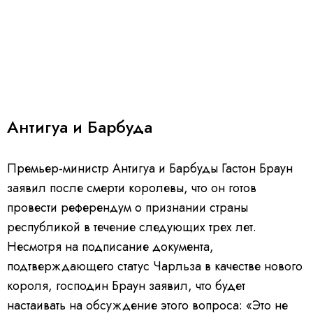
Антигуа и Барбуда
Премьер-министр Антигуа и Барбуды Гастон Браун
заявил после смерти королевы, что он готов
провести референдум о признании страны
республикой в течение следующих трех лет.
Несмотря на подписание документа,
подтверждающего статус Чарльза в качестве нового
короля, господин Браун заявил, что будет
настаивать на обсуждение этого вопроса: «Это не