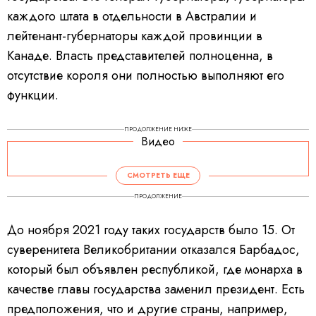
каждого штата в отдельности в Австралии и
лейтенант-губернаторы каждой провинции в
Канаде. Власть представителей полноценна, в
отсутствие короля они полностью выполняют его
функции.
ПРОДОЛЖЕНИЕ НИЖЕ
Видео
СМОТРЕТЬ ЕЩЕ
ПРОДОЛЖЕНИЕ
До ноября 2021 году таких государств было 15. От
суверенитета Великобритании отказался Барбадос,
который был объявлен республикой, где монарха в
качестве главы государства заменил президент. Есть
предположения, что и другие страны, например,