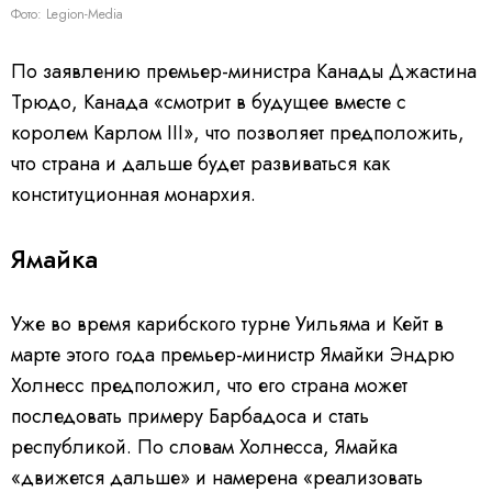
Фото: Legion-Media
По заявлению премьер-министра Канады Джастина
Трюдо, Канада «смотрит в будущее вместе с
королем Карлом III», что позволяет предположить,
что страна и дальше будет развиваться как
конституционная монархия.
Ямайка
Уже во время карибского турне Уильяма и Кейт в
марте этого года премьер-министр Ямайки Эндрю
Холнесс предположил, что его страна может
последовать примеру Барбадоса и стать
республикой. По словам Холнесса, Ямайка
«движется дальше» и намерена «реализовать