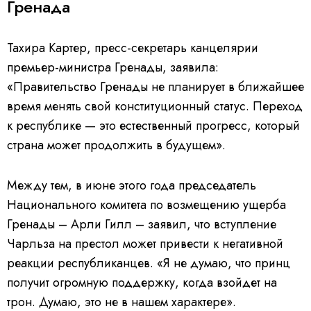
Гренада
Тахира Картер, пресс-секретарь канцелярии
премьер-министра Гренады, заявила:
«Правительство Гренады не планирует в ближайшее
время менять свой конституционный статус. Переход
к республике — это естественный прогресс, который
страна может продолжить в будущем».
Между тем, в июне этого года председатель
Национального комитета по возмещению ущерба
Гренады – Арли Гилл – заявил, что вступление
Чарльза на престол может привести к негативной
реакции республиканцев. «Я не думаю, что принц
получит огромную поддержку, когда взойдет на
трон. Думаю, это не в нашем характере».