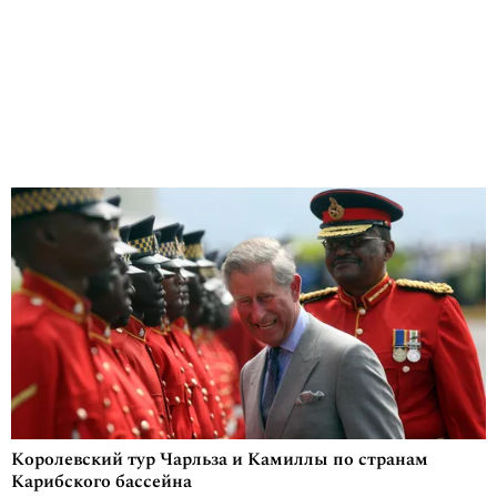
Королевский тур Чарльза и Камиллы по странам
Карибского бассейна