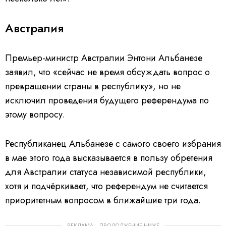
Австралия
Премьер-министр Австралии Энтони Альбанезе
заявил, что «сейчас не время обсуждать вопрос о
превращении страны в республику», но не
исключил проведения будущего референдума по
этому вопросу.
Республиканец Альбанезе с самого своего избрания
в мае этого года высказывается в пользу обретения
для Австралии статуса независимой республики,
хотя и подчёркивает, что референдум не считается
приоритетным вопросом в ближайшие три года.
РЕКЛАМА – ПРОДОЛЖЕНИЕ НИЖЕ