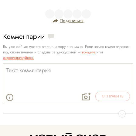
Поделиться
Комментарии
Вы уже сейчас можете ответить автору анонимно. Если хотите комментировать
под своим именем и следить за дискуссией —
войдите
или
зарегистрируйтесь
ОТПРАВИТЬ