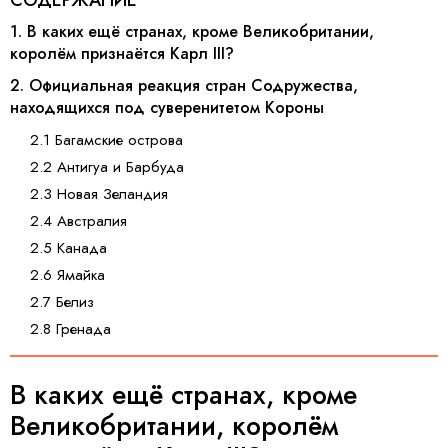
СОДЕРЖАНИЕ
1. В каких ещё странах, кроме Великобритании,
королём признаётся Карл III?
2. Официальная реакция стран Содружества,
находящихся под суверенитетом Короны
2.1 Багамские острова
2.2 Антигуа и Барбуда
2.3 Новая Зеландия
2.4 Австралия
2.5 Канада
2.6 Ямайка
2.7 Белиз
2.8 Гренада
В каких ещё странах, кроме
Великобритании, королём