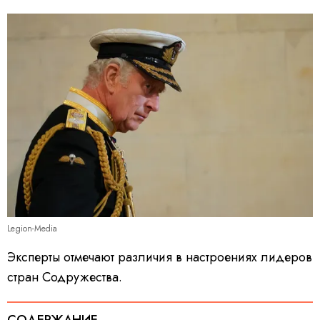
Legion-Media
Эксперты отмечают различия в настроениях лидеров
стран Содружества.