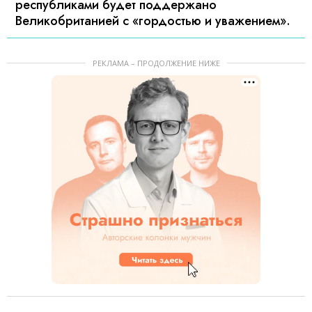
республиками будет поддержано
Великобританией с «гордостью и уважением».
РЕКЛАМА – ПРОДОЛЖЕНИЕ НИЖЕ