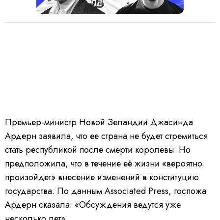
Премьер-министр Новой Зеландии Джасинда
Ардерн заявила, что ее страна не будет стремиться
стать республикой после смерти королевы. Но
предположила, что в течение её жизни «вероятно
произойдет» внесение изменений в конституцию
государства. По данным Associated Press, госпожа
Ардерн сказала: «Обсуждения ведутся уже
несколько лет».