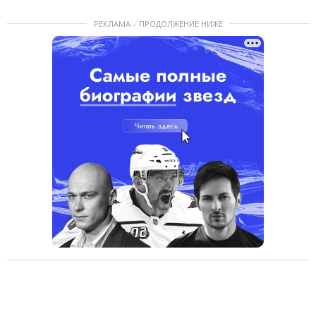
РЕКЛАМА – ПРОДОЛЖЕНИЕ НИЖЕ