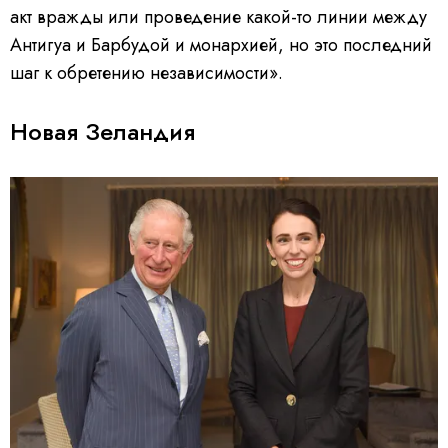
акт вражды или проведение какой-то линии между
Антигуа и Барбудой и монархией, но это последний
шаг к обретению независимости».
Новая Зеландия