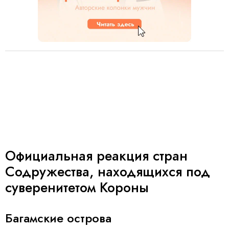
Официальная реакция стран
Содружества, находящихся под
суверенитетом Короны
Багамские острова