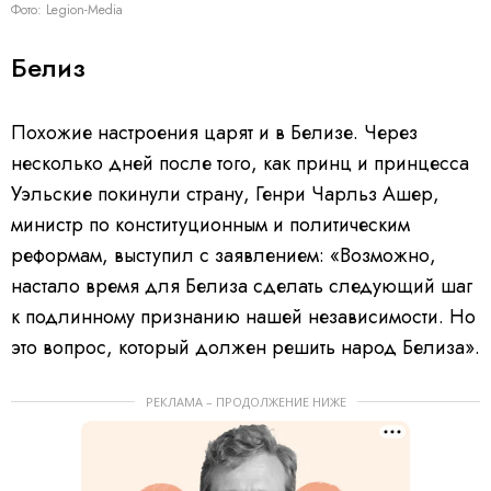
Фото: Legion-Media
Белиз
Похожие настроения царят и в Белизе. Через
несколько дней после того, как принц и принцесса
Уэльские покинули страну, Генри Чарльз Ашер,
министр по конституционным и политическим
реформам, выступил с заявлением: «Возможно,
настало время для Белиза сделать следующий шаг
к подлинному признанию нашей независимости. Но
это вопрос, который должен решить народ Белиза».
РЕКЛАМА – ПРОДОЛЖЕНИЕ НИЖЕ