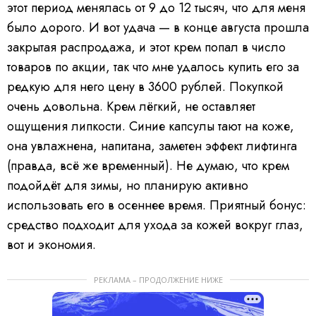
этот период менялась от 9 до 12 тысяч, что для меня
было дорого. И вот удача — в конце августа прошла
закрытая распродажа, и этот крем попал в число
товаров по акции, так что мне удалось купить его за
редкую для него цену в 3600 рублей. Покупкой
очень довольна. Крем лёгкий, не оставляет
ощущения липкости. Синие капсулы тают на коже,
она увлажнена, напитана, заметен эффект лифтинга
(правда, всё же временный). Не думаю, что крем
подойдёт для зимы, но планирую активно
использовать его в осеннее время. Приятный бонус:
средство подходит для ухода за кожей вокруг глаз,
вот и экономия.
РЕКЛАМА – ПРОДОЛЖЕНИЕ НИЖЕ