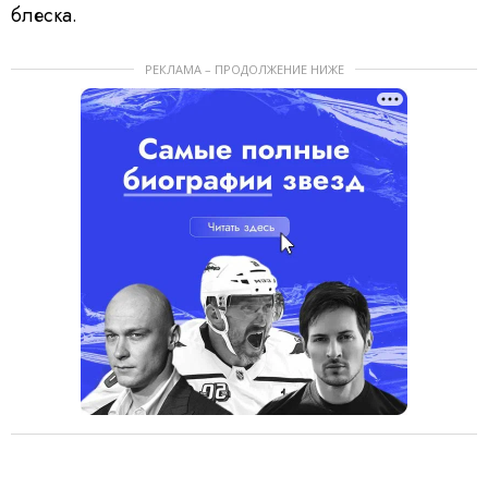
блеска.
РЕКЛАМА – ПРОДОЛЖЕНИЕ НИЖЕ