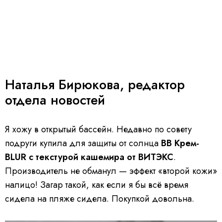
Наталья Бирюкова, редактор
отдела новостей
Я хожу в открытый бассейн. Недавно по совету
подруги купила для защиты от солнца
ВВ Крем-
BLUR с текстурой кашемира от ВИТЭКС
.
Производитель не обманул — эффект «второй кожи»
налицо! Загар такой, как если я бы всё время
сидела на пляже сидела. Покупкой довольна.