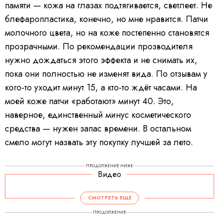
памяти — кожа на глазах подтягивается, светлеет. Не
блефаропластика, конечно, но мне нравится. Патчи
молочного цвета, но на коже постепенно становятся
прозрачными. По рекомендации прозводителя
нужно дождаться этого эффекта и не снимать их,
пока они полностью не изменят вида. По отзывам у
кого-то уходит минут 15, а кто-то ждёт часами. На
моей коже патчи «работают» минут 40. Это,
наверное, единственный минус косметического
средства — нужен запас времени. В остальном
смело могут назвать эту покупку лучшей за лето.
ПРОДОЛЖЕНИЕ НИЖЕ
Видео
СМОТРЕТЬ ЕЩЕ
ПРОДОЛЖЕНИЕ