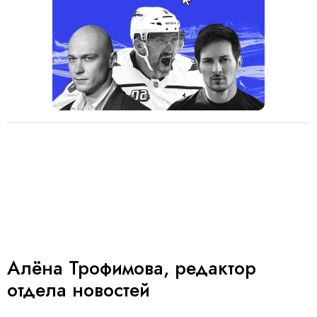
Алёна Трофимова, редактор
отдела новостей