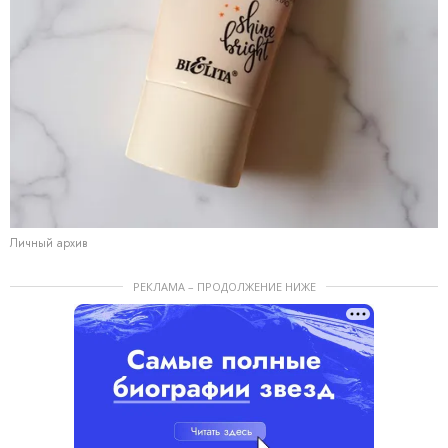
Личный архив
РЕКЛАМА – ПРОДОЛЖЕНИЕ НИЖЕ