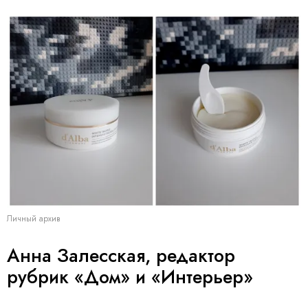
Личный архив
Анна Залесская, редактор
рубрик «Дом» и «Интерьер»