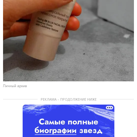
Личный архив
РЕКЛАМА – ПРОДОЛЖЕНИЕ НИЖЕ