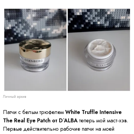
Личный архив
Патчи с белым трюфелем
White Truffle Intensive
The Real Eye Patch от D`ALBA
теперь мой маст-хэв.
Первые действительно рабочие патчи на моей