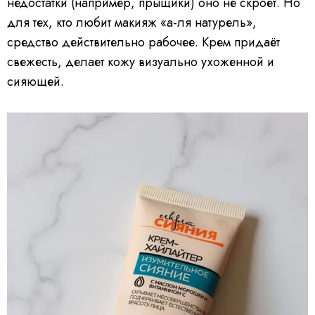
недостатки (например, прыщики) оно не скроет. Но
для тех, кто любит макияж «а-ля натурель»,
средство действительно рабочее. Крем придаёт
свежесть, делает кожу визуально ухоженной и
сияющей.