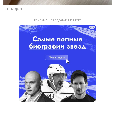
Личный архив
РЕКЛАМА – ПРОДОЛЖЕНИЕ НИЖЕ