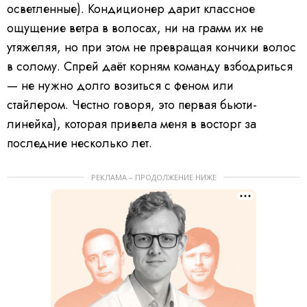
осветленные). Кондиционер дарит классное
ощущение ветра в волосах, ни на грамм их не
утяжеляя, но при этом не превращая кончики волос
в солому. Спрей даёт корням команду взбодриться
— не нужно долго возиться с феном или
стайлером. Честно говоря, это первая бьюти-
линейка), которая привела меня в восторг за
последние несколько лет.
РЕКЛАМА – ПРОДОЛЖЕНИЕ НИЖЕ