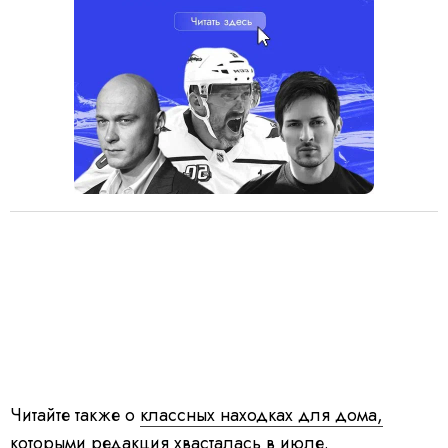
Читайте также о
классных находках для дома,
которыми редакция хвасталась в июле.