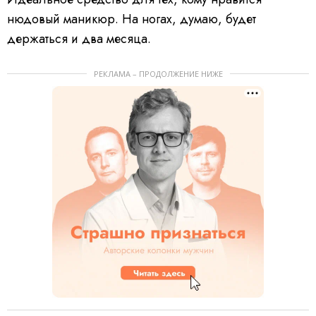
нюдовый маникюр. На ногах, думаю, будет
держаться и два месяца.
РЕКЛАМА – ПРОДОЛЖЕНИЕ НИЖЕ