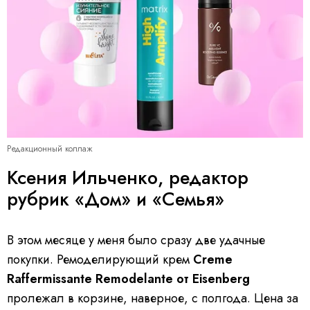
Редакционный коллаж
Ксения Ильченко, редактор
рубрик «Дом» и «Семья»
В этом месяце у меня было сразу две удачные
покупки. Ремоделирующий крем
Creme
Raffermissante Remodelante от Eisenberg
пролежал в корзине, наверное, с полгода. Цена за