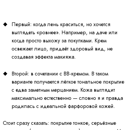
Первый: когда лень краситься, но хочется
выглядеть «ровнее». Например, на даче или
когда просто выхожу за покупками. Крем
освежает лицо, придаёт здоровый вид, не
создавая эффекта макияжа.
Второй: в сочетании с BB-кремом. В таком
варианте получается лёгкое тональное покрытие
с едва заметным мерцанием. Кожа выглядит
максимально естественно — словно я и правда
родилась с идеальной фарфоровой кожей.
Стоит сразу сказать: покрытие тонкое, серьёзные