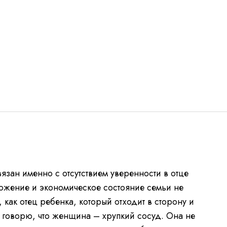
вязан именно с отсутствием уверенности в отце
ожение и экономическое состояние семьи не
 как отец ребенка, который отходит в сторону и
а говорю, что женщина – хрупкий сосуд. Она не