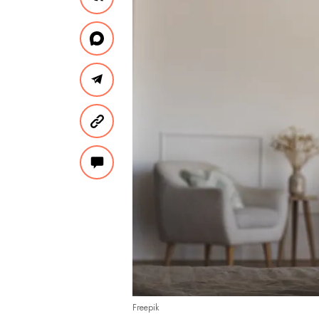
Freepik