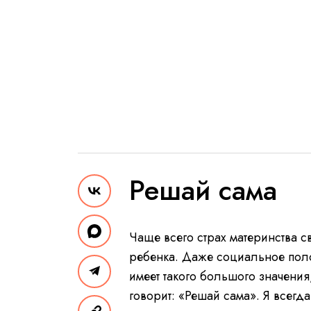
Решай сама
Чаще всего страх материнства с
ребенка. Даже социальное пол
имеет такого большого значения,
говорит: «Решай сама». Я всегд