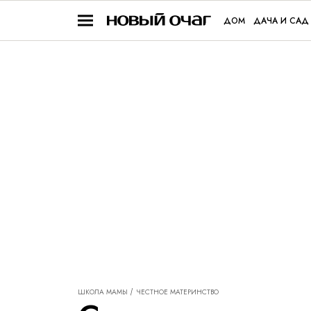
ДОМ
ДАЧА И САД
ШКОЛА МАМЫ
ЧЕСТНОЕ МАТЕРИНСТВО