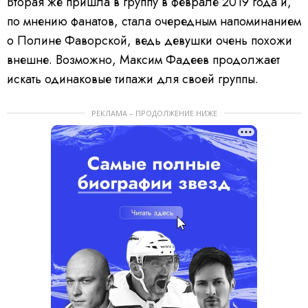
Вторая же пришла в группу в феврале 2019 года и,
по мнению фанатов, стала очередным напоминанием
о Полине Фаворской, ведь девушки очень похожи
внешне. Возможно, Максим Фадеев продолжает
искать одинаковые типажи для своей группы.
РЕКЛАМА – ПРОДОЛЖЕНИЕ НИЖЕ