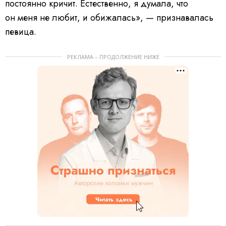
постоянно кричит. Естественно, я думала, что
он меня не любит, и обижалась», — признавалась
певица.
РЕКЛАМА – ПРОДОЛЖЕНИЕ НИЖЕ