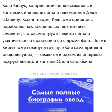
Катю Кищук, которая отлично вписывалась в
коллектив и внешне сильно напоминала Дашу
Шашину. Кстати говоря, Кате тоже пришлось
поработать над внешностью: поклонники
заметили, что размер груди певицы сильно
увеличился по сравнению со старыми фото. Позже
Кищук тоже покинула группу. «Катя сама приняла
решение уйти», — отметила в одном из интервью
подруга певицы и коллега Ольга Серябкина.
РЕКЛАМА – ПРОДОЛЖЕНИЕ НИЖЕ