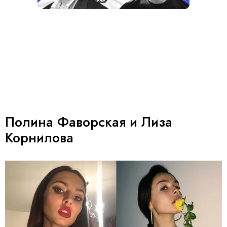
Полина Фаворская и Лиза
Корнилова