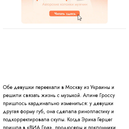
Обе девушки переехали в Москву из Украины и
решили связать жизнь с музыкой. Алине Гроссу
пришлось кардинально измениться: у девушки
другая форму губ, она сделала ринопластику и
подкорректировала скулы. Когда Эрика Герцег
пришла в «ВИА Гра», продюсеры и поклонники