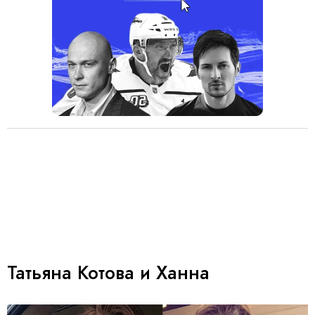
Татьяна Котова и Ханна