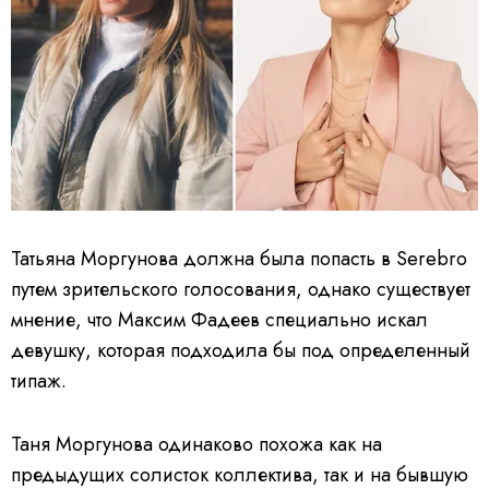
Татьяна Моргунова должна была попасть в Serebro
путем зрительского голосования, однако существует
мнение, что Максим Фадеев специально искал
девушку, которая подходила бы под определенный
типаж.
Таня Моргунова одинаково похожа как на
предыдущих солисток коллектива, так и на бывшую