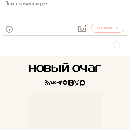
ОТПРАВИТЬ