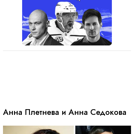
Анна Плетнева и Анна Седокова