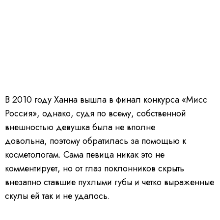
В 2010 году Ханна вышла в финал конкурса «Мисс
Россия», однако, судя по всему, собственной
внешностью девушка была не вполне
довольна, поэтому обратилась за помощью к
косметологам. Сама певица никак это не
комментирует, но от глаз поклонников скрыть
внезапно ставшие пухлыми губы и четко выраженные
скулы ей так и не удалось.