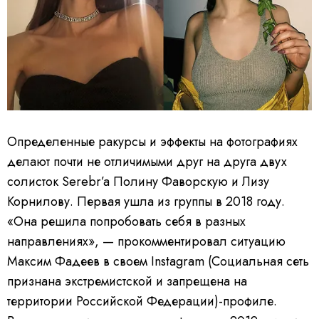
Определенные ракурсы и эффекты на фотографиях
делают почти не отличимыми друг на друга двух
солисток Serebr’a Полину Фаворскую и Лизу
Корнилову. Первая ушла из группы в 2018 году.
«Она решила попробовать себя в разных
направлениях», — прокомментировал ситуацию
Максим Фадеев в своем Instagram (Социальная сеть
признана экстремистской и запрещена на
территории Российской Федерации)-профиле.