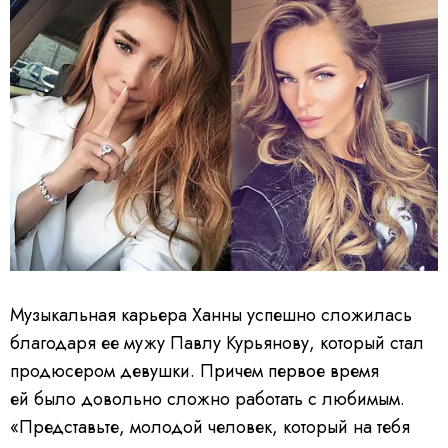
Музыкальная карьера Ханны успешно сложилась
благодаря ее мужу Павлу Курьянову, который стал
продюсером девушки. Причем первое время
ей было довольно сложно работать с любимым.
«Представьте, молодой человек, который на тебя