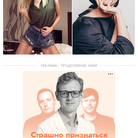
РЕКЛАМА – ПРОДОЛЖЕНИЕ НИЖЕ