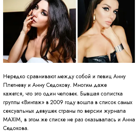
Нередко сравнивают между собой и певиц Анну
Плетневу и Анну Седокову. Многим даже
кажется, что это один человек. Бывшая солистка
группы «Винтаж» в 2009 году вошла в список самых
сексуальных девушек страны по версии журнала
MAXIM, в этом же списке не раз оказывалась и Анна
Седокова.