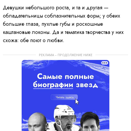
Девушки небольшого роста, и та и другая —
обладательницы соблазнительных форм; у обеих
большие глаза, пухлые губы и роскошные
каштановые локоны. Да и тематика творчества у них
схожа: обе поют о любви.
РЕКЛАМА – ПРОДОЛЖЕНИЕ НИЖЕ