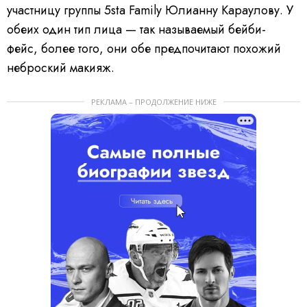
участницу группы 5sta Family Юлианну Караулову. У
обеих один тип лица — так называемый бейби-
фейс, более того, они обе предпочитают похожий
неброский макияж.
РЕКЛАМА – ПРОДОЛЖЕНИЕ НИЖЕ