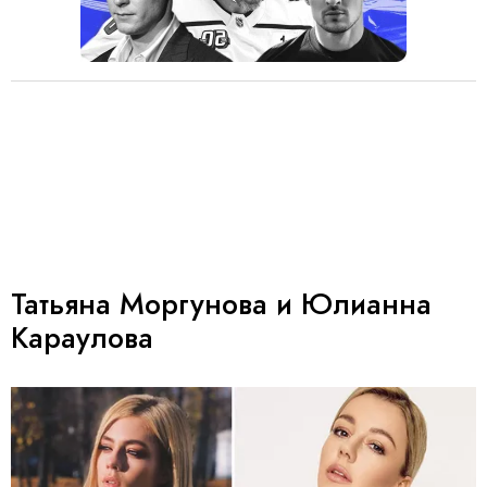
Татьяна Моргунова и Юлианна
Караулова