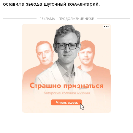
оставила звезда шуточный комментарий.
РЕКЛАМА – ПРОДОЛЖЕНИЕ НИЖЕ