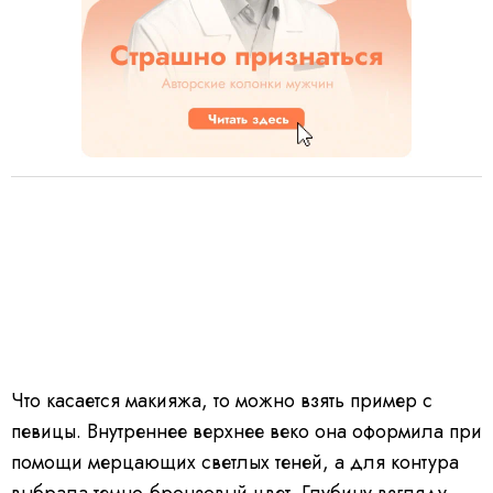
Что касается макияжа, то можно взять пример с
певицы. Внутреннее верхнее веко она оформила при
помощи мерцающих светлых теней, а для контура