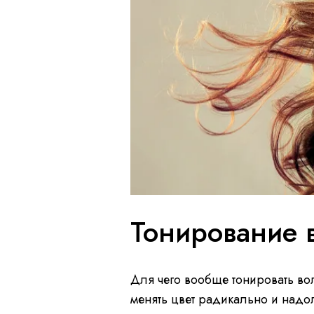
Тонирование 
Для чего вообще тонировать вол
менять цвет радикально и надо