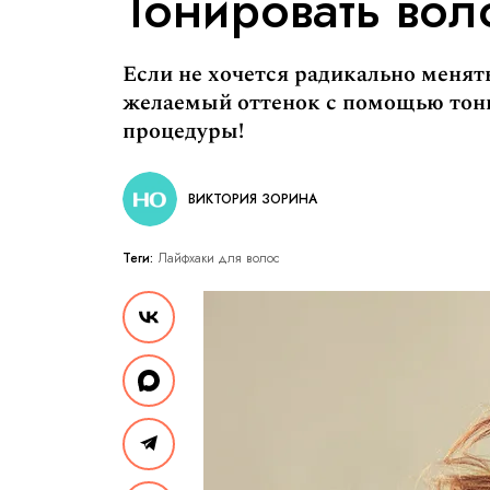
Тонировать вол
Если не хочется радикально менят
желаемый оттенок с помощью тони
процедуры!
ВИКТОРИЯ ЗОРИНА
Теги:
Лайфхаки для волос