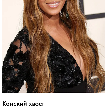
Конский хвост