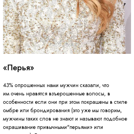
«Перья»
43% опрошенных нами мужчин сказали, что
им очень нравятся взъерошенные волосы, в
особенности если они при этом покрашены в стиле
омбре или брондирования (это уже мы говорим,
мужчины таких слов не знают и называют подобное
окрашивание привычными"перьями» или