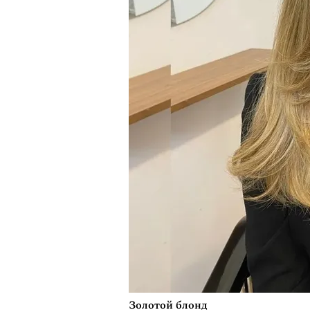
Золотой блонд