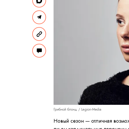
Грибной блонд / Legion-Media
Новый сезон — отличная возмо