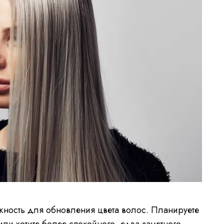
жность для обновления цвета волос. Планируете