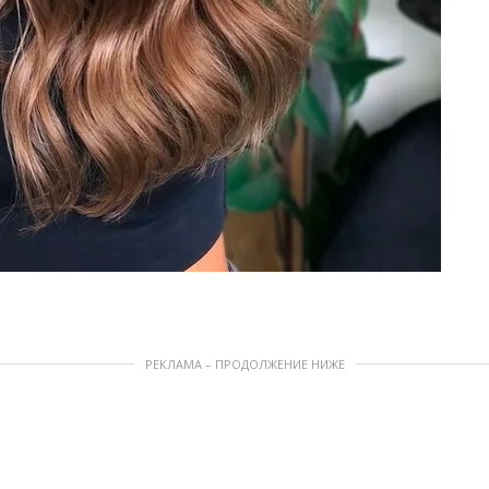
РЕКЛАМА – ПРОДОЛЖЕНИЕ НИЖЕ