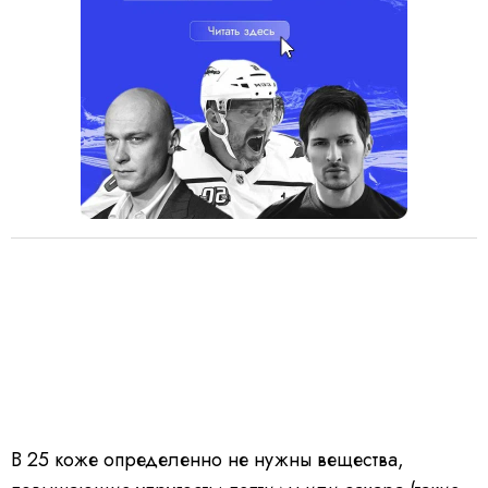
В 25 коже определенно не нужны вещества,