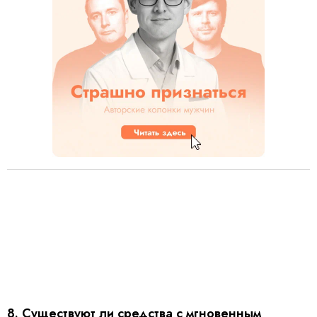
8. Существуют ли средства с мгновенным