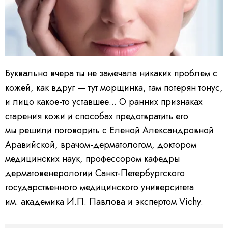
Буквально вчера ты не замечала никаких проблем с
кожей, как вдруг — тут морщинка, там потерян тонус,
и лицо какое-то уставшее... О ранних признаках
старения кожи и способах предотвратить его
мы решили поговорить с Еленой Александровной
Аравийской, врачом-дерматологом, доктором
медицинских наук, профессором кафедры
дерматовенерологии Санкт-Петербургского
государственного медицинского университета
им. академика И.П. Павлова и экспертом Vichy.