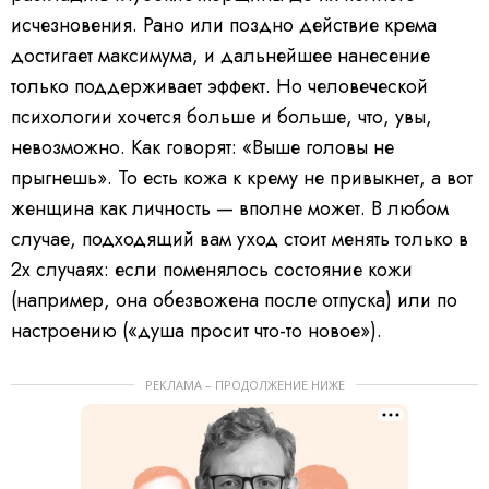
исчезновения. Рано или поздно действие крема
достигает максимума, и дальнейшее нанесение
только поддерживает эффект. Но человеческой
психологии хочется больше и больше, что, увы,
невозможно. Как говорят: «Выше головы не
прыгнешь». То есть кожа к крему не привыкнет, а вот
женщина как личность — вполне может. В любом
случае, подходящий вам уход стоит менять только в
2х случаях: если поменялось состояние кожи
(например, она обезвожена после отпуска) или по
настроению («душа просит что-то новое»).
РЕКЛАМА – ПРОДОЛЖЕНИЕ НИЖЕ