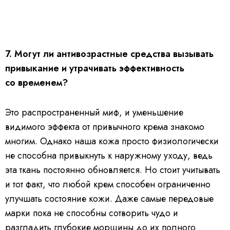
7. Могут ли антивозрастные средства вызывать
привыкание и утрачивать эффективность
со временем?
Это распространенный миф, и уменьшение
видимого эффекта от привычного крема знакомо
многим. Однако наша кожа просто физиологически
не способна привыкнуть к наружному уходу, ведь
эта ткань постоянно обновляется. Но стоит учитывать
и тот факт, что любой крем способен ограниченно
улучшать состояние кожи. Даже самые передовые
марки пока не способны сотворить чудо и
разгладить глубокие морщины до их полного