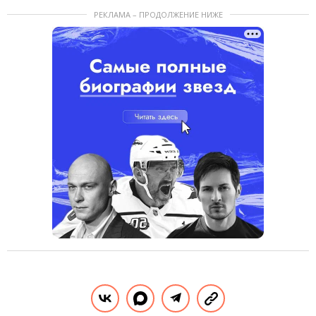
РЕКЛАМА – ПРОДОЛЖЕНИЕ НИЖЕ