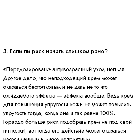
3. Если ли риск начать слишком рано?
«Передозировать» антивозрастный уход нельзя.
Другое дело, что неподходящий крем может
оказаться бестолковым и не дать не то что
ожидаемого эффекта — эффекта вообще. Ведь крем
для повышения упругости кожи не может повысить
упругость тогда, когда она и так равна 100%.
Гораздо больше риск подобрать крем не под свой
тип кожи, вот тогда его действие может оказаться
неожиданным и даже неприятным