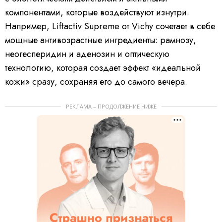
компонентами, которые воздействуют изнутри.
Например, Liftactiv Supreme от Vichy сочетает в себе
мощные антивозрастные ингредиенты: рамнозу,
неогесперидин и аденозин и оптическую
технологию, которая создает эффект «идеальной
кожи» сразу, сохраняя его до самого вечера.
РЕКЛАМА – ПРОДОЛЖЕНИЕ НИЖЕ