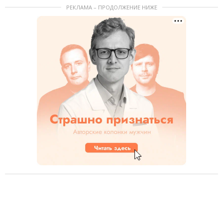
РЕКЛАМА – ПРОДОЛЖЕНИЕ НИЖЕ