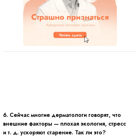
6. Сейчас многие дерматологи говорят, что
внешние факторы — плохая экология, стресс
и т. д.
ускоряют старение. Так ли это?