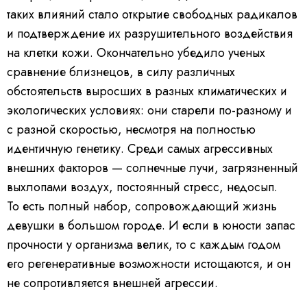
таких влияний стало открытие свободных радикалов
и подтверждение их разрушительного воздействия
на клетки кожи. Окончательно убедило ученых
сравнение близнецов, в силу различных
обстоятельств выросших в разных климатических и
экологических условиях: они старели по-разному и
с разной скоростью, несмотря на полностью
идентичную генетику. Среди самых агрессивных
внешних факторов — солнечные лучи, загрязненный
выхлопами воздух, постоянный стресс, недосып.
То есть полный набор, сопровождающий жизнь
девушки в большом городе. И если в юности запас
прочности у организма велик, то с каждым годом
его регенеративные возможности истощаются, и он
не сопротивляется внешней агрессии.