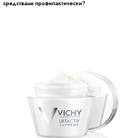
средствами профилактически?