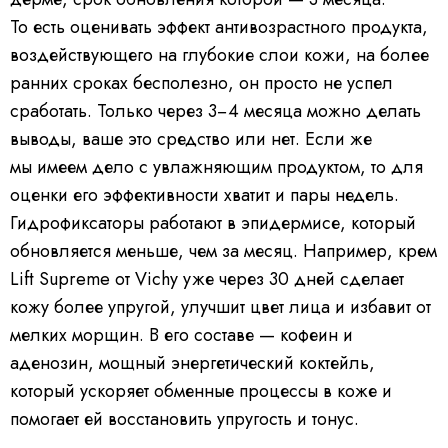
То есть оценивать эффект антивозрастного продукта,
воздействующего на глубокие слои кожи, на более
ранних сроках бесполезно, он просто не успел
сработать. Только через 3−4 месяца можно делать
выводы, ваше это средство или нет. Если же
мы имеем дело с увлажняющим продуктом, то для
оценки его эффективности хватит и пары недель.
Гидрофиксаторы работают в эпидермисе, который
обновляется меньше, чем за месяц. Например, крем
Lift Supreme от Vichy уже через 30 дней сделает
кожу более упругой, улучшит цвет лица и избавит от
мелких морщин. В его составе — кофеин и
аденозин, мощный энергетический коктейль,
который ускоряет обменные процессы в коже и
помогает ей восстановить упругость и тонус.