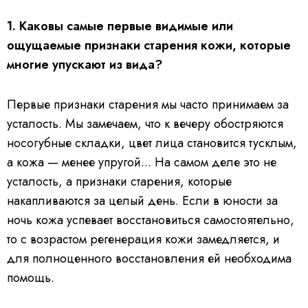
1.
Каковы самые первые видимые или
ощущаемые признаки старения кожи, которые
многие упускают из вида?
Первые признаки старения мы часто принимаем за
усталость. Мы замечаем, что к вечеру обостряются
носогубные складки, цвет лица становится тусклым,
а кожа — менее упругой... На самом деле это не
усталость, а признаки старения, которые
накапливаются за целый день. Если в юности за
ночь кожа успевает восстановиться самостоятельно,
то с возрастом регенерация кожи замедляется, и
для полноценного восстановления ей необходима
помощь.