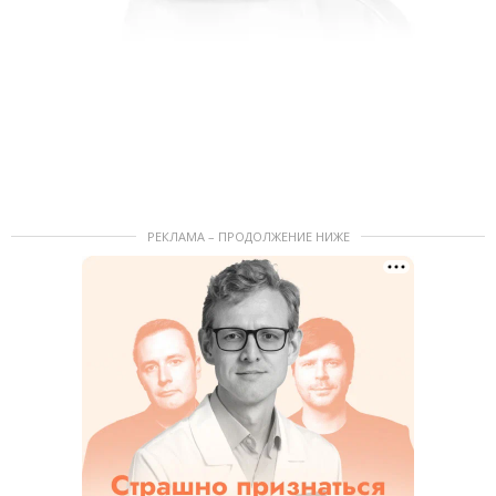
РЕКЛАМА – ПРОДОЛЖЕНИЕ НИЖЕ