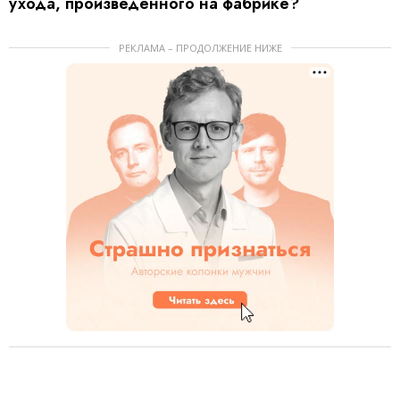
ухода, произведенного на фабрике?
РЕКЛАМА – ПРОДОЛЖЕНИЕ НИЖЕ