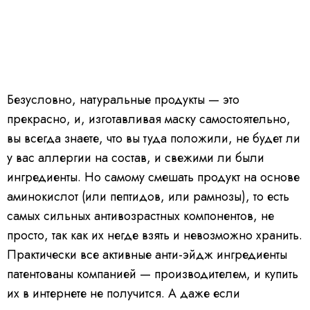
Безусловно, натуральные продукты — это
прекрасно, и, изготавливая маску самостоятельно,
вы всегда знаете, что вы туда положили, не будет ли
у вас аллергии на состав, и свежими ли были
ингредиенты. Но самому смешать продукт на основе
аминокислот (или пептидов, или рамнозы), то есть
самых сильных антивозрастных компонентов, не
просто, так как их негде взять и невозможно хранить.
Практически все активные анти-эйдж ингредиенты
патентованы компанией — производителем, и купить
их в интернете не получится. А даже если