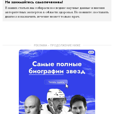
Не занимайтесь самолечением!
В наших статьях мы собираем последние научные данные и мнения
авторитетных экспертов в области здоровья. Но помните: поставить
диагноз и назначить лечение может только врач.
РЕКЛАМА – ПРОДОЛЖЕНИЕ НИЖЕ