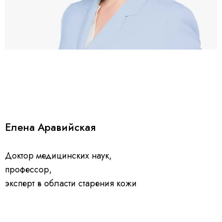
Елена Аравийская
Доктор медицинских наук,
профессор,
эксперт в области старения кожи