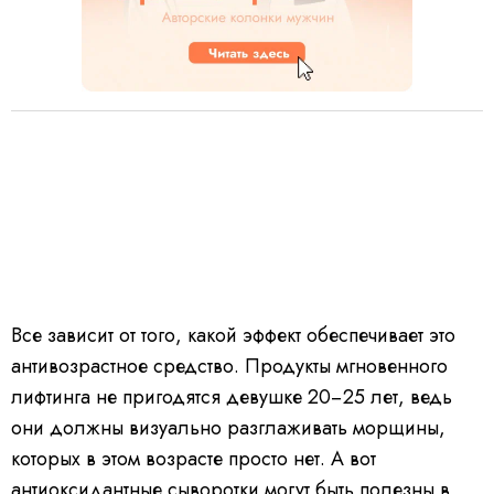
Все зависит от того, какой эффект обеспечивает это
антивозрастное средство. Продукты мгновенного
лифтинга не пригодятся девушке 20−25 лет, ведь
они должны визуально разглаживать морщины,
которых в этом возрасте просто нет. А вот
антиоксидантные сыворотки могут быть полезны в