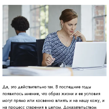
Да, это действительно так. В последние годы
появилось мнение, что образ жизни и ее условия
могут прямо или косвенно влиять и на нашу кожу, и
на процесс старения в целом. Доказательством