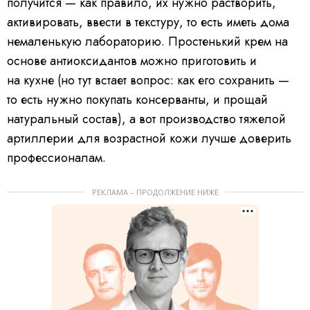
получится — как правило, их нужно растворить,
активировать, ввести в текстуру, то есть иметь дома
немаленькую лабораторию. Простенький крем на
основе антиоксидантов можно приготовить и
на кухне (но тут встает вопрос: как его сохранить —
то есть нужно покупать консерванты, и прощай
натуральный состав), а вот производство тяжелой
артиллерии для возрастной кожи лучше доверить
профессионалам.
РЕКЛАМА – ПРОДОЛЖЕНИЕ НИЖЕ