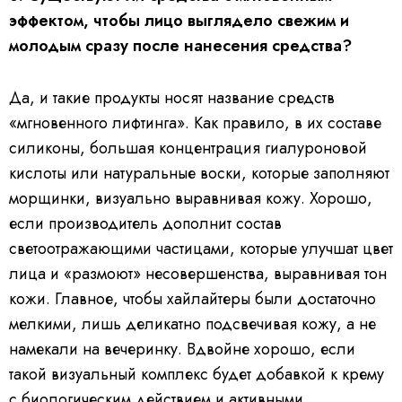
эффектом, чтобы лицо выглядело свежим и
молодым сразу после нанесения средства?
Да, и такие продукты носят название средств
«мгновенного лифтинга». Как правило, в их составе
силиконы, большая концентрация гиалуроновой
кислоты или натуральные воски, которые заполняют
морщинки, визуально выравнивая кожу. Хорошо,
если производитель дополнит состав
светоотражающими частицами, которые улучшат цвет
лица и «размоют» несовершенства, выравнивая тон
кожи. Главное, чтобы хайлайтеры были достаточно
мелкими, лишь деликатно подсвечивая кожу, а не
намекали на вечеринку. Вдвойне хорошо, если
такой визуальный комплекс будет добавкой к крему
с биологическим действием и активными