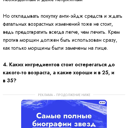
Но откладывать покупку анти-эйдж средств и ждать
фатальных возрастных изменений тоже не стоит,
ведь предотвратить всегда легче, чем лечить. Крем
против морщин должен быть использован сразу,
как только морщины были замечены на лице.
4. Каких ингредиентов стоит остерегаться до
какого-то возраста, а какие хороши и в 25, и
в 35?
РЕКЛАМА – ПРОДОЛЖЕНИЕ НИЖЕ