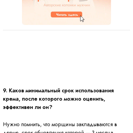
9. Каков минимальный срок использования
крема, после которого можно оценить,
эффективен ли он?
Нужно помнить, что морщины закладываются в
дерме, срок обновления которой — 3 месяца.