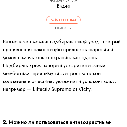
ПРОДОЛЖЕНИЕ НИЖЕ
Видео
СМОТРЕТЬ ЕЩЕ
ПРОДОЛЖЕНИЕ
Важно в этот момент подбирать такой уход, который
противостоит накоплению признаков старения и
может помочь коже сохранить молодость.
Подбирать крем, который ускорит клеточный
метаболизм, простимулирует рост волокон
коллагена и эластина, увлажнит и успокоит кожу,
например — Liftactiv Supreme от Vichy.
2. Можно ли пользоваться антивозрастными