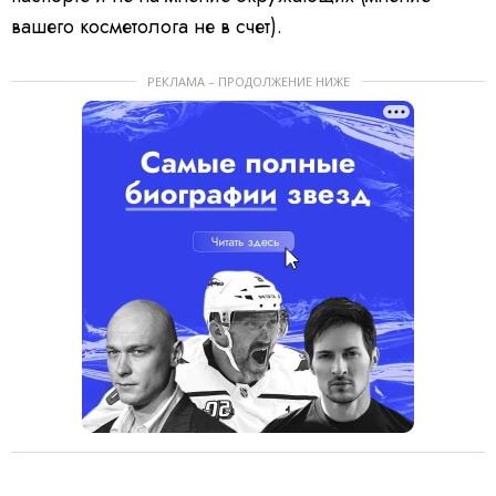
вашего косметолога не в счет).
РЕКЛАМА – ПРОДОЛЖЕНИЕ НИЖЕ