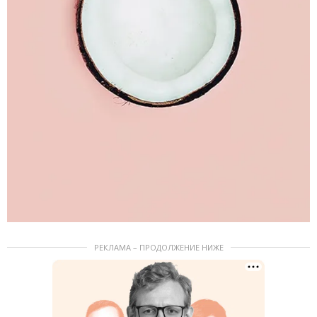
РЕКЛАМА – ПРОДОЛЖЕНИЕ НИЖЕ