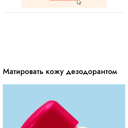
Матировать кожу дезодорантом