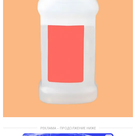
РЕКЛАМА – ПРОДОЛЖЕНИЕ НИЖЕ