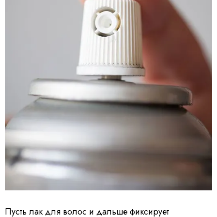
Пусть лак для волос и дальше фиксирует