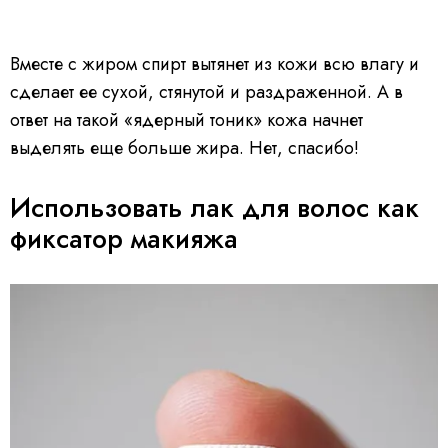
Вместе с жиром спирт вытянет из кожи всю влагу и
сделает ее сухой, стянутой и раздраженной. А в
ответ на такой «ядерный тоник» кожа начнет
выделять еще больше жира. Нет, спасибо!
Использовать лак для волос как
фиксатор макияжа