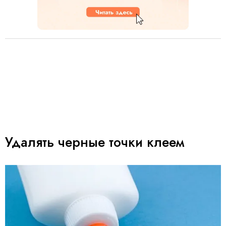
Удалять черные точки клеем