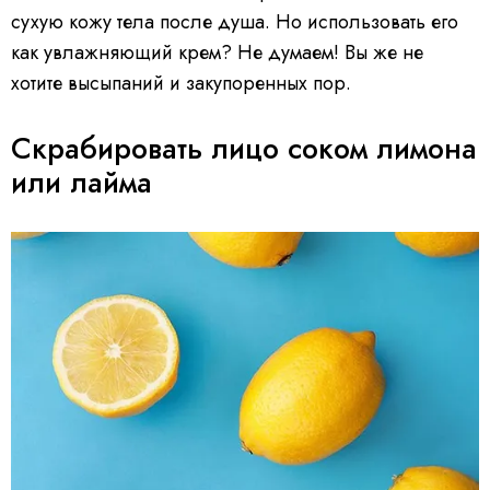
сухую кожу тела после душа. Но использовать его
как увлажняющий крем? Не думаем! Вы же не
хотите высыпаний и закупоренных пор.
Скрабировать лицо соком лимона
или лайма