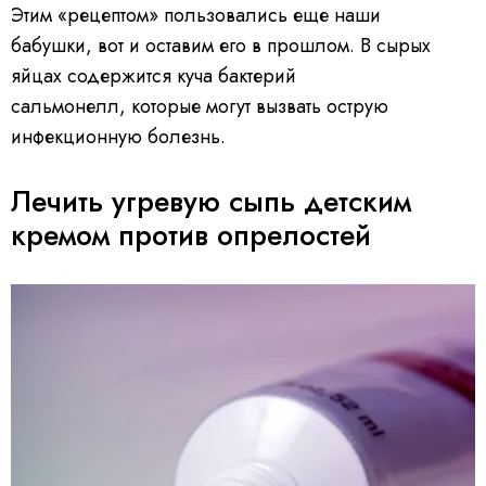
Этим «рецептом» пользовались еще наши
бабушки, вот и оставим его в прошлом. В сырых
яйцах содержится куча бактерий
сальмонелл, которые могут вызвать острую
инфекционную болезнь.
Лечить угревую сыпь детским
кремом против опрелостей