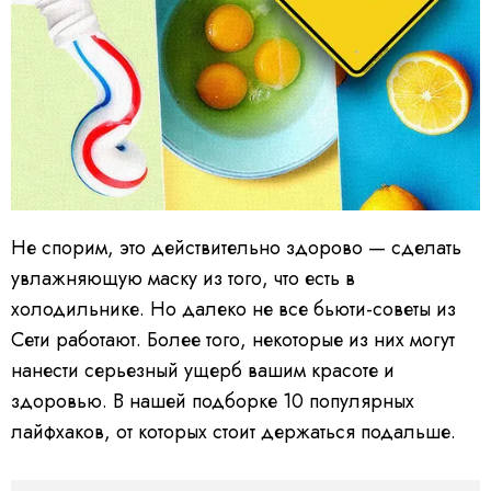
Не спорим, это действительно здорово — сделать
увлажняющую маску из того, что есть в
холодильнике. Но далеко не все бьюти-советы из
Сети работают. Более того, некоторые из них могут
нанести серьезный ущерб вашим красоте и
здоровью. В нашей подборке 10 популярных
лайфхаков, от которых стоит держаться подальше.