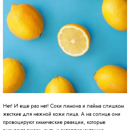
Нет! И еще раз нет! Соки лимона и лайма слишком
жесткие для нежной кожи лица. А на солнце они
провоцируют химические реакции, которые