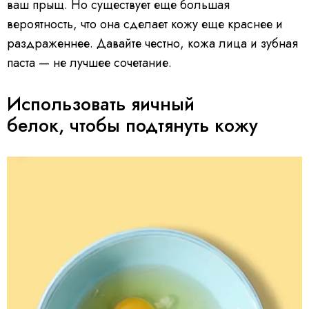
ваш прыщ. Но существует еще большая
вероятность, что она сделает кожу еще краснее и
раздраженнее. Давайте честно, кожа лица и зубная
паста — не лучшее сочетание.
Использовать яичный
белок, чтобы подтянуть кожу