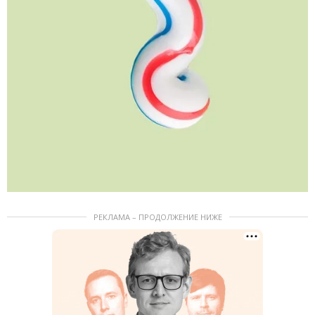
РЕКЛАМА – ПРОДОЛЖЕНИЕ НИЖЕ