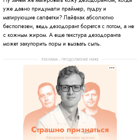
уже давно придумали праймер, пудру и
матирующие салфетки? Лайфхак абсолютно
бесполезен, ведь дезодорант борется с потом, а не
с кожным жиром. А еще текстура дезодоранта
может закупорить поры и вызвать сыпь.
РЕКЛАМА – ПРОДОЛЖЕНИЕ НИЖЕ