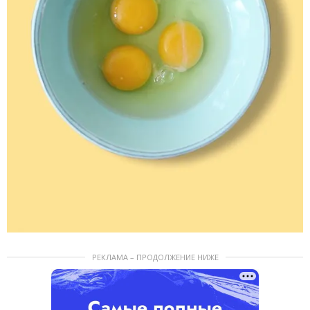
РЕКЛАМА – ПРОДОЛЖЕНИЕ НИЖЕ