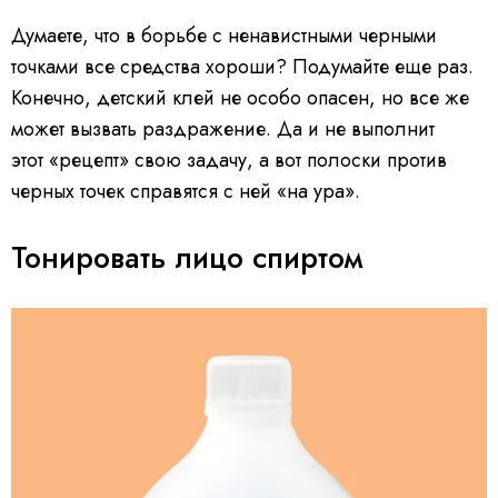
Думаете, что в борьбе с ненавистными черными
точками все средства хороши? Подумайте еще раз.
Конечно, детский клей не особо опасен, но все же
может вызвать раздражение. Да и не выполнит
этот «рецепт» свою задачу, а вот полоски против
черных точек справятся с ней «на ура».
Тонировать лицо спиртом