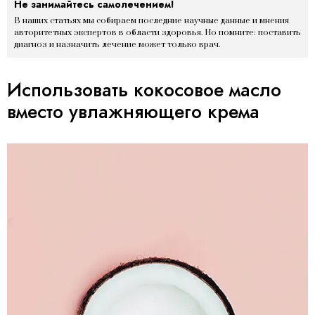
Не занимайтесь самолечением!
В наших статьях мы собираем последние научные данные и мнения
авторитетных экспертов в области здоровья. Но помните: поставить
диагноз и назначить лечение может только врач.
Использовать кокосовое масло
вместо увлажняющего крема