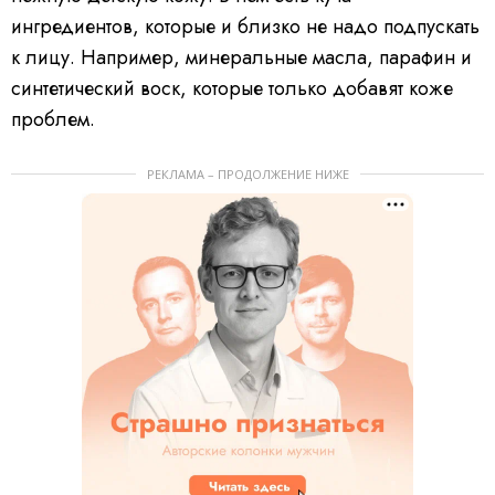
ингредиентов, которые и близко не надо подпускать
к лицу. Например, минеральные масла, парафин и
синтетический воск, которые только добавят коже
проблем.
РЕКЛАМА – ПРОДОЛЖЕНИЕ НИЖЕ