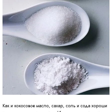
Как и кокосовое масло, сахар, соль и сода хороши