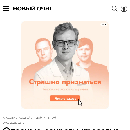
КРАСОТА
УХОД ЗА ЛИЦОМ И ТЕЛОМ
09.02.2022, 22:15