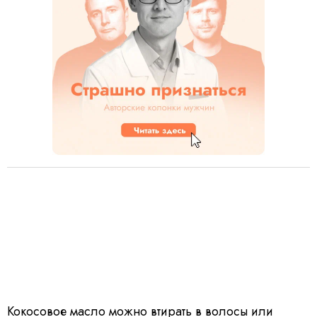
Кокосовое масло можно втирать в волосы или