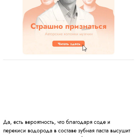
Да, есть вероятность, что благодаря соде и
перекиси водорода в составе зубная паста высушит