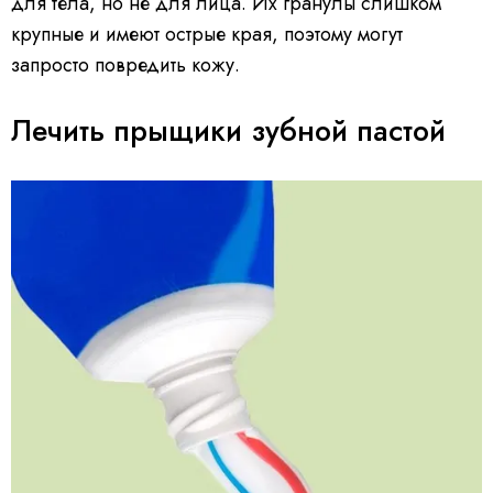
для тела, но не для лица. Их гранулы слишком
крупные и имеют острые края, поэтому могут
запросто повредить кожу.
Лечить прыщики зубной пастой