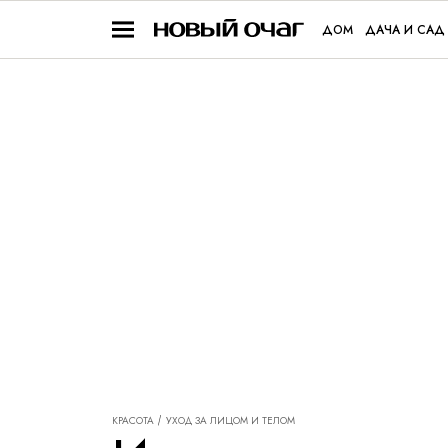
ДОМ
ДАЧА И САД
КРАСОТА
УХОД ЗА ЛИЦОМ И ТЕЛОМ