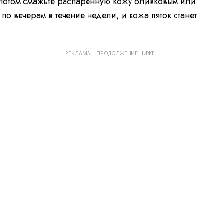
а потом смажьте распаренную кожу оливковым или
по вечерам в течение недели, и кожа пяток станет
РЕКЛАМА – ПРОДОЛЖЕНИЕ НИЖЕ