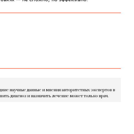
дние научные данные и мнения авторитетных экспертов в
авить диагноз и назначить лечение может только врач.