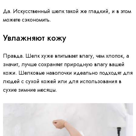
Да. Искусственный шелк такой же гладкий, и в этом
можете сэкономить.
Увлажняют кожу
Правда. Шелк хуже впитывает влагу, чем хлопок, а
значит, лучше сохраняет природную влагу вашей
кожи. Шелковые наволочки идеально подходят для
людей с сухой кожей или для использования в
сухие зимние месяцы.