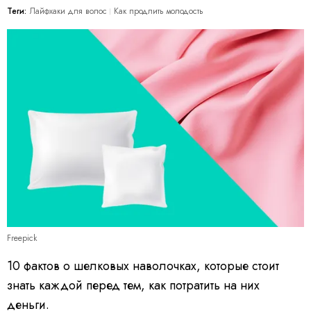
Теги:
Лайфхаки для волос
Как продлить молодость
Freepick
10 фактов о шелковых наволочках, которые стоит
знать каждой перед тем, как потратить на них
деньги.