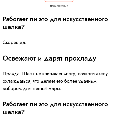
ПРОДОЛЖЕНИЕ
Работает ли это для искусственного
шелка?
Скорее да.
Освежают и дарят прохладу
Правда. Шелк не впитывает влагу, позволяя телу
охлаждаться, что делает его более удачным
выбором для летней жары.
Работает ли это для искусcтвенного
шелка?