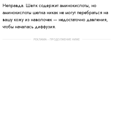
Неправда. Шелк содержит аминокислоты, но
аминокислоты шелка никак не могут перебраться на
вашу кожу из наволочек — недостаточно давления,
чтобы началась диффузия.
РЕКЛАМА – ПРОДОЛЖЕНИЕ НИЖЕ