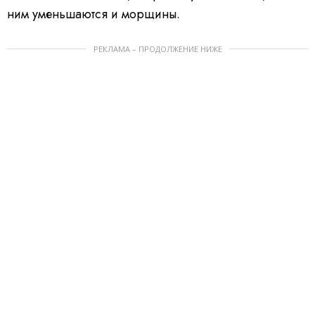
ним уменьшаются и морщины.
РЕКЛАМА – ПРОДОЛЖЕНИЕ НИЖЕ