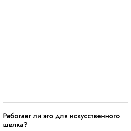
Работает ли это для искусственного
шелка?