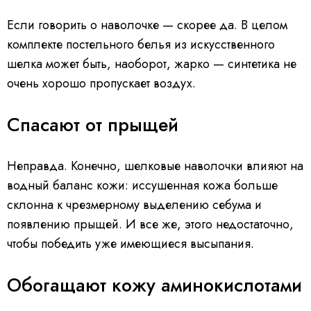
Если говорить о наволочке — скорее да. В целом
комплекте постельного белья из искусственного
шелка может быть, наоборот, жарко — синтетика не
очень хорошо пропускает воздух.
Спасают от прыщей
Неправда. Конечно, шелковые наволочки влияют на
водный баланс кожи: иссушенная кожа больше
склонна к чрезмерному выделению себума и
появлению прыщей. И все же, этого недостаточно,
чтобы победить уже имеющиеся высыпания.
Обогащают кожу аминокислотами