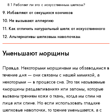
8.1 Работает ли это с искусственным шелком?
9. Избавляют от секущихся кончиков
10. Не вызывают аллергию
11. Как отличить натуральный шелк от искусственного
12. Альтернативы шелковым наволочкам
Уменьшают морщины
Правда. Некоторыми морщинами мы обзаводимся в
течение дня — они связаны с нашей мимикой, а
некоторыми — в процессе сна. Это так называемые
«морщины раздавливания» или заломы, которые
вызваны трением кожи о ткань, когда мы спим на
лице или спине. Но если использовать гладкие
шелковые наволочки, то трение уменьшается, а с