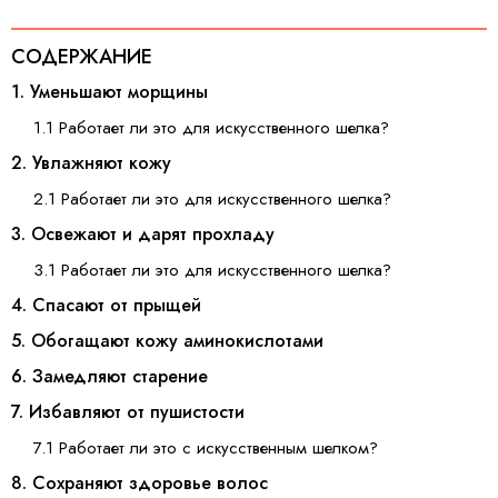
СОДЕРЖАНИЕ
1. Уменьшают морщины
1.1 Работает ли это для искусственного шелка?
2. Увлажняют кожу
2.1 Работает ли это для искусственного шелка?
3. Освежают и дарят прохладу
3.1 Работает ли это для искусcтвенного шелка?
4. Спасают от прыщей
5. Обогащают кожу аминокислотами
6. Замедляют старение
7. Избавляют от пушистости
7.1 Работает ли это с искусственным шелком?
8. Сохраняют здоровье волос