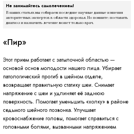
Не занимайтесь самолечением!
В наших статьях мы собираем последние научные данные и мнения
авторитетных экспертов в области здоровья. Но помните: поставить
диагноз и назначить лечение может только врач.
«Пир»
Этот прием работает с затылочной областью —
основой основ молодости нашего лица. Убирает
патологический прогиб в шейном отделе,
возвращает правильную статику шеи. Снимает
напряжение с шеи и удлиняет её заднюю
поверхность. Помогает уменьшить «холку» в районе
седьмого шейного позвонка. Улучшает
кровоснабжение головы, помогает справиться с
головными болями, вызванными напряжением