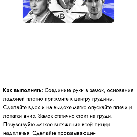
Как выполнять:
Соедините руки в замок, основания
ладоней плотно прижмите к центру грудины.
Сделайте вдох и на выдохе мягко опускайте плечи и
лопатки вниз. Замок статично стоит на груди.
Почувствуйте мягкое вытяжение всей линии
надплечья. Сделайте прокатывающе-