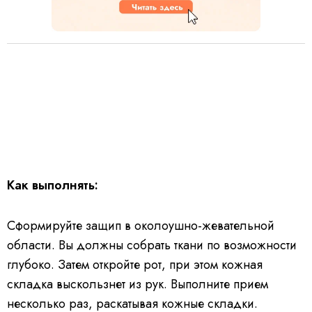
Как выполнять:
Сформируйте защип в околоушно-жевательной
области. Вы должны собрать ткани по возможности
глубоко. Затем откройте рот, при этом кожная
складка выскользнет из рук. Выполните прием
несколько раз, раскатывая кожные складки.