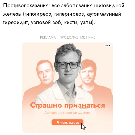
Противопоказания: все заболевания щитовидной
железы (гипотиреоз, гипертиреоз, аутоиммунный
тиреоидит, узловой зоб, кисты, узлы).
РЕКЛАМА – ПРОДОЛЖЕНИЕ НИЖЕ