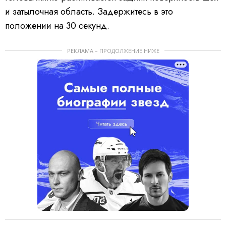
и затылочная область. Задержитесь в это
положении на 30 секунд.
РЕКЛАМА – ПРОДОЛЖЕНИЕ НИЖЕ