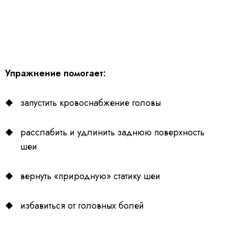
Упражнение помогает:
запустить кровоснабжение головы
расслабить и удлинить заднюю поверхность
шеи
вернуть «природную» статику шеи
избавиться от головных болей