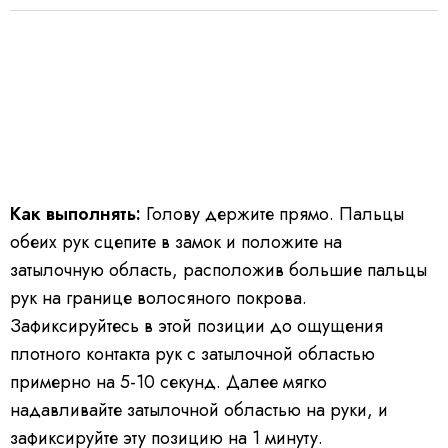
Как выполнять:
Голову держите прямо. Пальцы
обеих рук сцепите в замок и положите на
затылочную область, расположив большие пальцы
рук на границе волосяного покрова.
Зафиксируйтесь в этой позиции до ощущения
плотного контакта рук с затылочной областью
примерно на 5-10 секунд. Далее мягко
надавливайте затылочной областью на руки, и
зафиксируйте эту позицию на 1 минуту.