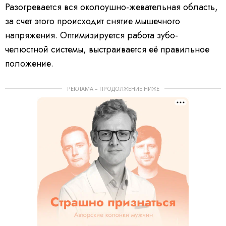
Разогревается вся околоушно-жевательная область,
за счет этого происходит снятие мышечного
напряжения. Оптимизируется работа зубо-
челюстной системы, выстраивается её правильное
положение.
РЕКЛАМА – ПРОДОЛЖЕНИЕ НИЖЕ