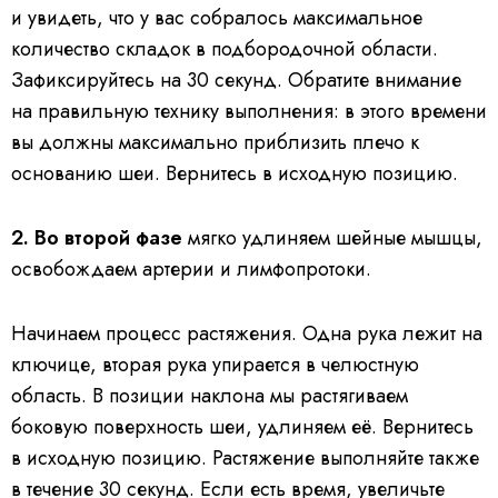
и увидеть, что у вас собралось максимальное
количество складок в подбородочной области.
Зафиксируйтесь на 30 секунд. Обратите внимание
на правильную технику выполнения: в этого времени
вы должны максимально приблизить плечо к
основанию шеи. Вернитесь в исходную позицию.
2. Во второй фазе
мягко удлиняем шейные мышцы,
освобождаем артерии и лимфопротоки.
Начинаем процесс растяжения. Одна рука лежит на
ключице, вторая рука упирается в челюстную
область. В позиции наклона мы растягиваем
боковую поверхность шеи, удлиняем её. Вернитесь
в исходную позицию. Растяжение выполняйте также
в течение 30 секунд. Если есть время, увеличьте