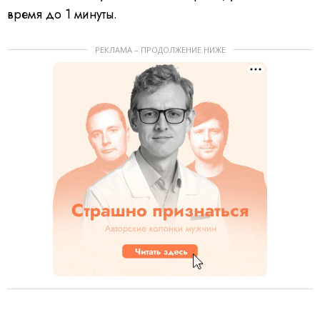
время до 1 минуты.
РЕКЛАМА – ПРОДОЛЖЕНИЕ НИЖЕ