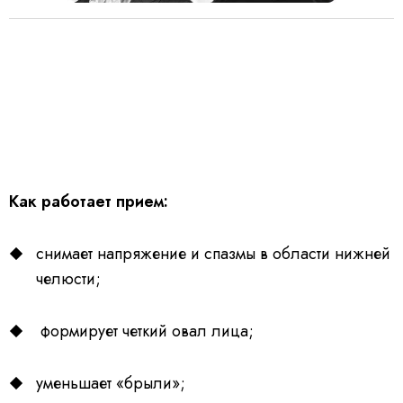
Как работает прием:
снимает напряжение и спазмы в области нижней
челюсти;
формирует четкий овал лица;
уменьшает «брыли»;