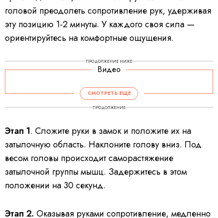
головой преодолеть сопротивление рук, удерживая
эту позицию 1-2 минуты. У каждого своя сила —
ориентируйтесь на комфортные ощущения.
ПРОДОЛЖЕНИЕ НИЖЕ
Видео
СМОТРЕТЬ ЕЩЕ
ПРОДОЛЖЕНИЕ
Этап 1
. Сложите руки в замок и положите их на
затылочную область. Наклоните голову вниз. Под
весом головы происходит саморастяжение
затылочной группы мышц. Задержитесь в этом
положении на 30 секунд.
Этап 2.
Оказывая руками сопротивление, медленно