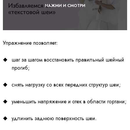
НАЖМИ И СМОТРИ
Упражнение позволяет:
шаг за шагом восстановить правильный шейный
прогиб;
снять нагрузку со всех передних структур шеи;
уменьшить напряжение и отек в области гортани;
удлинить заднюю поверхность шеи.