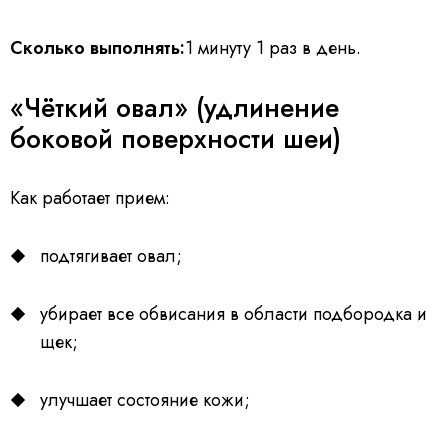
Сколько выполнять:
1 минуту 1 раз в день.
«Чёткий овал» (удлинение
боковой поверхности шеи)
Как работает прием:
подтягивает овал;
убирает все обвисания в области подбородка и
щек;
улучшает состояние кожи;