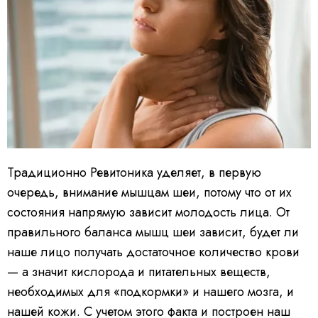
Традиционно Ревитоника уделяет, в первую
очередь, внимание мышцам шеи, потому что от их
состояния напрямую зависит молодость лица. От
правильного баланса мышц шеи зависит, будет ли
наше лицо получать достаточное количество крови
— а значит кислорода и питательных веществ,
необходимых для «подкормки» и нашего мозга, и
нашей кожи. С учетом этого факта и построен наш