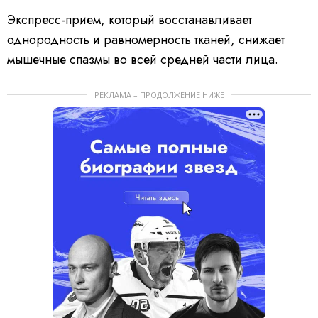
Экспресс-прием, который восстанавливает
однородность и равномерность тканей, снижает
мышечные спазмы во всей средней части лица.
РЕКЛАМА – ПРОДОЛЖЕНИЕ НИЖЕ