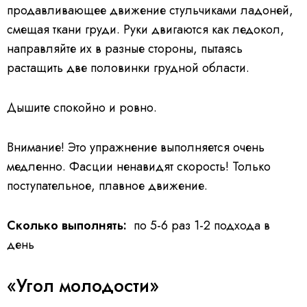
продавливающее движение стульчиками ладоней,
смещая ткани груди. Руки двигаются как ледокол,
направляйте их в разные стороны, пытаясь
растащить две половинки грудной области.
Дышите спокойно и ровно.
Внимание! Это упражнение выполняется очень
медленно. Фасции ненавидят скорость! Только
поступательное, плавное движение.
Сколько выполнять:
по 5-6 раз 1-2 подхода в
день
«Угол молодости»