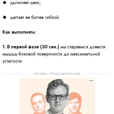
удлиняет шею;
делает ее более гибкой.
Как выполнять:
1. В первой фазе (30 сек.)
мы стараемся довести
мышцы боковой поверхности до максимальной
усталости.
РЕКЛАМА – ПРОДОЛЖЕНИЕ НИЖЕ