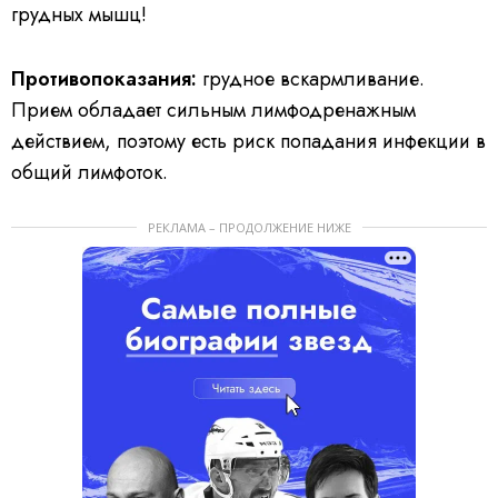
грудных мышц!
Противопоказания:
грудное вскармливание.
Прием обладает сильным лимфодренажным
действием, поэтому есть риск попадания инфекции в
общий лимфоток.
РЕКЛАМА – ПРОДОЛЖЕНИЕ НИЖЕ