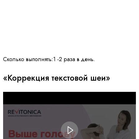
Сколько выполнять:1 -2 раза в день.
«Коррекция текстовой шеи»