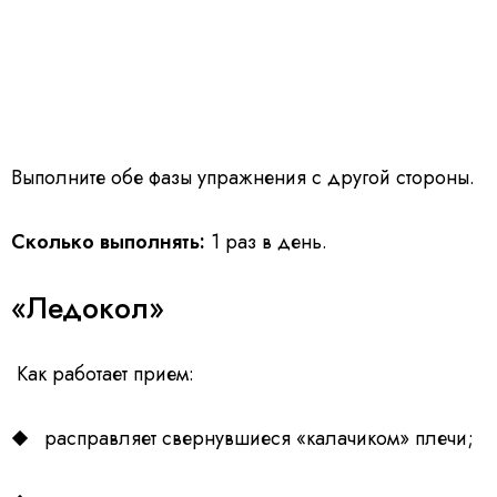
Выполните обе фазы упражнения с другой стороны.
Сколько выполнять:
1 раз в день.
«Ледокол»
Как работает прием:
расправляет свернувшиеся «калачиком» плечи;