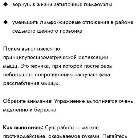
вернуть к жизни затылочные лимфоузлы
уменьшить лимфо-жировые отложения в районе
седьмого шейного позвонка
Прием выполняется по
принципупостизометрической релаксации
мышц. Это техника, при которой после фазы
небольшого сопротивления наступает фаза
расслабления мышцы.
Обратите внимание! Упражнение выполняется очень
медленно и бережно.
Как выполнять:
Суть работы — мягкое
противодействие, оказываемое руками. Пытайтесь