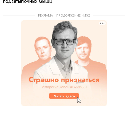
подзатылочных мышц.
РЕКЛАМА – ПРОДОЛЖЕНИЕ НИЖЕ