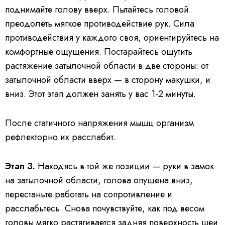
поднимайте голову вверх. Пытайтесь головой
преодолеть мягкое противодействие рук. Сила
противодействия у каждого своя, ориентируйтесь на
комфортные ощущения. Постарайтесь ощутить
растяжение затылочной области в две стороны: от
затылочной области вверх — в сторону макушки, и
вниз. Этот этап должен занять у вас 1-2 минуты.
После статичного напряжения мышц организм
рефлекторно их расслабит.
Этап 3.
Находясь в той же позиции — руки в замок
на затылочной области, голова опущена вниз,
перестаньте работать на сопротивление и
расслабьтесь. Снова почувствуйте, как под весом
головы мягко растягивается задняя поверхность шеи