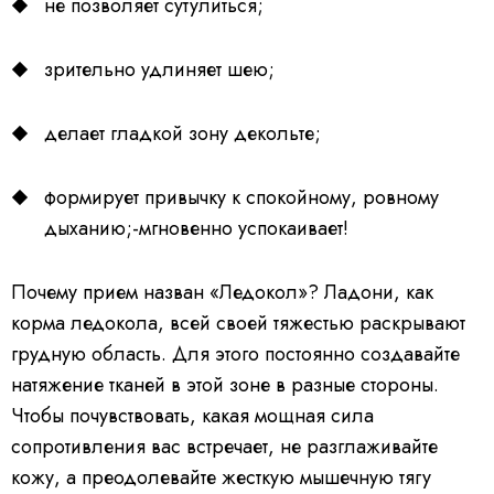
не позволяет сутулиться;
зрительно удлиняет шею;
делает гладкой зону декольте;
формирует привычку к спокойному, ровному
дыханию;-мгновенно успокаивает!
Почему прием назван «Ледокол»? Ладони, как
корма ледокола, всей своей тяжестью раскрывают
грудную область. Для этого постоянно создавайте
натяжение тканей в этой зоне в разные стороны.
Чтобы почувствовать, какая мощная сила
сопротивления вас встречает, не разглаживайте
кожу, а преодолевайте жесткую мышечную тягу