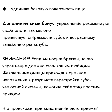
удлиняет боковую поверхность лица.
Дополнительный бонус
: упражнение рекомендуют
стоматологи, так как оно
препятствует стираемости зубов и возрастному
западению рта вглубь.
ВНИМАНИЕ! Если вы носите брекеты, то это
упражнение должно стать вашим любимым!
Жевательные мышцы приходят в сильное
напряжение в результате перестройки зубо-
челюстной системы, помогите себе этим простым
приемом.
Что происходит при выполнении этого приема?