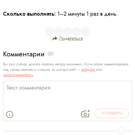
Сколько выполнять:
1–2 минуты 1 раз в день.
Поделиться
Комментарии
Вы уже сейчас можете ответить автору анонимно. Если хотите комментировать
под своим именем и следить за дискуссией —
войдите
или
зарегистрируйтесь
ОТПРАВИТЬ