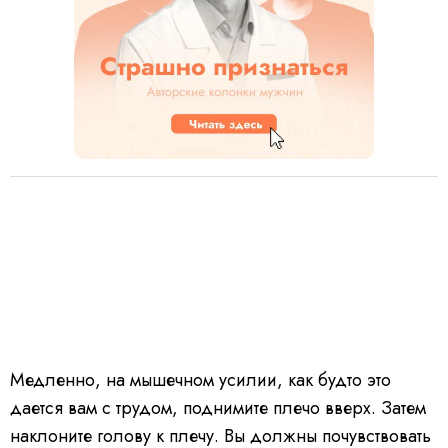
Медленно, на мышечном усилии, как будто это
дается вам с трудом, поднимите плечо вверх. Затем
наклоните голову к плечу. Вы должны почувствовать