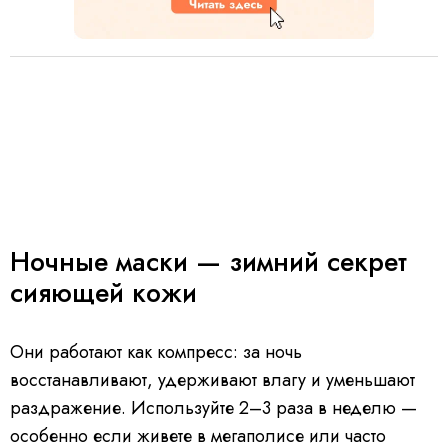
Ночные маски — зимний секрет
сияющей кожи
Они работают как компресс: за ночь
восстанавливают, удерживают влагу и уменьшают
раздражение. Используйте 2–3 раза в неделю —
особенно если живете в мегаполисе или часто