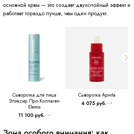
основной крем — это создает двухслойный эффект и
работает гораздо лучше, чем один продукт.
Cыворотка для лица
Сыворотка Apivita
Эликсир Про-Коллаген
4 075 руб.
Elemis
11 100 руб.
Зона особого внимания: как