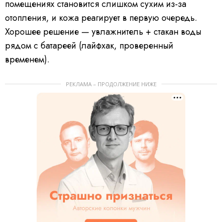
помещениях становится слишком сухим из-за
отопления, и кожа реагирует в первую очередь.
Хорошее решение — увлажнитель + стакан воды
рядом с батареей (лайфхак, проверенный
временем).
РЕКЛАМА – ПРОДОЛЖЕНИЕ НИЖЕ