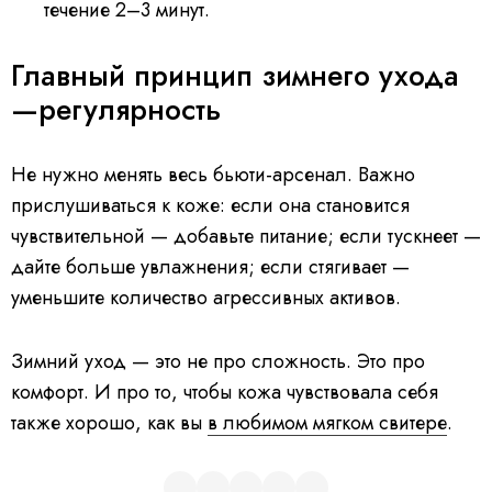
течение 2–3 минут.
Главный принцип зимнего ухода
—регулярность
Не нужно менять весь бьюти-арсенал. Важно
прислушиваться к коже: если она становится
чувствительной — добавьте питание; если тускнеет —
дайте больше увлажнения; если стягивает —
уменьшите количество агрессивных активов.
Зимний уход — это не про сложность. Это про
комфорт. И про то, чтобы кожа чувствовала себя
также хорошо, как вы
в любимом мягком свитере
.