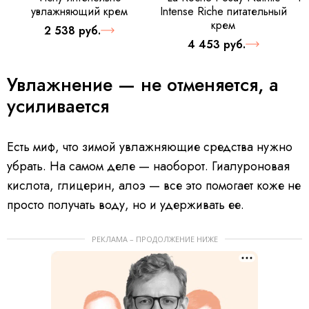
увлажняющий крем
Intense Riche питательный
крем
2 538 руб.
4 453 руб.
Увлажнение — не отменяется, а
усиливается
Есть миф, что зимой увлажняющие средства нужно
убрать. На самом деле — наоборот. Гиалуроновая
кислота, глицерин, алоэ — все это помогает коже не
просто получать воду, но и удерживать ее.
РЕКЛАМА – ПРОДОЛЖЕНИЕ НИЖЕ