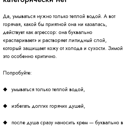
Да, умываться нужно только теплой водой. А вот
горячая, какой бы приятной она ни казалась,
действует как агрессор: она буквально
«распаривает» и растворяет липидный слой,
который защищает кожу от холода и сухости. Зимой
это особенно критично.
Попробуйте:
умываться только теплой водой,
избегать долгих горячих душей,
после душа сразу наносить крем — буквально в