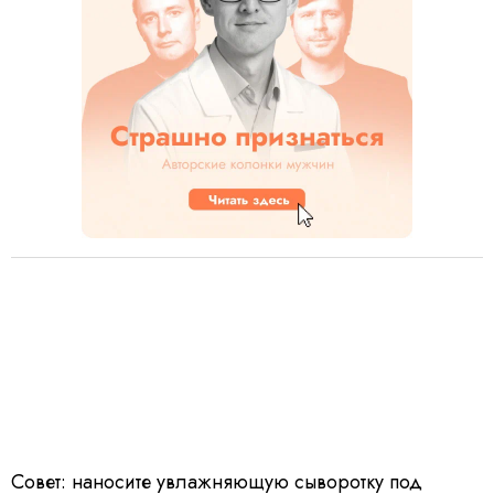
Совет: наносите увлажняющую сыворотку под