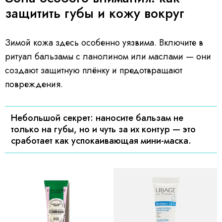
защитить губы и кожу вокруг
Зимой кожа здесь особенно уязвима. Включите в
ритуал бальзамы с ланолином или маслами — они
создают защитную плёнку и предотвращают
повреждения.
Небольшой секрет: наносите бальзам не
только на губы, но и чуть за их контур — это
сработает как успокаивающая мини-маска.