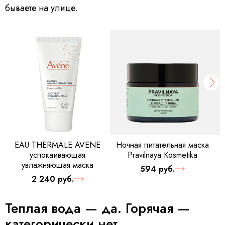
бываете на улице.
EAU THERMALE AVENE
Ночная питательная маска
успокаивающая
Pravilnaya Kosmetika
увлажняющая маска
594 руб.
2 240 руб.
Теплая вода — да. Горячая —
категорически нет