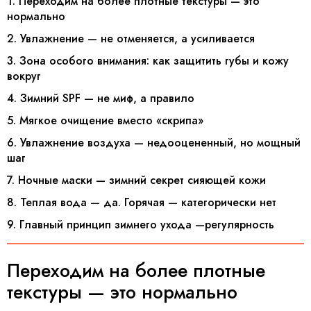
1. Переходим на более плотные текстуры — это
нормально
2. Увлажнение — не отменяется, а усиливается
3. Зона особого внимания: как защитить губы и кожу
вокруг
4. Зимний SPF — не миф, а правило
5. Мягкое очищение вместо «скрипа»
6. Увлажнение воздуха — недооцененный, но мощный
шаг
7. Ночные маски — зимний секрет сияющей кожи
8. Теплая вода — да. Горячая — категорически нет
9. Главный принцип зимнего ухода —регулярность
Переходим на более плотные
текстуры — это нормально