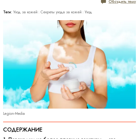
Обсудить тему
Теги:
Уход за кожей
Секреты ухода за кожей
Уход
Legion-Media
СОДЕРЖАНИЕ