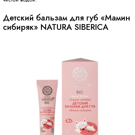
Детский бальзам для губ «Мамин
сибиряк» NATURA SIBERICA