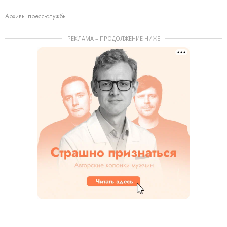
Архивы пресс-службы
РЕКЛАМА – ПРОДОЛЖЕНИЕ НИЖЕ