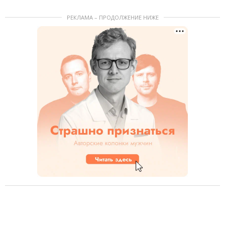
РЕКЛАМА – ПРОДОЛЖЕНИЕ НИЖЕ