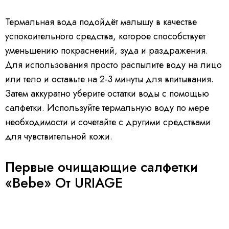
Термальная вода подойдёт малышу в качестве
успокоительного средства, которое способствует
уменьшению покраснений, зуда и раздражения.
Для использования просто распылите воду на лицо
или тело и оставьте на 2-3 минуты для впитывания.
Затем аккуратно уберите остатки воды с помощью
салфетки. Используйте термальную воду по мере
необходимости и сочетайте с другими средствами
для чувствительной кожи.
Первые очищающие салфетки
«Bebe» От URIAGE