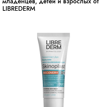
младенцев, детей и взрослых от
LIBREDERM