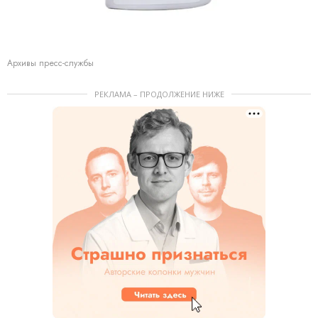
Архивы пресс-службы
РЕКЛАМА – ПРОДОЛЖЕНИЕ НИЖЕ