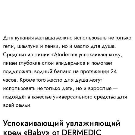
Для купания малыша можно использовать не только
гели, шампуни и пенки, но и масло для душа.
Средство из линии «Atoderm» успокаивает кожу,
питает глубокие слои эпидермиса и помогает
поддержать водный баланс на протяжении 24
часов. Кроме того масло для душа могут
использовать не только дети, но и взрослые —
подойдёт в качестве универсального средства для
всей семьи.
Успокаивающий увлажняющий
крем «Baby» от DERMEDIC