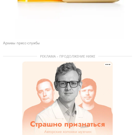
Архивы пресс-службы
РЕКЛАМА – ПРОДОЛЖЕНИЕ НИЖЕ