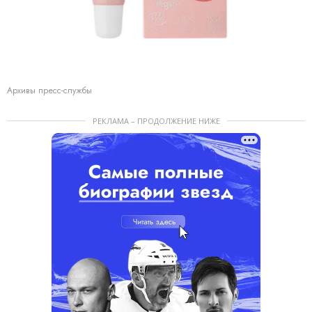
Архивы пресс-службы
РЕКЛАМА – ПРОДОЛЖЕНИЕ НИЖЕ