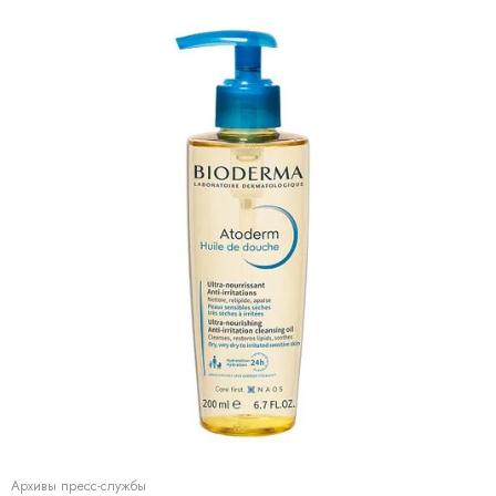
Архивы пресс-службы