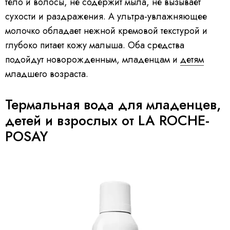
тело и волосы, не содержит мыла, не вызывает
сухости и раздражения. А ультра-увлажняющее
молочко обладает нежной кремовой текстурой и
глубоко питает кожу малыша. Оба средства
подойдут новорожденным, младенцам и
детям
младшего возраста.
Термальная вода для младенцев,
детей и взрослых от LA ROCHE-
POSAY