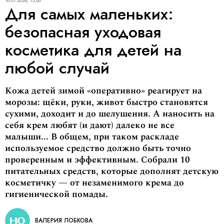
16.01.2024, 15:00
Для самых маленьких:
безопасная уходовая
косметика для детей на
любой случай
Кожа детей зимой «оперативно» реагирует на
морозы: щёки, руки, живот быстро становятся
сухими, доходит и до шелушения. А наносить на
себя крем любят (и дают) далеко не все
малыши... В общем, при таком раскладе
используемое средство должно быть точно
проверенным и эффективным. Собрали 10
питательных средств, которые дополнят детскую
косметичку — от незаменимого крема до
гигиенической помады.
ВАЛЕРИЯ ЛОБКОВА