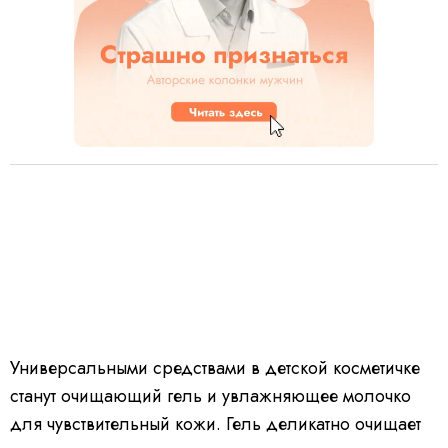
Универсальными средствами в детской косметичке
станут очищающий гель и увлажняющее молочко
для чувствительный кожи. Гель деликатно очищает