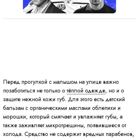
Перед прогулкой с малышом на улице важно
позаботиться не только о
тёплой одежде
, но и о
защите нежной кожи губ. Для этого есть детский
бальзам с органическими маслами облепихи и
морошки, который смягчает и увлажняет губы, а
также заживляет микротрещины, появившиеся от
холода. Средство не содержит вредных парабенов,