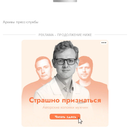
Архивы пресс-службы
РЕКЛАМА – ПРОДОЛЖЕНИЕ НИЖЕ