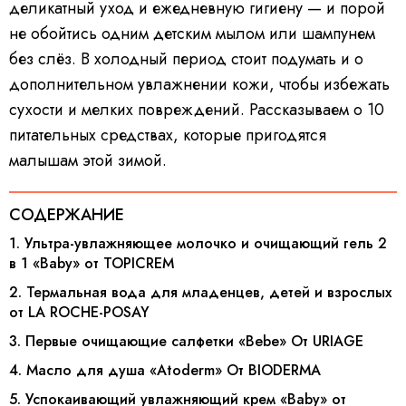
деликатный уход и ежедневную гигиену — и порой
не обойтись одним детским мылом или шампунем
без слёз. В холодный период стоит подумать и о
дополнительном увлажнении кожи, чтобы избежать
сухости и мелких повреждений. Рассказываем о 10
питательных средствах, которые пригодятся
малышам этой зимой.
СОДЕРЖАНИЕ
1. Ультра-увлажняющее молочко и очищающий гель 2
в 1 «Baby» от TOPICREM
2. Термальная вода для младенцев, детей и взрослых
от LA ROCHE-POSAY
3. Первые очищающие салфетки «Bebe» От URIAGE
4. Масло для душа «Atoderm» От BIODERMA
5. Успокаивающий увлажняющий крем «Baby» от