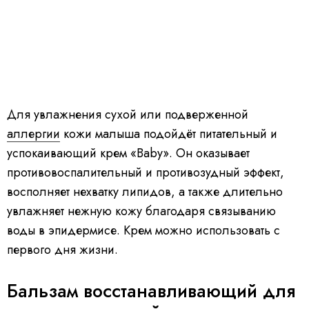
Для увлажнения сухой или подверженной
аллергии
кожи малыша подойдёт питательный и
успокаивающий крем «Baby». Он оказывает
противовоспалительный и противозудный эффект,
восполняет нехватку липидов, а также длительно
увлажняет нежную кожу благодаря связыванию
воды в эпидермисе. Крем можно использовать с
первого дня жизни.
Бальзам восстанавливающий для