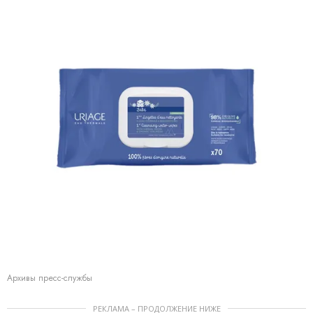
Архивы пресс-службы
РЕКЛАМА – ПРОДОЛЖЕНИЕ НИЖЕ