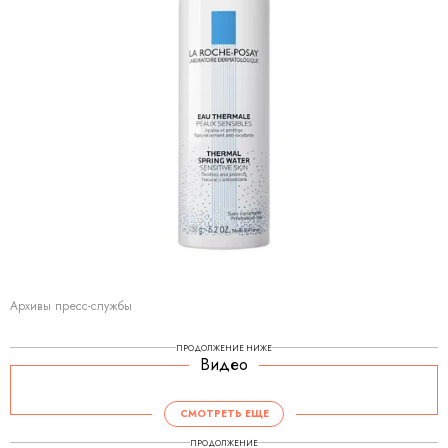
Архивы пресс-службы
ПРОДОЛЖЕНИЕ НИЖЕ
Видео
СМОТРЕТЬ ЕЩЕ
ПРОДОЛЖЕНИЕ