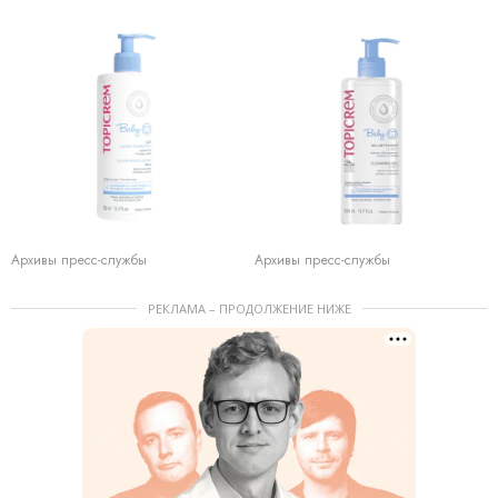
Архивы пресс-службы
Архивы пресс-службы
РЕКЛАМА – ПРОДОЛЖЕНИЕ НИЖЕ