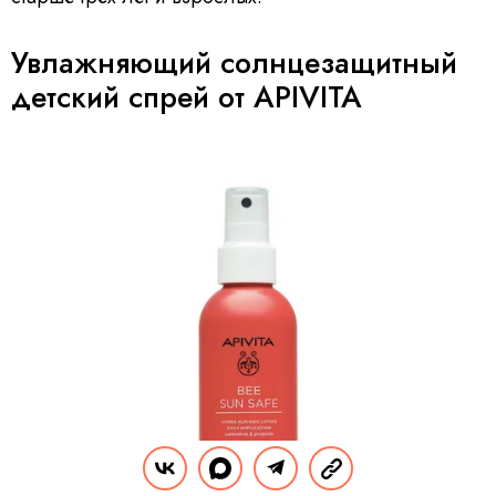
Увлажняющий солнцезащитный
детский спрей от APIVITA