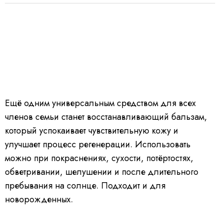
Ещё одним универсальным средством для всех
членов семьи станет восстанавливающий бальзам,
который успокаивает чувствительную кожу и
улучшает процесс регенерации. Использовать
можно при покраснениях, сухости, потёртостях,
обветривании, шелушении и после длительного
пребывания на солнце. Подходит и для
новорожденных.