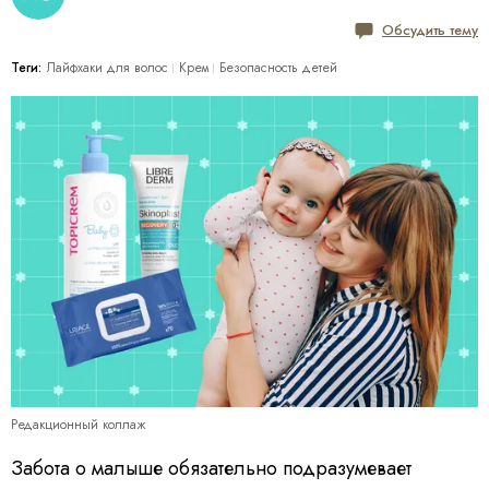
Обсудить тему
Теги:
Лайфхаки для волос
Крем
Безопасность детей
Редакционный коллаж
Забота о малыше обязательно подразумевает