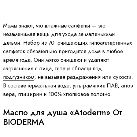
Мамы знают, что влажные салфетки — это
незаменимая вещь для ухода за маленькими
детьми. Набор из 70 очищающих гипоаллергенных
салфеток обязательно пригодится дома в любое
время года. Они мягко очищают и удаляют
загрязнения с лица, тела и области под
подгузником
, не вызывая раздражения или сухости.
В составе термальная вода, ультрамягкие ПАВ, алоэ
вера, глицирин и 100% хлопковое полотно.
Масло для душа «Atoderm» От
BIODERMA