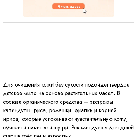
Для очищения кожи без сухости подойдёт твёрдое
детское мыло на основе растительных масел. В
составе органического средства — экстракты
календулы, риса, ромашки, фиалки и корней
ириса, которые успокаивают чувствительную кожу,
смягчая и питая её изнутри. Рекомендуется для детей
старше трёх лет и взрослых.