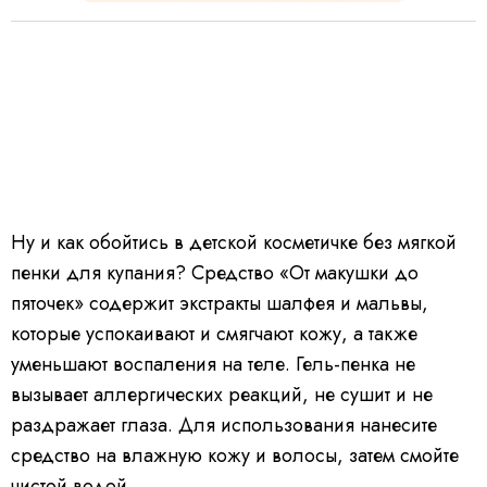
Ну и как обойтись в детской косметичке без мягкой
пенки для купания? Средство «От макушки до
пяточек» содержит экстракты шалфея и мальвы,
которые успокаивают и смягчают кожу, а также
уменьшают воспаления на теле. Гель-пенка не
вызывает аллергических реакций, не сушит и не
раздражает глаза. Для использования нанесите
средство на влажную кожу и волосы, затем смойте
чистой водой.