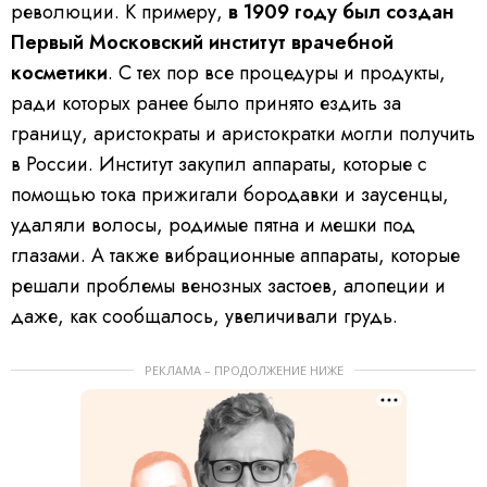
революции. К примеру,
в 1909 году был создан
Первый Московский институт врачебной
косметики
. С тех пор все процедуры и продукты,
ради которых ранее было принято ездить за
границу, аристократы и аристократки могли получить
в России. Институт закупил аппараты, которые с
помощью тока прижигали бородавки и заусенцы,
удаляли волосы, родимые пятна и мешки под
глазами. А также вибрационные аппараты, которые
решали проблемы венозных застоев, алопеции и
даже, как сообщалось, увеличивали грудь.
РЕКЛАМА – ПРОДОЛЖЕНИЕ НИЖЕ