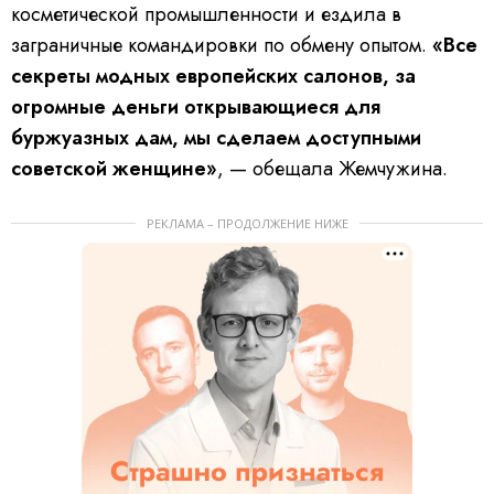
косметической промышленности и ездила в
заграничные командировки по обмену опытом.
«Все
секреты модных европейских салонов, за
огромные деньги открывающиеся для
буржуазных дам, мы сделаем доступными
советской женщине»
, — обещала Жемчужина.
РЕКЛАМА – ПРОДОЛЖЕНИЕ НИЖЕ