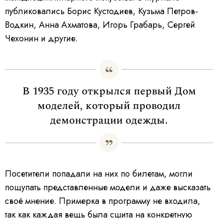
публиковались Борис Кустодиев, Кузьма Петров-
Водкин, Анна Ахматова, Игорь Грабарь, Сергей
Чехонин и другие.
В 1935 году открылся первый Дом
моделей, который проводил
демонстрации одежды.
Посетители попадали на них по билетам, могли
пощупать представленные модели и даже высказать
своё мнение. Примерка в программу не входила,
так как каждая вещь была сшита на конкретную