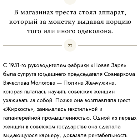
В магазинах треста стоял аппарат,
который за монетку выдавал порцию
того или иного одеколона.
С 1931-го руководителем фабрики «Новая Заря»
была супруга тогдашнего председателя Совнаркома
Вячеслава Молотова — Полина Жемчужина,
которая пыталась научить советских женщин
ухаживать за собой. Позже она возглавляла трест
«Жиркость», занималась текстильной и
галантерейной промышленностью. Одной из первых
женщин в советском государстве она сделала
выдающуюся карьеру, доказала рентабельность