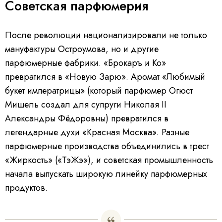
Советская парфюмерия
После революции национализировали не только
мануфактуры Остроумова, но и другие
парфюмерные фабрики. «Брокаръ и Ко»
превратился в «Новую Зарю». Аромат «Любимый
букет императрицы» (который парфюмер Огюст
Мишель создал для супруги Николая II
Александры Фёдоровны) превратился в
легендарные духи «Красная Москва». Разные
парфюмерные производства объединились в трест
«Жиркость» («ТэЖэ»), и советская промышленность
начала выпускать широкую линейку парфюмерных
продуктов.