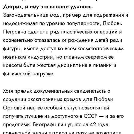
Дитрих, и ему это вполне удалось.
Законодательница мод, пример для подражания и
недостижимая по уровню популярности, Любовь
Петровна сделала ряд пластических операций и
сознательно отказалась от рождения детей ради
фигуры, имела доступ ко всем косметологическим
новинкам индустрии, но главным секретом её
красоты была жёсткая дисциплина в питании и
физической нагрузке.
Хотя прямых документальных свидетельств о
создании эксклюзивных кремов для Любови
Орловой нет, её особый статус позволял ей
получать лучшее из доступного в СССР — и за его
пределами. Биографы пишут, что за 42 года
совместной жизни актриса ни разу не позволила