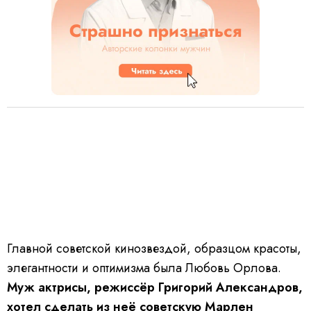
Главной советской кинозвездой, образцом красоты,
элегантности и оптимизма была Любовь Орлова.
Муж актрисы, режиссёр Григорий Александров,
хотел сделать из неё советскую Марлен