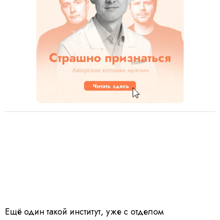
Ещё один такой институт, уже с отделом