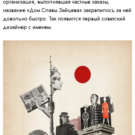
организация, выполнявшая частные заказы,
название «Дом Славы Зайцева» закрепилось за ней
довольно быстро. Так появился первый советский
дизайнер с именем.