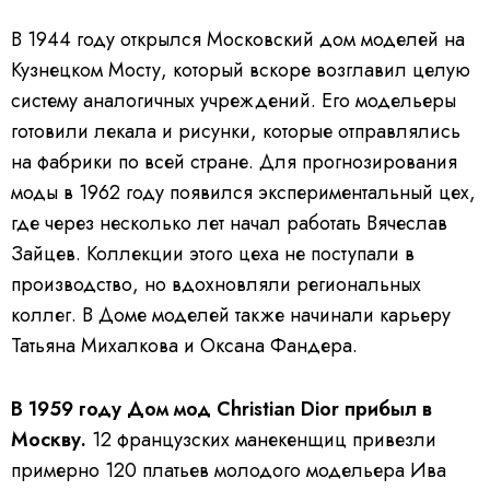
В 1944 году открылся Московский дом моделей на
Кузнецком Мосту, который вскоре возглавил целую
систему аналогичных учреждений. Его модельеры
готовили лекала и рисунки, которые отправлялись
на фабрики по всей стране. Для прогнозирования
моды в 1962 году появился экспериментальный цех,
где через несколько лет начал работать Вячеслав
Зайцев. Коллекции этого цеха не поступали в
производство, но вдохновляли региональных
коллег. В Доме моделей также начинали карьеру
Татьяна Михалкова и Оксана Фандера.
В 1959 году Дом мод Christian Dior прибыл в
Москву.
12 французских манекенщиц привезли
примерно 120 платьев молодого модельера Ива