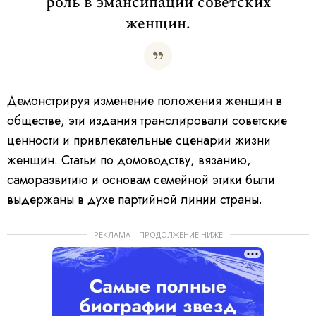
роль в эмансипации советских
женщин.
Демонстрируя изменение положения женщин в
обществе, эти издания транслировали советские
ценности и привлекательные сценарии жизни
женщин. Статьи по домоводству, вязанию,
саморазвитию и основам семейной этики были
выдержаны в духе партийной линии страны.
РЕКЛАМА – ПРОДОЛЖЕНИЕ НИЖЕ