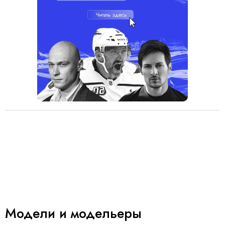
Модели и модельеры