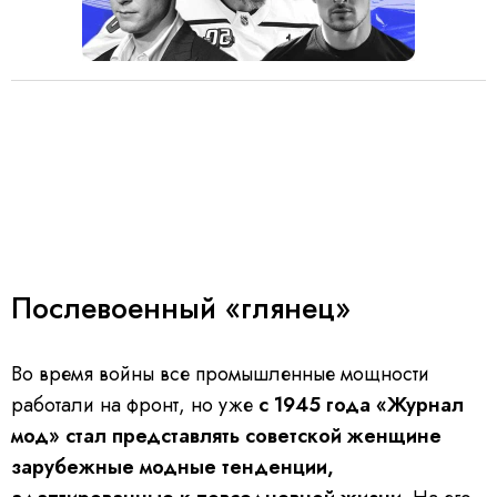
Послевоенный «глянец»
Во время войны все промышленные мощности
работали на фронт, но уже
с 1945 года «Журнал
мод» стал представлять советской женщине
зарубежные модные тенденции,