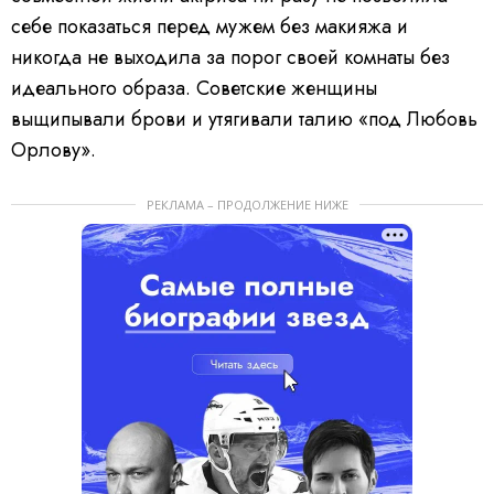
себе показаться перед мужем без макияжа и
никогда не выходила за порог своей комнаты без
идеального образа. Советские женщины
выщипывали брови и утягивали талию «под Любовь
Орлову».
РЕКЛАМА – ПРОДОЛЖЕНИЕ НИЖЕ