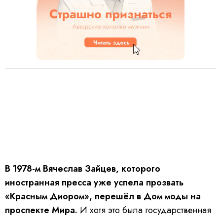
В 1978-м Вячеслав Зайцев, которого
иностранная пресса уже успела прозвать
«Красным Диором», перешёл в Дом моды на
проспекте Мира.
И хотя это была государственная