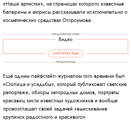
«Наши артистки», на страницах которого известные
балерины и актрисы рассказывали исключительно о
косметических средствах Остроумова.
ПРОДОЛЖЕНИЕ НИЖЕ
Видео
СМОТРЕТЬ ЕЩЕ
ПРОДОЛЖЕНИЕ
Ещё одним лайфстайл-журналом того времени был
«Столица и усадьбы», который публиковал светские
репортажи, обзоры загородных домов, портреты
красавиц кисти известных художников и вообще
провозглашал своей задачей «выискивание
крупинок радостного и красивого».