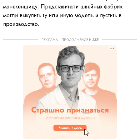
манекенщицу. Представители швейных фабрик
могли выкупить ту или иную модель и пустить в
производство.
РЕКЛАМА – ПРОДОЛЖЕНИЕ НИЖЕ