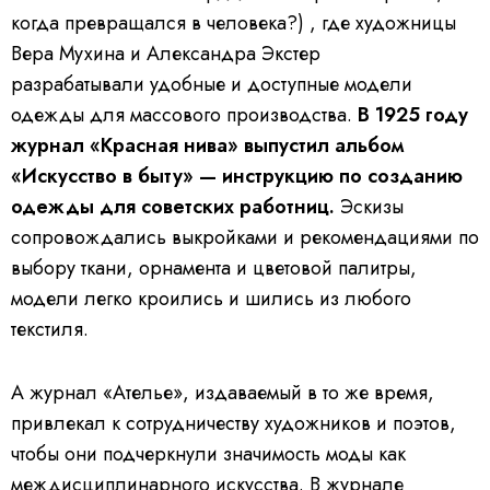
когда превращался в человека?) , где художницы
Вера Мухина и Александра Экстер
разрабатывали удобные и доступные модели
одежды для массового производства.
В 1925 году
журнал «Красная нива» выпустил альбом
«Искусство в быту» — инструкцию по созданию
одежды для советских работниц.
Эскизы
сопровождались выкройками и рекомендациями по
выбору ткани, орнамента и цветовой палитры,
модели легко кроились и шились из любого
текстиля.
А журнал «Ателье», издаваемый в то же время,
привлекал к сотрудничеству художников и поэтов,
чтобы они подчеркнули значимость моды как
междисциплинарного искусства. В журнале