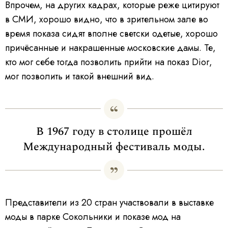
Впрочем, на других кадрах, которые реже цитируют
в СМИ, хорошо видно, что в зрительном зале во
время показа сидят вполне светски одетые, хорошо
причёсанные и накрашенные московские дамы. Те,
кто мог себе тогда позволить прийти на показ Dior,
мог позволить и такой внешний вид.
В 1967 году в столице прошёл
Международный фестиваль моды.
Представители из 20 стран участвовали в выставке
моды в парке Сокольники и показе мод на