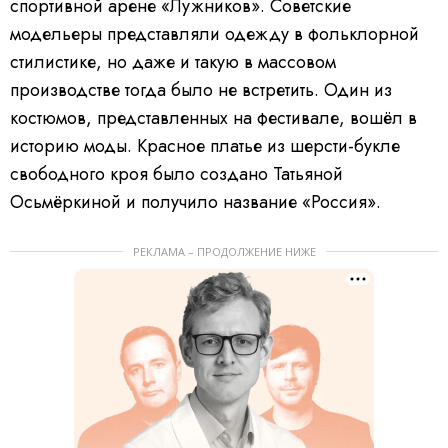
спортивной арене «Лужников». Советские
модельеры представляли одежду в фольклорной
стилистике, но даже и такую в массовом
производстве тогда было не встретить. Один из
костюмов, представленных на фестивале, вошёл в
историю моды. Красное платье из шерсти-букле
свободного кроя было создано Татьяной
Осьмёркиной и получило название «Россия».
РЕКЛАМА – ПРОДОЛЖЕНИЕ НИЖЕ