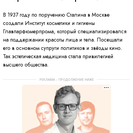
В 1937 году по поручению Сталина в Москве
создали Институт косметики и гигиены
Главпарфюмерпрома, который специализировался
на поддержании красоты лица и тела. Посещали
его в основном супруги политиков и звёзды кино.
Так эстетическая медицина стала привилегией
высшего общества.
РЕКЛАМА – ПРОДОЛЖЕНИЕ НИЖЕ