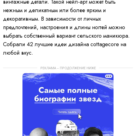
винтажные детали. Такой нейл-арт может быть
нежным и деликатным или более ярким и
декоративным. В зависимости от личных
предпочтений, настроения и длины ногтей можно
выбрать собственный вариант сельского маникюра.
Собрали 42 лучшие идеи дизайна cottagecore на
любой вкус.
РЕКЛАМА – ПРОДОЛЖЕНИЕ НИЖЕ