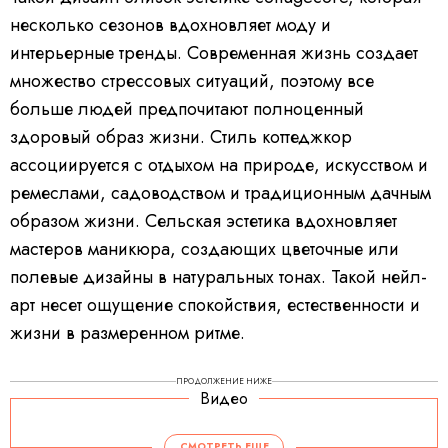
несколько сезонов вдохновляет моду и
интерьерные тренды. Современная жизнь создает
множество стрессовых ситуаций, поэтому все
больше людей предпочитают полноценный
здоровый образ жизни. Стиль коттеджкор
ассоциируется с отдыхом на природе, искусством и
ремеслами, садоводством и традиционным дачным
образом жизни. Сельская эстетика вдохновляет
мастеров маникюра, создающих цветочные или
полевые дизайны в натуральных тонах. Такой нейл-
арт несет ощущение спокойствия, естественности и
жизни в размеренном ритме.
ПРОДОЛЖЕНИЕ НИЖЕ
Видео
СМОТРЕТЬ ЕЩЕ