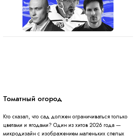
Томатный огород
Кто сказал, что сад должен ограничиваться только
цветами и ягодами? Один из хитов 2026 года —
микродизайн с изображением маленьких спелых