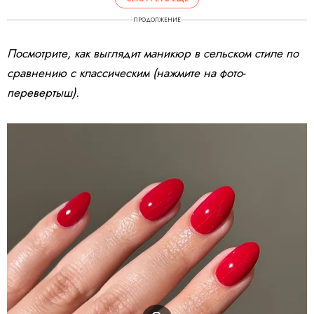
ПРОДОЛЖЕНИЕ
Посмотрите, как выглядит маникюр в сельском стиле по
сравнению с классическим (нажмите на фото-
перевертыш).