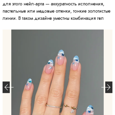
для этого нейл-арта — аккуратность исполнения,
пастельные или медовые оттенки, тонкие золотистые
линии. В таком дизайне уместны комбинация гел