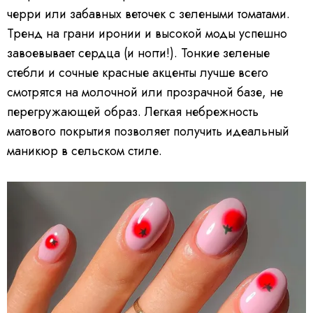
черри или забавных веточек с зелеными томатами.
Тренд на грани иронии и высокой моды успешно
завоевывает сердца (и ногти!). Тонкие зеленые
стебли и сочные красные акценты лучше всего
смотрятся на молочной или прозрачной базе, не
перегружающей образ. Легкая небрежность
матового покрытия позволяет получить идеальный
маникюр в сельском стиле.