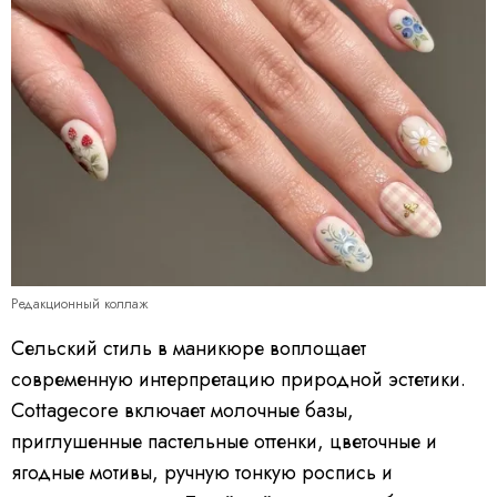
Редакционный коллаж
Сельский стиль в маникюре воплощает
современную интерпретацию природной эстетики.
Cottagecore включает молочные базы,
приглушенные пастельные оттенки, цветочные и
ягодные мотивы, ручную тонкую роспись и