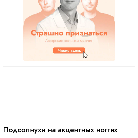
Подсолнухи на акцентных ногтях