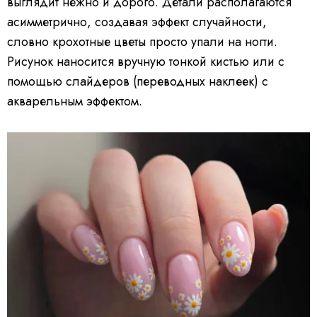
выглядит нежно и дорого. Детали располагаются
асимметрично, создавая эффект случайности,
словно крохотные цветы просто упали на ногти.
Рисунок наносится вручную тонкой кистью или с
помощью слайдеров (переводных наклеек) с
акварельным эффектом.