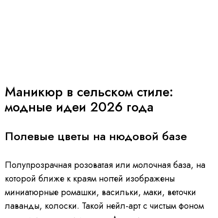
Маникюр в сельском стиле:
модные идеи 2026 года
Полевые цветы на нюдовой базе
Полупрозрачная розоватая или молочная база, на
которой ближе к краям ногтей изображены
миниатюрные ромашки, васильки, маки, веточки
лаванды, колоски. Такой нейл-арт с чистым фоном