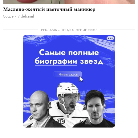
Масляно-желтый цветочный маникюр
Соцсети / defi.nail
РЕКЛАМА – ПРОДОЛЖЕНИЕ НИЖЕ