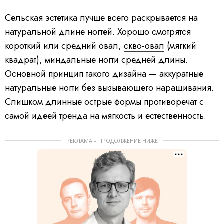
Сельская эстетика лучше всего раскрывается на
натуральной длине ногтей. Хорошо смотрятся
короткий или средний овал,
скво-овал
(мягкий
квадрат), миндальные ногти средней длины.
Основной принцип такого дизайна — аккуратные
натуральные ногти без вызывающего наращивания.
Слишком длинные острые формы противоречат с
самой идеей тренда на мягкость и естественность.
РЕКЛАМА – ПРОДОЛЖЕНИЕ НИЖЕ