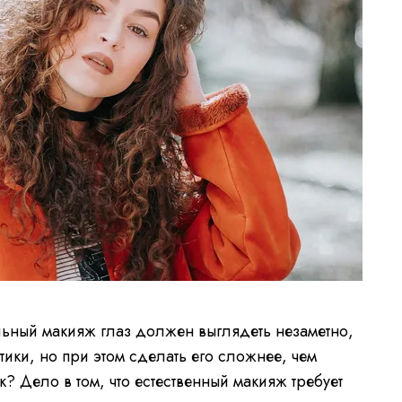
альный макияж глаз должен выглядеть незаметно,
етики, но при этом сделать его сложнее, чем
к? Дело в том, что естественный макияж требует