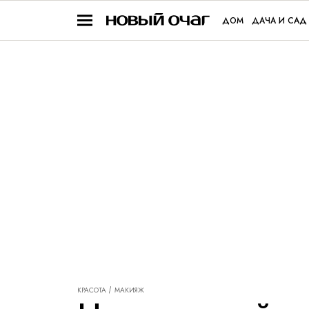
ДОМ
ДАЧА И САД
КРАСОТА
МАКИЯЖ