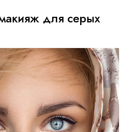
макияж для серых