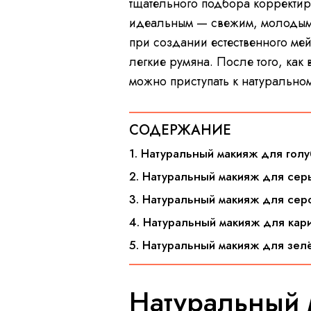
тщательного подбора корректи
идеальным — свежим, молодым и
при создании естественного мей
легкие румяна. После того, ка
можно приступать к натуральном
СОДЕРЖАНИЕ
1. Натуральный макияж для голу
2. Натуральный макияж для сер
3. Натуральный макияж для серо
4. Натуральный макияж для кари
5. Натуральный макияж для зел
Натуральный 