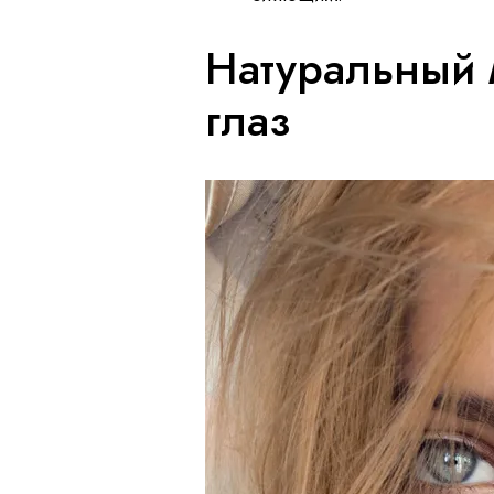
Натуральный 
глаз