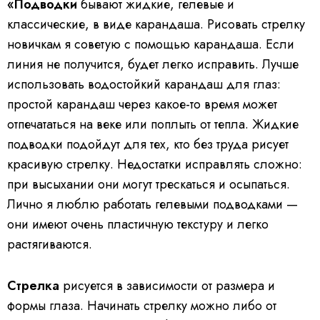
«Подводки
бывают жидкие, гелевые и
классические, в виде карандаша. Рисовать стрелку
новичкам я советую с помощью карандаша. Если
линия не получится, будет легко исправить. Лучше
использовать водостойкий карандаш для глаз:
простой карандаш через какое-то время может
отпечататься на веке или поплыть от тепла. Жидкие
подводки подойдут для тех, кто без труда рисует
красивую стрелку. Недостатки исправлять сложно:
при высыхании они могут трескаться и осыпаться.
Лично я люблю работать гелевыми подводками —
они имеют очень пластичную текстуру и легко
растягиваются.
Стрелка
рисуется в зависимости от размера и
формы глаза. Начинать стрелку можно либо от