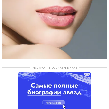
РЕКЛАМА – ПРОДОЛЖЕНИЕ НИЖЕ