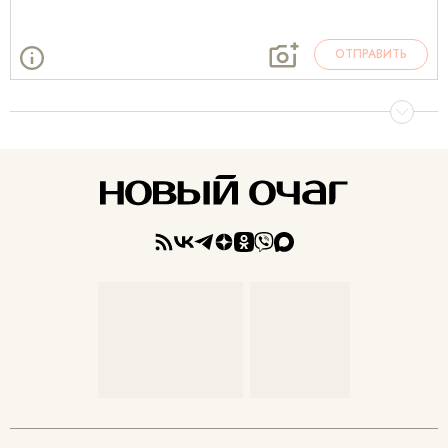
ОТПРАВИТЬ