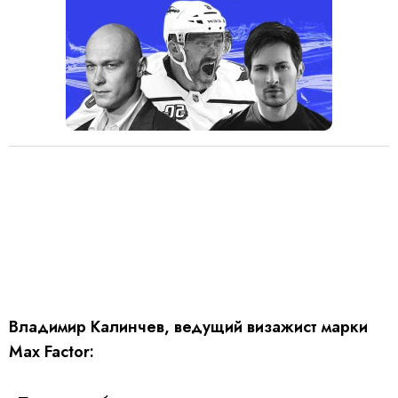
Владимир Калинчев, ведущий визажист марки
Max Factor: