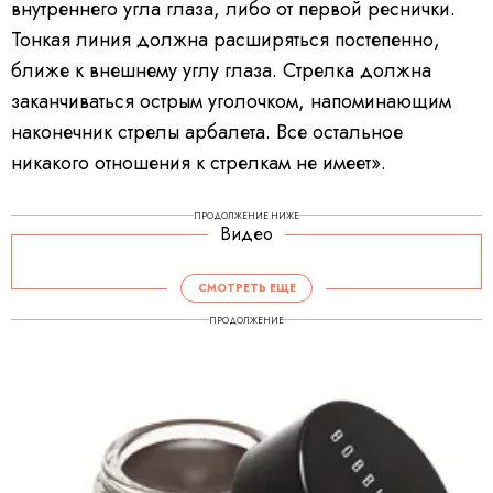
внутреннего угла глаза, либо от первой реснички.
Тонкая линия должна расширяться постепенно,
ближе к внешнему углу глаза. Стрелка должна
заканчиваться острым уголочком, напоминающим
наконечник стрелы арбалета. Все остальное
никакого отношения к стрелкам не имеет».
ПРОДОЛЖЕНИЕ НИЖЕ
Видео
СМОТРЕТЬ ЕЩЕ
ПРОДОЛЖЕНИЕ