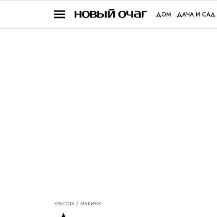
ДОМ
ДАЧА И САД
КРАСОТА
МАКИЯЖ