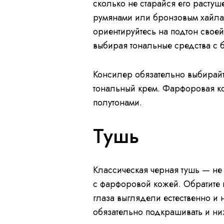
сколько не старайся его растуш
румянами или бронзовым хайла
ориентируйтесь на подтон своей
выбирая тональные средства с 
Консилер обязательно выбирайте
тональный крем. Фарфоровая к
полутонами.
Тушь
Классическая черная тушь — не
с фарфоровой кожей. Обратите 
глаза выглядели естественно и
обязательно подкрашивать и ни