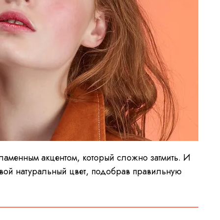
ламенным акцентом, который сложно затмить. И
свой натуральный цвет, подобрав правильную