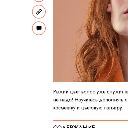
Рыжий цвет волос уже служит п
не надо! Научитесь дополнять 
косметику и цветовую палитру.
СОДЕРЖАНИЕ