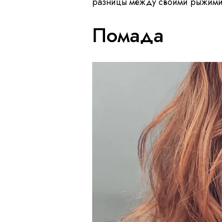
разницы между своими рыжими
Помада