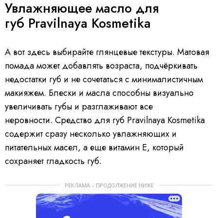
Увлажняющее масло для
губ Pravilnaya Kosmetika
А вот здесь выбирайте глянцевые текстуры. Матовая
помада может добавлять возраста, подчёркивать
недостатки губ и не сочетаться с минималистичным
макияжем. Блески и масла способны визуально
увеличивать губы и разглаживают все
неровности. Средство для губ Pravilnaya Kosmetika
содержит сразу несколько увлажняющих и
питательных масел, а еще витамин Е, который
сохраняет гладкость губ.
РЕКЛАМА – ПРОДОЛЖЕНИЕ НИЖЕ