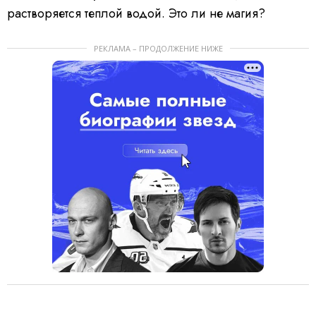
растворяется теплой водой. Это ли не магия?
РЕКЛАМА – ПРОДОЛЖЕНИЕ НИЖЕ