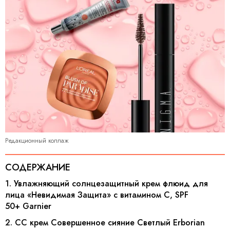
Редакционный коллаж
СОДЕРЖАНИЕ
1. Увлажняющий солнцезащитный крем флюид для
лица «Невидимая Защита» с витамином C, SPF
50+ Garnier
2. СС крем Совершенное сияние Cветлый Erborian