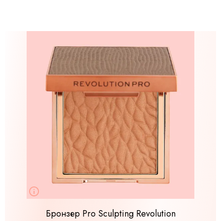
Бронзер Pro Sculpting Revolution