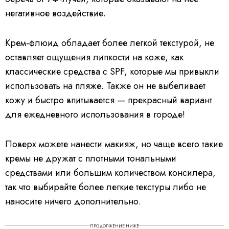
негативное воздействие.
Крем-флюид обладает более легкой текстурой, не
оставляет ощущения липкости на коже, как
классические средства с SPF, которые мы привыкли
использовать на пляже. Также он не выбеливает
кожу и быстро впитывается — прекрасный вариант
для ежедневного использования в городе!
Поверх можете нанести макияж, но чаще всего такие
кремы не дружат с плотными тональными
средствами или большим количеством консилера,
так что выбирайте более легкие текстуры либо не
наносите ничего дополнительно.
ПРОДОЛЖЕНИЕ НИЖЕ