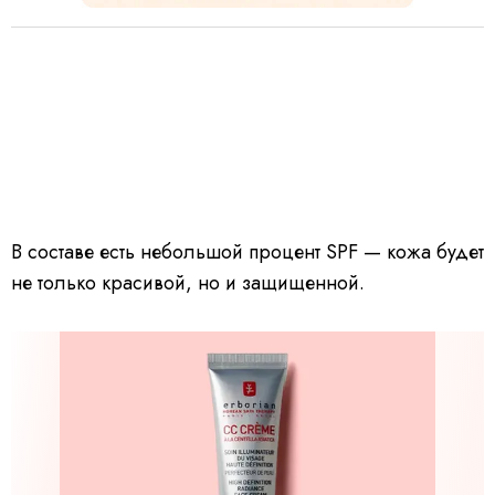
В составе есть небольшой процент SPF — кожа будет
не только красивой, но и защищенной.