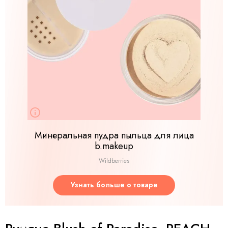
Минеральная пудра пыльца для лица
b.makeup
Wildberries
Узнать больше о товаре