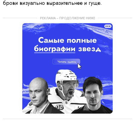
брови визуально выразительнее и гуще.
РЕКЛАМА – ПРОДОЛЖЕНИЕ НИЖЕ