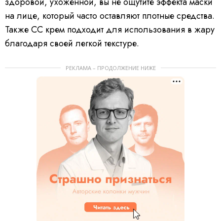
здоровой, ухоженной, вы не ощутите эффекта маски
на лице, который часто оставляют плотные средства.
Также СС крем подходит для использования в жару
благодаря своей легкой текстуре.
РЕКЛАМА – ПРОДОЛЖЕНИЕ НИЖЕ