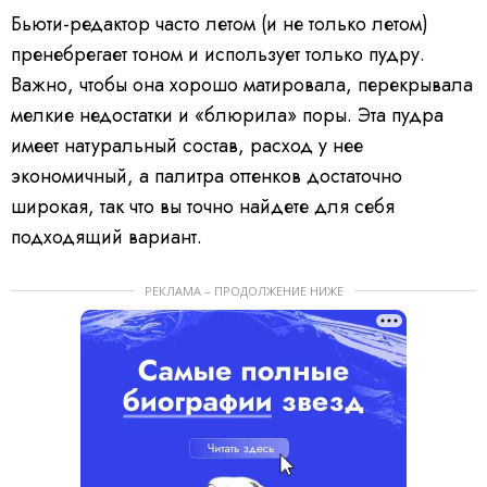
Бьюти-редактор часто летом (и не только летом)
пренебрегает тоном и использует только пудру.
Важно, чтобы она хорошо матировала, перекрывала
мелкие недостатки и «блюрила» поры. Эта пудра
имеет натуральный состав, расход у нее
экономичный, а палитра оттенков достаточно
широкая, так что вы точно найдете для себя
подходящий вариант.
РЕКЛАМА – ПРОДОЛЖЕНИЕ НИЖЕ