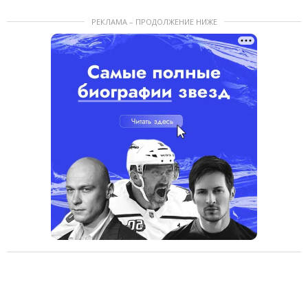
РЕКЛАМА – ПРОДОЛЖЕНИЕ НИЖЕ