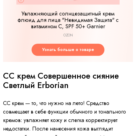
Увлажняющий солнцезащитный крем
флюид для лица "Невидимая Защита" с
витамином C, SPF 50+ Garnier
OZON
Узнать больше о товаре
СС крем Совершенное сияние
Cветлый Erborian
СС крем — то, что нужно на лето! Средство
совмещает в себе функции обычного и тонального
кремов: увлажняет кожу и слегка корректирует
недостатки. После нанесения кожа выглядит