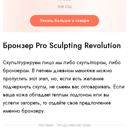
РИВ ГОШ
Узнать больше о товаре
Бронзер Pro Sculpting Revolution
Скульптурируем лицо мы либо скульптором, либо
бронзером. В летнем дневном макияже можно
пропустить этот этап, но, если есть желание
подчеркнуть скулы, не смеем вас отговаривать. Если
ваша кожа обладает теплым подтоном или вы
успели загореть, то отдайте свое предпочтение
именно бронзеру.
РЕКЛАМА – ПРОДОЛЖЕНИЕ НИЖЕ