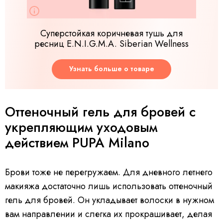
Суперстойкая коричневая тушь для
ресниц E.N.I.G.M.A. Siberian Wellness
Узнать больше о товаре
Оттеночный гель для бровей с
укрепляющим уходовым
действием PUPA Milano
Брови тоже не перегружаем. Для дневного летнего
макияжа достаточно лишь использовать оттеночный
гель для бровей. Он укладывает волоски в нужном
вам направлении и слегка их прокрашивает, делая