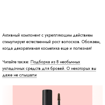
Активный компонент с укрепляющим действием
стимулирует естественный рост волосков. Обожаем,
когда декоративная косметика еще и полезная!
Читайте также:
Подборка из 8 необычных
укладочных средств для бровей. О некоторых вы
даже не слышали