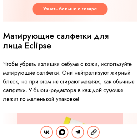
Узнать больше о товаре
Матирующие салфетки для
лица Eclipse
Чтобы убрать излишки себума с кожи, используйте
матирующие салфетки. Они нейтрализуют жирный
блеск, но при этом не стирают макияж, как обычные
салфетки. У бьюти-редактора в каждой сумочке
лежит по маленькой упаковке!