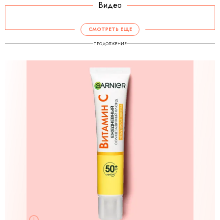
Видео
СМОТРЕТЬ ЕЩЕ
ПРОДОЛЖЕНИЕ