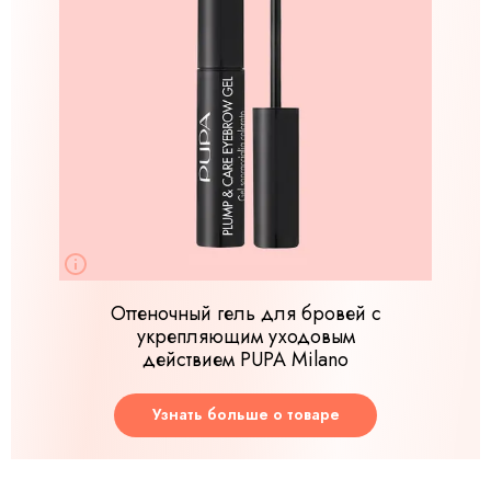
Оттеночный гель для бровей с
укрепляющим уходовым
действием PUPA Milano
Узнать больше о товаре