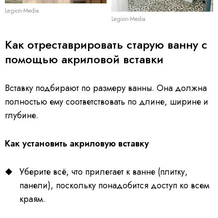
Legion-Media
Legion-Media
Как отреставрировать старую ванну с
помощью акриловой вставки
Вставку подбирают по размеру ванны. Она должна
полностью ему соответствовать по длине, ширине и
глубине.
Как установить акриловую вставку
Уберите всё, что прилегает к ванне (плитку,
панели), поскольку понадобится доступ ко всем
краям.