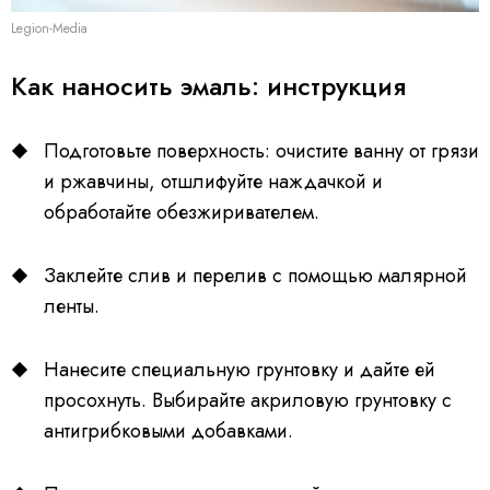
Legion-Media
Как наносить эмаль: инструкция
Подготовьте поверхность: очистите ванну от грязи
и ржавчины, отшлифуйте наждачкой и
обработайте обезжиривателем.
Заклейте слив и перелив с помощью малярной
ленты.
Нанесите специальную грунтовку и дайте ей
просохнуть. Выбирайте акриловую грунтовку с
антигрибковыми добавками.