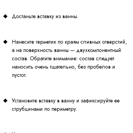
Достаньте вставку из ванны.
Нанесите герметик по краям сливных отверстий,
а на поверхность ванны — двухкомпонентный
состав. Обратите внимание: состав следует
наносить очень тщательно, без пробелов и
пустот.
Установите вставку в ванну и зафиксируйте ее
струбцинами по периметру.