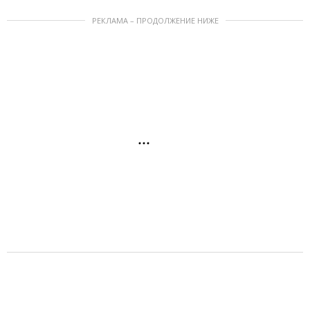
РЕКЛАМА – ПРОДОЛЖЕНИЕ НИЖЕ