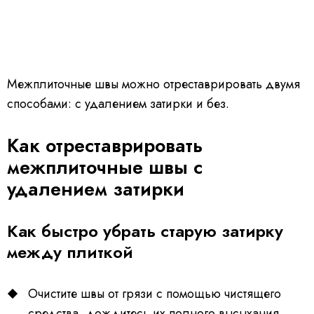
Межплиточные швы можно отреставрировать двумя
способами: с удалением затирки и без.
Как отреставрировать
межплиточные швы с
удалением затирки
Как быстро убрать старую затирку
между плиткой
Очистите швы от грязи с помощью чистящего
средства, дождитесь их полного высыхания.