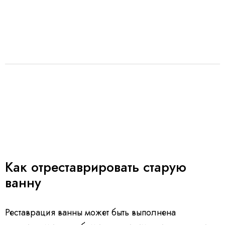
Как отреставрировать старую
ванну
Реставрация ванны может быть выполнена