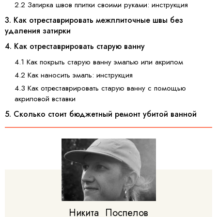
2.2 Затирка швов плитки своими руками: инструкция
3. Как отреставрировать межплиточные швы без
удаления затирки
4. Как отреставрировать старую ванну
4.1 Как покрыть старую ванну эмалью или акрилом
4.2 Как наносить эмаль: инструкция
4.3 Как отреставрировать старую ванну с помощью
акриловой вставки
5. Сколько стоит бюджетный ремонт убитой ванной
Никита
Поспелов