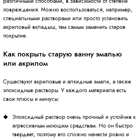
различными способами, в зависимости от степени
повреждения. Можно воспользоваться, например,
специальными растворами или просто установить
акриловый вкладыш, тем самым заменить старое
покрытие.
Как покрыть старую ванну эмалью
или акрилом
Существуют акриловые и алкидные эмали, а также
эпоксидные растворы. У каждого материала есть
свои плюсы и минусы:
Эпоксидный раствор очень прочный и устойчив к
агрессивным моющим средствам. Но он быстро
твердеет, поэтому его сложно нанести ровно и