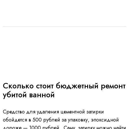
Сколько стоит бюджетный ремонт
убитой ванной
Средство для удаления цементной затирки
обойдется в 500 рублей за упаковку, эпоксидной
дороже — 1000 рублей. Саму затирку можно найти