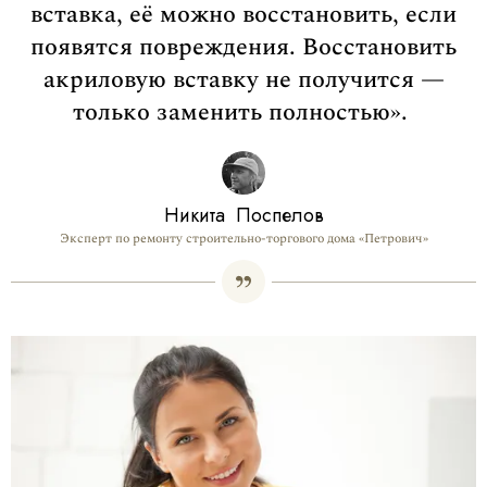
вставка, её можно восстановить, если
появятся повреждения. Восстановить
акриловую вставку не получится —
только заменить полностью».
Никита Поспелов
Эксперт по ремонту строительно-торгового дома «Петрович»