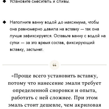
Установите смеситель и сливы.
Наполните ванну водой до максимума, чтобы
она равномерно давила на вставку — так она
лучше зафиксируется. Оставьте ванну с водой на
сутки — за это время состав, фиксирующий
вставку, застынет.
«Проще всего установить вставку,
потому что нанесение эмали требует
определенной сноровки и опыта,
работать с ней сложнее. При этом
эмаль стоит дешевле, чем акриловая