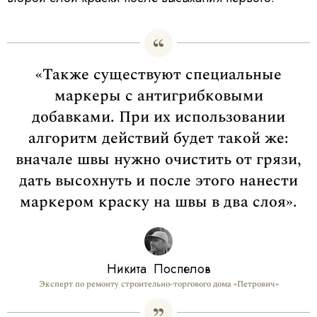
«Также существуют специальные
маркеры с антигрибковыми
добавками. При их использовании
алгоритм действий будет такой же:
вначале швы нужно очистить от грязи,
дать высохнуть и после этого нанести
маркером краску на швы в два слоя».
Никита Поспелов
Эксперт по ремонту строительно-торгового дома «Петрович»