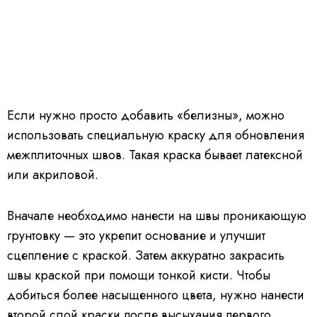
Если нужно просто добавить «белизны», можно
использовать специальную краску для обновления
межплиточных швов. Такая краска бывает латексной
или акриловой.
Вначале необходимо нанести на швы проникающую
грунтовку — это укрепит основание и улучшит
сцепление с краской. Затем аккуратно закрасить
швы краской при помощи тонкой кисти. Чтобы
добиться более насыщенного цвета, нужно нанести
второй слой краски после высыхания первого.