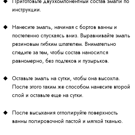
Приготовьте двухкомпонентный состав эмали по
инструкции.
Нанесите эмаль, начиная с бортов ванны и
постепенно спускаясь вниз. Выравнивайте эмаль
резиновым гибким шпателем. Внимательно
следите за тем, чтобы состав наносился
равномерно, без подтеков и пузырьков.
Оставьте эмаль на сутки, чтобы она высохла.
После этого таким же способом нанесите второй
слой и оставьте еще на сутки.
После высыхания отполируйте поверхность
ванны полировочной пастой и мягкой тканью.