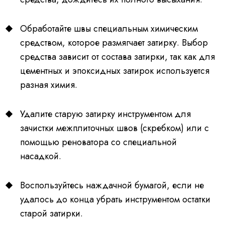
Обработайте швы специальным химическим
средством, которое размягчает затирку. Выбор
средства зависит от состава затирки, так как для
цементных и эпоксидных затирок используется
разная химия.
Удалите старую затирку инструментом для
зачистки межплиточных швов (скребком) или с
помощью реноватора со специальной
насадкой.
Воспользуйтесь наждачной бумагой, если не
удалось до конца убрать инструментом остатки
старой затирки.