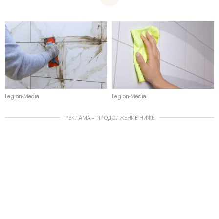
Legion-Media
Legion-Media
РЕКЛАМА – ПРОДОЛЖЕНИЕ НИЖЕ