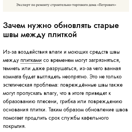
Эксперт по ремонту строительно-торгового дома «Петрович»
Зачем нужно обновлять старые
швы между плиткой
Из-за воздействия влаги и моющих средств швы
между
плитками
со временем могут загрязняться,
темнеть или даже разрушаться, из-за чего ванная
комната будет выглядеть неопрятно. Это не только
эстетическая проблема: повреждённые швы также
могут пропускать влагу, что в итоге приведет к
образованию плесени, грибка или повреждению
основания плитки. Таким образом обновление швов
помогает продлить срок службы кафельного
покрытия.