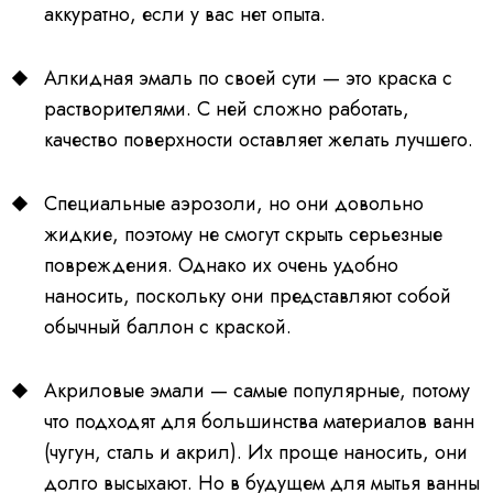
аккуратно, если у вас нет опыта.
Алкидная эмаль по своей сути — это краска с
растворителями. С ней сложно работать,
качество поверхности оставляет желать лучшего.
Специальные аэрозоли, но они довольно
жидкие, поэтому не смогут скрыть серьезные
повреждения. Однако их очень удобно
наносить, поскольку они представляют собой
обычный баллон с краской.
Акриловые эмали — самые популярные, потому
что подходят для большинства материалов ванн
(чугун, сталь и акрил). Их проще наносить, они
долго высыхают. Но в будущем для мытья ванны