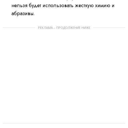
нельзя будет использовать жесткую химию и
абразивы.
РЕКЛАМА – ПРОДОЛЖЕНИЕ НИЖЕ