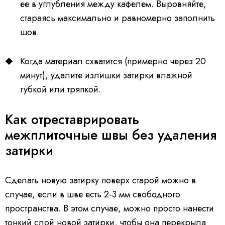
ее в углубления между кафелем. Выровняйте,
стараясь максимально и равномерно заполнить
шов.
Когда материал схватится (примерно через 20
минут), удалите излишки затирки влажной
губкой или тряпкой.
Как отреставрировать
межплиточные швы без удаления
затирки
Сделать новую затирку поверх старой можно в
случае, если в шве есть 2-3 мм свободного
пространства. В этом случае, можно просто нанести
тонкий слой новой затирки, чтобы она перекрыла