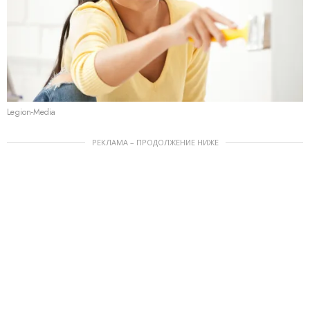
Legion-Media
РЕКЛАМА – ПРОДОЛЖЕНИЕ НИЖЕ