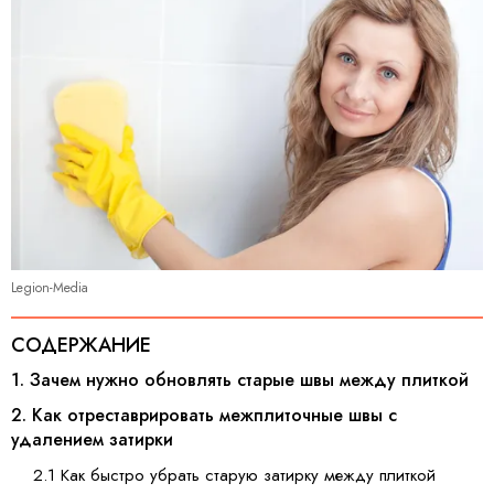
Legion-Media
СОДЕРЖАНИЕ
1. Зачем нужно обновлять старые швы между плиткой
2. Как отреставрировать межплиточные швы с
удалением затирки
2.1 Как быстро убрать старую затирку между плиткой