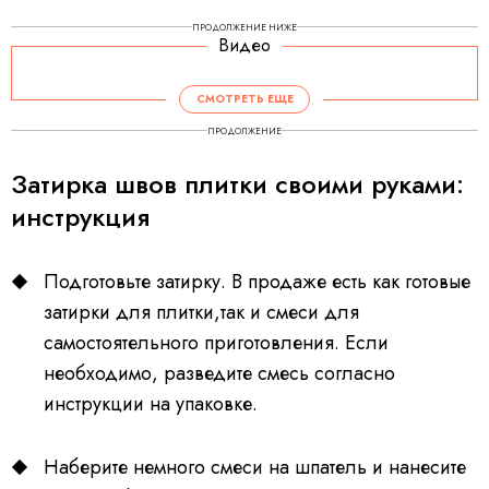
ПРОДОЛЖЕНИЕ НИЖЕ
Видео
СМОТРЕТЬ ЕЩЕ
ПРОДОЛЖЕНИЕ
Затирка швов плитки своими руками:
инструкция
Подготовьте затирку. В продаже есть как готовые
затирки для плитки,так и смеси для
самостоятельного приготовления. Если
необходимо, разведите смесь согласно
инструкции на упаковке.
Наберите немного смеси на шпатель и нанесите