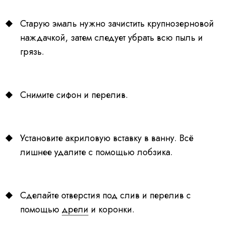
Старую эмаль нужно зачистить крупнозерновой
наждачкой, затем следует убрать всю пыль и
грязь.
Снимите сифон и перелив.
Установите акриловую вставку в ванну. Всё
лишнее удалите с помощью лобзика.
Сделайте отверстия под слив и перелив с
помощью
дрели
и коронки.