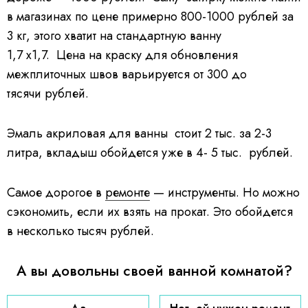
в магазинах по цене примерно 800-1000 рублей за
3 кг, этого хватит на стандартную ванну
1,7 х1,7. Цена на краску для обновления
межплиточных швов варьируется от 300 до
тясячи рублей.
Эмаль акриловая для ванны стоит 2 тыс. за 2-3
литра, вкладыш обойдется уже в 4- 5 тыс. рублей.
Самое дорогое в
ремонте
— инструменты. Но можно
сэкономить, если их взять на прокат. Это обойдется
в несколько тысяч рублей.
А вы довольны своей ванной комнатой?