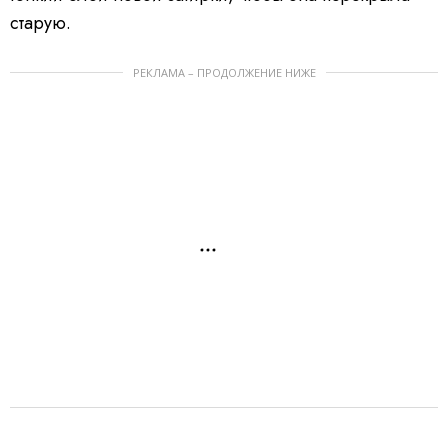
старую.
РЕКЛАМА – ПРОДОЛЖЕНИЕ НИЖЕ