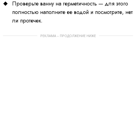
Проверьте ванну на герметичность — для этого
полностью наполните ее водой и посмотрите, нет
ли протечек.
РЕКЛАМА – ПРОДОЛЖЕНИЕ НИЖЕ