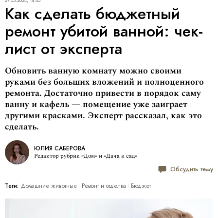
27.05.2024, 14:45
Как сделать бюджетный
ремонт убитой ванной: чек-
лист от эксперта
Обновить ванную комнату можно своими
руками без больших вложений и полноценного
ремонта. Достаточно привести в порядок саму
ванну и кафель — помещение уже заиграет
другими красками. Эксперт рассказал, как это
сделать.
ЮЛИЯ САБЕРОВА
Редактор рубрик «Дом» и «Дача и сад»
Обсудить тему
Теги:
Домашние животные
Ремонт и отделка
Бюджет