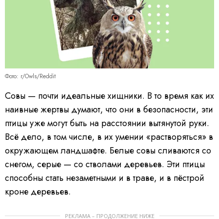
Фото: r/Owls/Reddit
Совы — почти идеальные хищники. В то время как их
наивные жертвы думают, что они в безопасности, эти
птицы уже могут быть на расстоянии вытянутой руки.
Всё дело, в том числе, в их умении «растворяться» в
окружающем ландшафте. Белые совы сливаются со
снегом, серые — со стволами деревьев. Эти птицы
способны стать незаметными и в траве, и в пёстрой
кроне деревьев.
РЕКЛАМА – ПРОДОЛЖЕНИЕ НИЖЕ