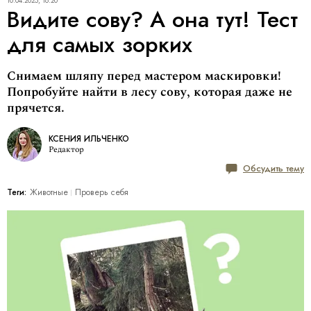
10.04.2025, 16:20
Видите сову? А она тут! Тест
для самых зорких
Снимаем шляпу перед мастером маскировки!
Попробуйте найти в лесу сову, которая даже не
прячется.
КСЕНИЯ ИЛЬЧЕНКО
Редактор
Обсудить тему
Теги:
Животные
Проверь себя