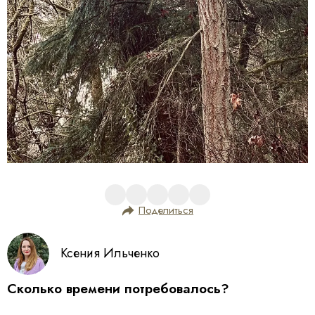
Поделиться
Ксения Ильченко
Сколько времени потребовалось?