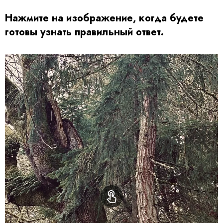
Нажмите на изображение, когда будете
готовы узнать правильный ответ.