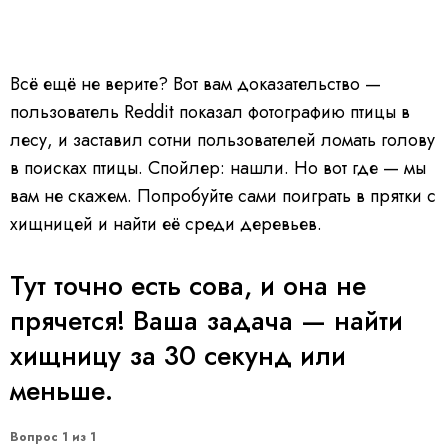
Всё ещё не верите? Вот вам доказательство —
пользователь Reddit показал фотографию птицы в
лесу, и заставил сотни пользователей ломать голову
в поисках птицы. Спойлер: нашли. Но вот где — мы
вам не скажем. Попробуйте сами поиграть в прятки с
хищницей и найти её среди деревьев.
Тут точно есть сова, и она не
прячется! Ваша задача — найти
хищницу за 30 секунд или
меньше.
Вопрос 1 из 1