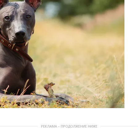
РЕКЛАМА – ПРОДОЛЖЕНИЕ НИЖЕ