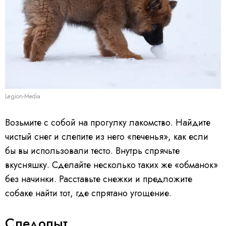
Legion-Media
Возьмите с собой на прогулку лакомство. Найдите
чистый снег и слепите из него «печенья», как если
бы вы использовали тесто. Внутрь спрячьте
вкусняшку. Сделайте несколько таких же «обманок»
без начинки. Расставьте снежки и предложите
собаке найти тот, где спрятано угощение.
Следопыт