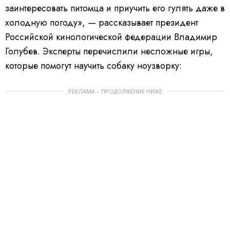
заинтересовать питомца и приучить его гулять даже в
холодную погоду», — рассказывает президент
Российской кинологической федерации Владимир
Голубев. Эксперты перечислили несложные игры,
которые помогут научить собаку ноузворку:
РЕКЛАМА – ПРОДОЛЖЕНИЕ НИЖЕ