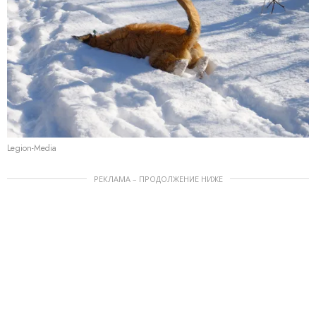
Legion-Media
РЕКЛАМА – ПРОДОЛЖЕНИЕ НИЖЕ