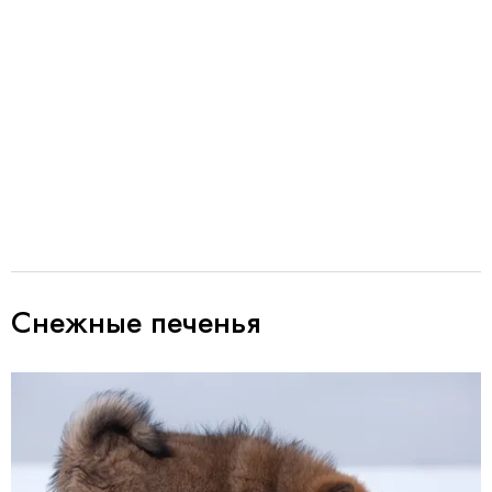
Снежные печенья