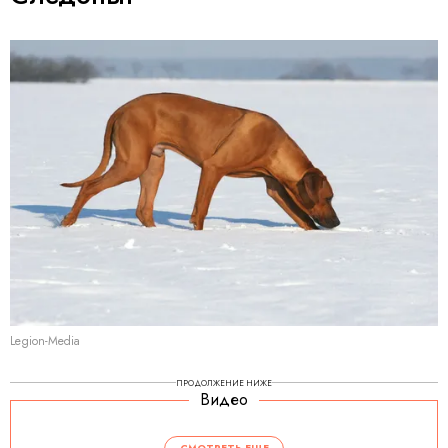
Legion-Media
ПРОДОЛЖЕНИЕ НИЖЕ
Видео