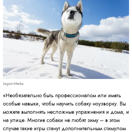
Legion-Media
«Необязательно быть профессионалом или иметь
особые навыки, чтобы научить собаку ноузворку. Вы
можете выполнять несложные упражнения и дома, и
на улице. Многие собаки не любят зиму – в этом
случае такие игры станут дополнительным стимулом