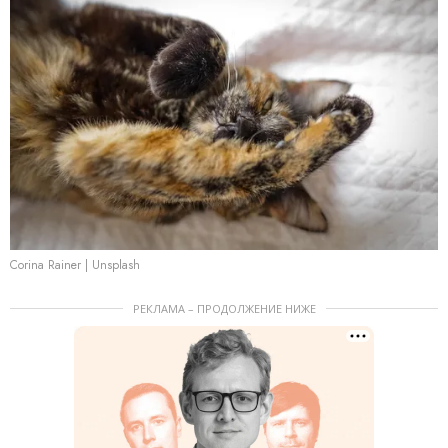
Corina Rainer | Unsplash
РЕКЛАМА – ПРОДОЛЖЕНИЕ НИЖЕ