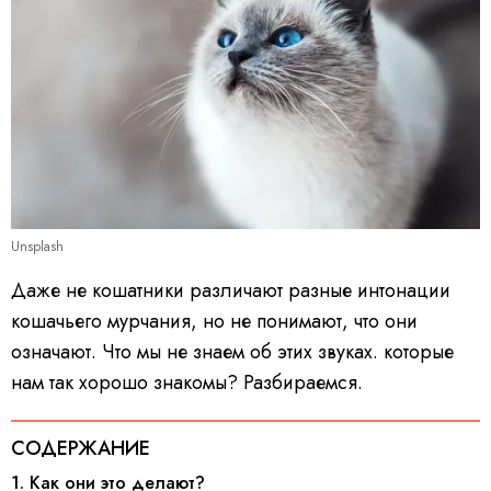
Unsplash
Даже не кошатники различают разные интонации
кошачьего мурчания, но не понимают, что они
означают. Что мы не знаем об этих звуках. которые
нам так хорошо знакомы? Разбираемся.
СОДЕРЖАНИЕ
1. Как они это делают?