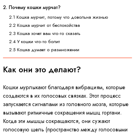
2. Почему кошки мурчат?
2.1 Кошка мурчит, потому что довольна жизнью
2.2 Кошка мурчит от беспокойства
2.3 Кошка хочет вам что-то сказать
2.4 У кошки что-то болит
2.5 Кошка думает о размножении
Как они это делают?
Кошки мурлыкают благодаря вибрациям, которые
создаются в их голосовых связках. Этот процесс
запускается сигналами из головного мозга, которые
вызывают ритмичные сокращения мышц гортани.
Когда эти мышцы сокращаются, они сужают
голосовую щель (пространство между голосовыми