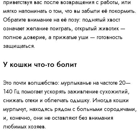
приветствуя вас после возвращения с работы, или
мягко напоминать о том, что вы забыли её покормить.
Обратите внимание на её позу: поднятый хвост
означает желание поиграть, открытый животик —
полное доверие, а прижатые уши — готовность
защищаться.
У кошки что-то болит
Это почти волшебство: мурлыканье на частоте 20—
140 Гц помогает ускорять заживление сухожилий,
снижать отеки и облегчать одышку. Иногда кошки
мурлычут, находясь рядом с больными сородичами,
и, конечно, они не оставляют без внимания
любимых хозяев.