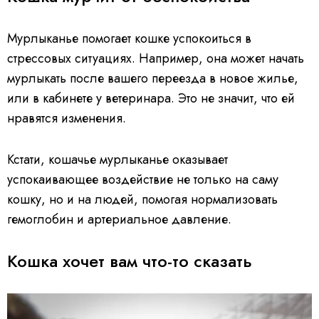
Мурлыканье помогает кошке успокоиться в
стрессовых ситуациях. Например, она может начать
мурлыкать после вашего переезда в новое жилье,
или в кабинете у ветеринара. Это не значит, что ей
нравятся изменения.
Кстати, кошачье мурлыканье оказывает
успокаивающее воздействие не только на саму
кошку, но и на людей, помогая нормализовать
гемоглобин и артериальное давление.
Кошка хочет вам что-то сказать