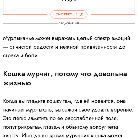
СМОТРЕТЬ ЕЩЕ
ПРОДОЛЖЕНИЕ
Мурлыканье может выражать целый спектр эмоций
— от чистой радости и нежной привязанности до
страха и боли.
Кошка мурчит, потому что довольна
жизнью
Когда вы гладите кошку там, где ей нравится, она
начинает мурлыкать, выражая своё удовлетворение.
Это легко заметить по её расслабленной позе,
полуприкрытым глазам и обвитому вокруг тела
хвосту. Иногда во время мурчания кошка может