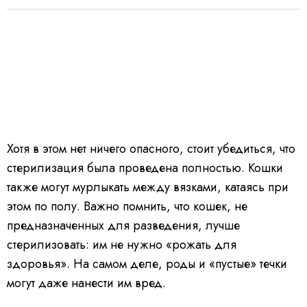
Хотя в этом нет ничего опасного, стоит убедиться, что
стерилизация была проведена полностью. Кошки
также могут мурлыкать между вязками, катаясь при
этом по полу. Важно помнить, что кошек, не
предназначенных для разведения, лучше
стерилизовать: им не нужно «рожать для
здоровья». На самом деле, роды и «пустые» течки
могут даже нанести им вред.