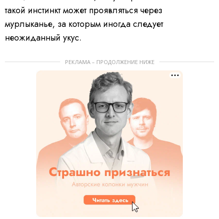
такой инстинкт может проявляться через
мурлыканье, за которым иногда следует
неожиданный укус.
РЕКЛАМА – ПРОДОЛЖЕНИЕ НИЖЕ