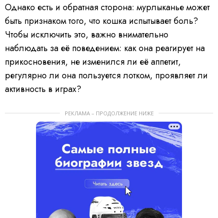
Однако есть и обратная сторона: мурлыканье может
быть признаком того, что кошка испытывает боль?
Чтобы исключить это, важно внимательно
наблюдать за её поведением: как она реагирует на
прикосновения, не изменился ли её аппетит,
регулярно ли она пользуется лотком, проявляет ли
активность в играх?
РЕКЛАМА – ПРОДОЛЖЕНИЕ НИЖЕ