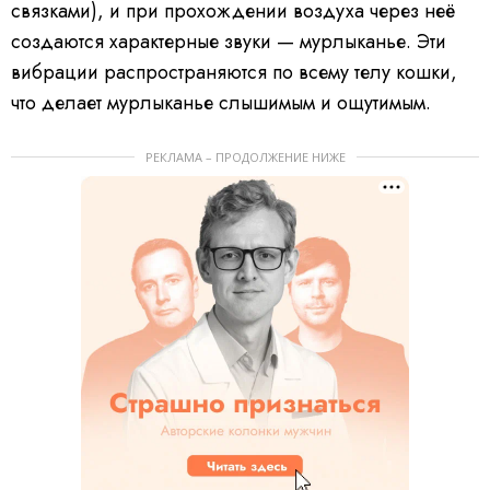
связками), и при прохождении воздуха через неё
создаются характерные звуки — мурлыканье. Эти
вибрации распространяются по всему телу кошки,
что делает мурлыканье слышимым и ощутимым.
РЕКЛАМА – ПРОДОЛЖЕНИЕ НИЖЕ