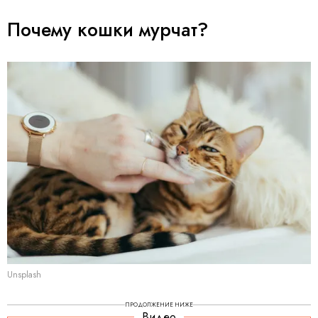
Почему кошки мурчат?
Unsplash
ПРОДОЛЖЕНИЕ НИЖЕ
Видео