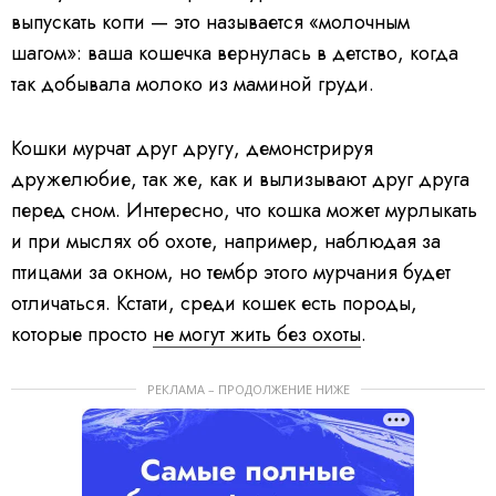
выпускать когти — это называется «молочным
шагом»: ваша кошечка вернулась в детство, когда
так добывала молоко из маминой груди.
Кошки мурчат друг другу, демонстрируя
дружелюбие, так же, как и вылизывают друг друга
перед сном. Интересно, что кошка может мурлыкать
и при мыслях об охоте, например, наблюдая за
птицами за окном, но тембр этого мурчания будет
отличаться. Кстати, среди кошек есть породы,
которые просто
не могут жить без охоты
.
РЕКЛАМА – ПРОДОЛЖЕНИЕ НИЖЕ