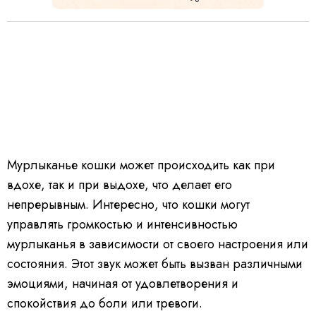
Мурлыканье кошки может происходить как при
вдохе, так и при выдохе, что делает его
непрерывным. Интересно, что кошки могут
управлять громкостью и интенсивностью
мурлыканья в зависимости от своего настроения или
состояния. Этот звук может быть вызван различными
эмоциями, начиная от удовлетворения и
спокойствия до боли или тревоги.