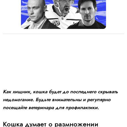
Как хищник, кошка будет до последнего скрывать
недомогание. Будьте внимательны и регулярно
посещайте ветеринара для профилактики.
Кошка думает о размножении