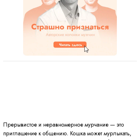
Прерывистое и неравномерное мурчание — это
приглашение к общению. Кошка может мурлыкать,