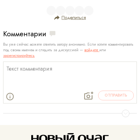
Поделиться
Комментарии
Вы уже сейчас можете ответить автору анонимно. Если хотите комментировать
под своим именем и следить за дискуссией —
войдите
или
зарегистрируйтесь
ОТПРАВИТЬ