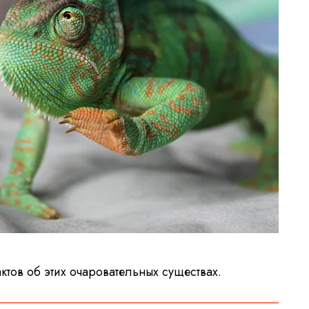
ктов об этих очаровательных существах.