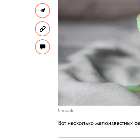
Unsplash
Вот несколько малоизвестных фа