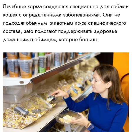
Лечебные корма создаются специально для собак и
кошек с определенными заболеваниями. Они не
подходят обычным животным из-за специфического
состава, зато помогают поддерживать здоровье
домашним любимцам, которые больны.