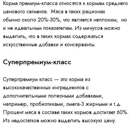
Корма премиум-класса относятся к кормам среднего
ценового сегмента. Мяса в таких рационах
обычно около 20%-30%, что является неплохим, но
и не идеальным показателем. Из минусов можно
выделить, что в таких кормах содержаться
искусственные добавки и консерванты.
Суперпремиум-класс
Суперпремиум класс — это корма из
высококачественных ингредиентов с
дополнительными полезными добавками,
например, пробиотиками, омега-3 жирными и т.д.
Процент мяса в составе таких кормов достигает 60%.
Из недостатков можно выделить высокую цену.