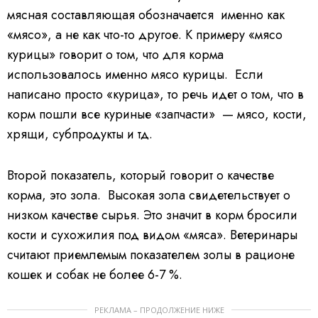
мясная составляющая обозначается именно как
«мясо», а не как что-то другое. К примеру «мясо
курицы» говорит о том, что для корма
использовалось именно мясо курицы. Если
написано просто «курица», то речь идет о том, что в
корм пошли все куриные «запчасти» — мясо, кости,
хрящи, субпродукты и тд.
Второй показатель, который говорит о качестве
корма, это зола. Высокая зола свидетельствует о
низком качестве сырья. Это значит в корм бросили
кости и сухожилия под видом «мяса». Ветеринары
считают приемлемым показателем золы в рационе
кошек и собак не более 6-7 %.
РЕКЛАМА – ПРОДОЛЖЕНИЕ НИЖЕ