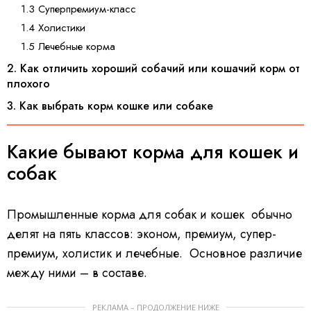
1.3 Суперпремиум-класс
1.4 Холистики
1.5 Лечебные корма
2. Как отличить хороший собачий или кошачий корм от
плохого
3. Как выбрать корм кошке или собаке
Какие бывают корма для кошек и
собак
Промышленные корма для собак и кошек обычно
делят на пять классов: эконом, премиум, супер-
премиум, холистик и лечебные. Основное различие
между ними – в составе.
РЕКЛАМА – ПРОДОЛЖЕНИЕ НИЖЕ