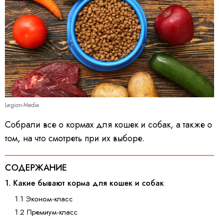
Legion-Media
Собрали все о кормах для кошек и собак, а также о
том, на что смотреть при их выборе.
СОДЕРЖАНИЕ
1. Какие бывают корма для кошек и собак
1.1 Эконом-класс
1.2 Премиум-класс