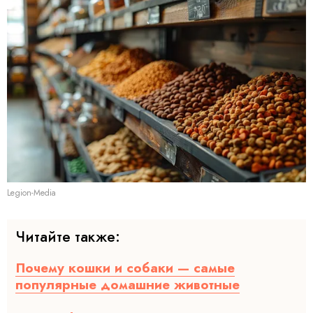
Legion-Media
Читайте также:
Почему кошки и собаки — самые
популярные домашние животные