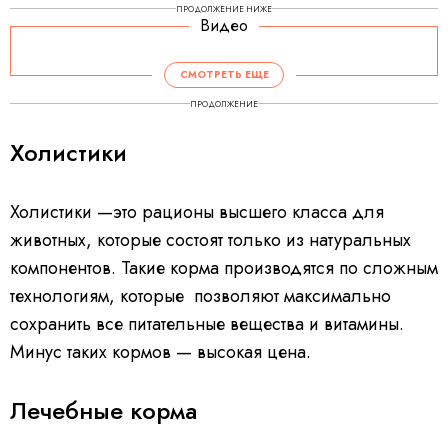
ПРОДОЛЖЕНИЕ НИЖЕ
Видео
СМОТРЕТЬ ЕЩЕ
ПРОДОЛЖЕНИЕ
Холистики
Холистики —это рационы высшего класса для
животных, которые состоят только из натуральных
компонентов. Такие корма производятся по сложным
технологиям, которые позволяют максимально
сохранить все питательные вещества и витамины.
Минус таких кормов — высокая цена.
Лечебные корма