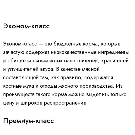
Эконом-класс
Эконом-класс — это бюджетные корма, которые
зачастую содержат низкокачественные ингредиенты
и обилие всевозможных наполнителей, красителей
и улучшителей вкуса. В качестве мясной
составляющей там, как правило, содержатся
костные мука и отходы мясного производства. Из
преимуществ такого корма можно выделить только
цену и широкое распространение.
Премиум-класс