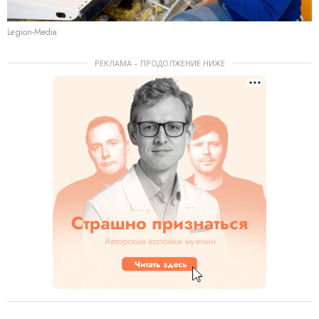
Legion-Media
РЕКЛАМА – ПРОДОЛЖЕНИЕ НИЖЕ