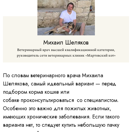
Михаил
Шеляков
Ветеринарный врач высшей квалификационной категории,
руководитель сети ветеринарных клиник «Мартовский кот»
По словам ветеринарного врача Михаила
Шелякова, самый идеальный вариант — перед
подбором корма кошке или
собаке проконсультироваться со специалистом.
Особенно это важно для пожилых животных,
имеющих хронические заболевания. Если такого
варианта нет, то следует купить небольшую пачку