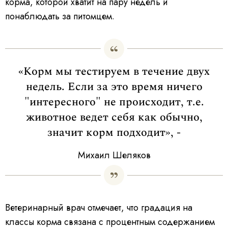
корма, которой хватит на пару недель и
понаблюдать за питомцем.
«Корм мы тестируем в течение двух
недель. Если за это время ничего
"интересного" не происходит, т.е.
животное ведет себя как обычно,
значит корм подходит», -
Михаил Шеляков
Ветеринарный врач отмечает, что градация на
классы корма связана с процентным содержанием