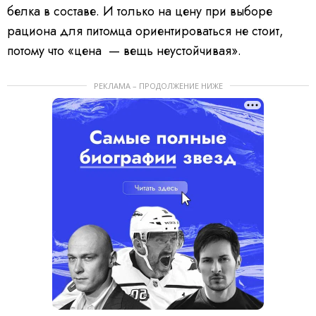
белка в составе. И только на цену при выборе
рациона для питомца ориентироваться не стоит,
потому что «цена — вещь неустойчивая».
РЕКЛАМА – ПРОДОЛЖЕНИЕ НИЖЕ