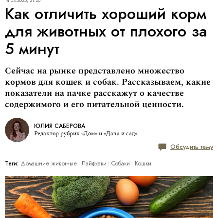
14.03.2025, 21:20
Как отличить хороший корм
для животных от плохого за
5 минут
Сейчас на рынке представлено множество
кормов для кошек и собак. Рассказываем, какие
показатели на пачке расскажут о качестве
содержимого и его питательной ценности.
ЮЛИЯ САБЕРОВА
Редактор рубрик «Дом» и «Дача и сад»
Обсудить тему
Теги:
Домашние животные
Лайфхаки
Собаки
Кошки