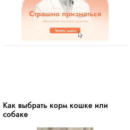
Как выбрать корм кошке или
собаке