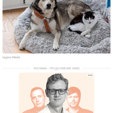
Legion-Media
РЕКЛАМА – ПРОДОЛЖЕНИЕ НИЖЕ