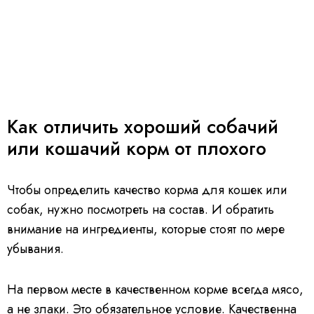
Как отличить хороший собачий
или кошачий корм от плохого
Чтобы определить качество корма для кошек или
собак, нужно посмотреть на состав. И обратить
внимание на ингредиенты, которые стоят по мере
убывания.
На первом месте в качественном корме всегда мясо,
а не злаки. Это обязательное условие. Качественна