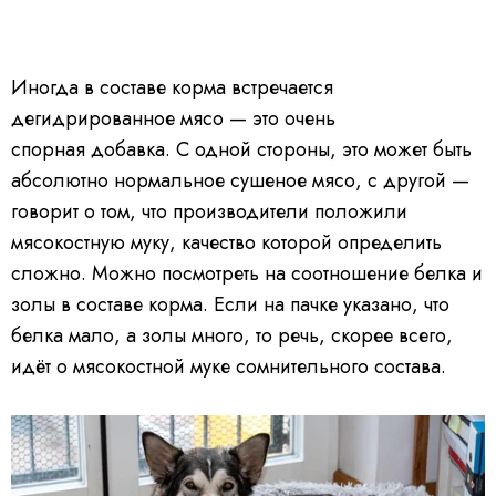
Иногда в составе корма встречается
дегидрированное мясо — это очень
спорная добавка. С одной стороны, это может быть
абсолютно нормальное сушеное мясо, с другой —
говорит о том, что производители положили
мясокостную муку, качество которой определить
сложно. Можно посмотреть на соотношение белка и
золы в составе корма. Если на пачке указано, что
белка мало, а золы много, то речь, скорее всего,
идёт о мясокостной муке сомнительного состава.