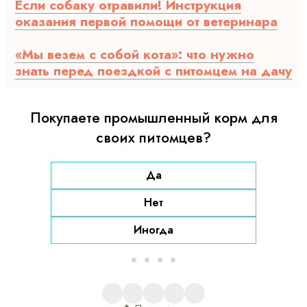
Если собаку отравили! Инструкция
оказания первой помощи от ветеринара
«Мы везем с собой кота»: что нужно
знать перед поездкой с питомцем на дачу
Покупаете промышленный корм для
своих питомцев?
Да
Нет
Иногда