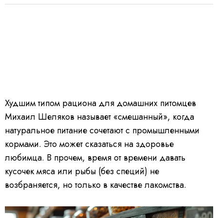
Худшим типом рациона для домашних питомцев
Михаил Шеляков называет «смешанный», когда
натуральное питание сочетают с промышленными
кормами. Это может сказаться на здоровье
любимца. В прочем, время от времени давать
кусочек мяса или рыбы (без специй) не
возбраняется, но только в качестве лакомства.