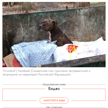
Thrumbull | Facebook (Социальная сеть признана экстремистской и
запрещена на территории Российской Федерации)
ПРОДОЛЖЕНИЕ НИЖЕ
Видео
СМОТРЕТЬ ЕЩЕ
ПРОДОЛЖЕНИЕ