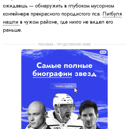
ожидаешь — обнаружить в глубоком мусорном
контейнере прекрасного породистого пса.
Питбуля
нашли
в чужом районе, где никто не видел его
раньше.
РЕКЛАМА – ПРОДОЛЖЕНИЕ НИЖЕ