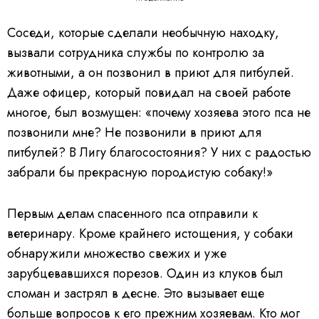
Соседи, которые сделали необычную находку,
вызвали сотрудника службы по контролю за
животными, а он позвонил в приют для питбулей.
Даже офицер, который повидал на своей работе
многое, был возмущен: «почему хозяева этого пса не
позвонили мне? Не позвонили в приют для
питбулей? В Лигу благосостояния? У них с радостью
забрали бы прекрасную породистую собаку!»
Первым делам спасенного пса отправили к
ветеринару. Кроме крайнего истощения, у собаки
обнаружили множество свежих и уже
зарубцевавшихся порезов. Один из клуков был
сломан и застрял в десне. Это вызывает еще
больше вопросов к его прежним хозяевам. Кто мог