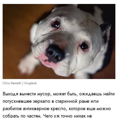
Chris Nemeth | Unsplash
Выходя вынести мусор, может быть, ожидаешь найти
потускневшее зеркало в старинной раме или
разбитое антикварное кресло, которое еще можно
собрать по частям. Чего уж точно никак не