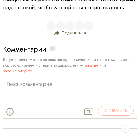
над головой, чтобы достойно встретить старость.
Поделиться
Комментарии
Вы уже сейчас можете ответить автору анонимно. Если хотите комментировать
под своим именем и следить за дискуссией —
войдите
или
зарегистрируйтесь
ОТПРАВИТЬ