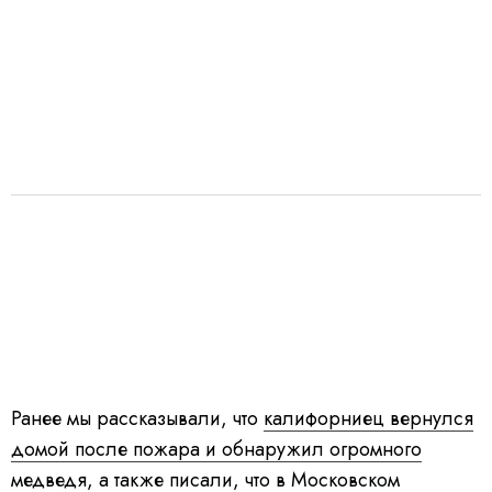
Ранее мы рассказывали, что
калифорниец вернулся
домой после пожара и обнаружил огромного
медведя
, а также писали, что
в Московском