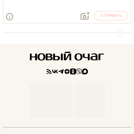
ОТПРАВИТЬ