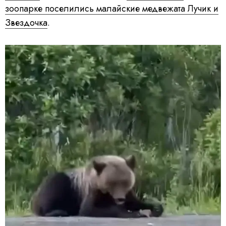
зоопарке поселились малайские медвежата Лучик и
Звездочка
.