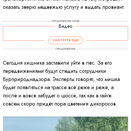
оказать зверю медвежью услугу и выдать провиант.
ПРОДОЛЖЕНИЕ НИЖЕ
Видео
СМОТРЕТЬ ЕЩЕ
ПРОДОЛЖЕНИЕ
Сегодня хищника заставили уйти в лес. За его
передвижениями будут следить сотрудники
Бурприроднадзора. Эксперты говорят, что мишка
будет появляться на трассе всё реже и реже, а
после и вовсе забудет о шоссе, так как в тайге
совсем скоро придёт пора цветения дикоросов.