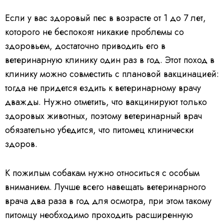
Если у вас здоровый пес в возрасте от 1 до 7 лет,
которого не беспокоят никакие проблемы со
здоровьем, достаточно приводить его в
ветеринарную клинику один раз в год. Этот поход в
клинику можно совместить с плановой вакцинацией:
тогда не придется ездить к ветеринарному врачу
дважды. Нужно отметить, что вакцинируют только
здоровых животных, поэтому ветеринарный врач
обязательно убедится, что питомец клинически
здоров.
К пожилым собакам нужно относиться с особым
вниманием. Лучше всего навещать ветеринарного
врача два раза в год для осмотра, при этом такому
питомцу необходимо проходить расширенную