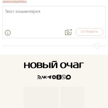
зарегистрируйтесь
ОТПРАВИТЬ