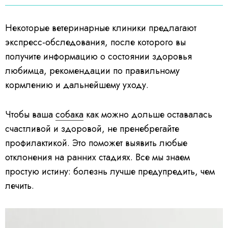
Некоторые ветеринарные клиники предлагают
экспресс-обследования, после которого вы
получите информацию о состоянии здоровья
любимца, рекомендации по правильному
кормлению и дальнейшему уходу.
Чтобы ваша
собака
как можно дольше оставалась
счастливой и здоровой, не пренебрегайте
профилактикой. Это поможет выявить любые
отклонения на ранних стадиях. Все мы знаем
простую истину: болезнь лучше предупредить, чем
лечить.