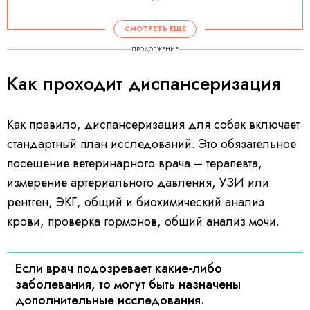
СМОТРЕТЬ ЕЩЕ
ПРОДОЛЖЕНИЕ
Как проходит диспансеризация
Как правило, диспансеризация для собак включает
стандартный план исследований. Это обязательное
посещение ветеринарного врача – терапевта,
измерение артериального давления, УЗИ или
рентген, ЭКГ, общий и биохимический анализ
крови, проверка гормонов, общий анализ мочи.
Если врач подозревает какие-либо
заболевания, то могут быть назначены
дополнительные исследования.