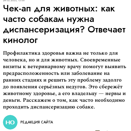
24.02.2023, 15:00
Чек-ап для животных: как
часто собакам нужна
диспансеризация? Отвечает
кинолог
Профилактика здоровья важна не только для
человека, но и для животных. Своевременные
визиты к ветеринарному врачу помогут выявить
предрасположенность или заболевание на
ранних стадиях и решить эту проблему задолго
до появления серьёзных недугов. Это сбережёт
животному здоровье, а его владельцу — нервы и
деньги. Расскажем о том, как часто необходимо
проходить диспансеризацию собаке.
РЕДАКЦИЯ САЙТА