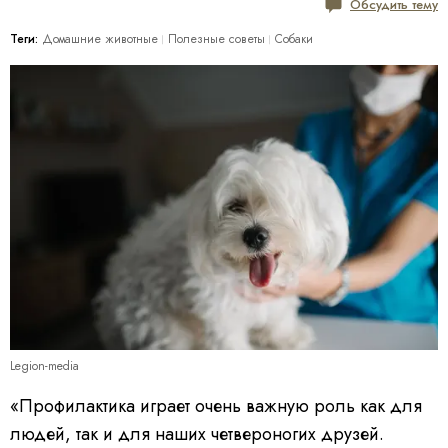
Обсудить тему
Теги:
Домашние животные
Полезные советы
Собаки
Legion-media
«Профилактика играет очень важную роль как для
людей, так и для наших четвероногих друзей.