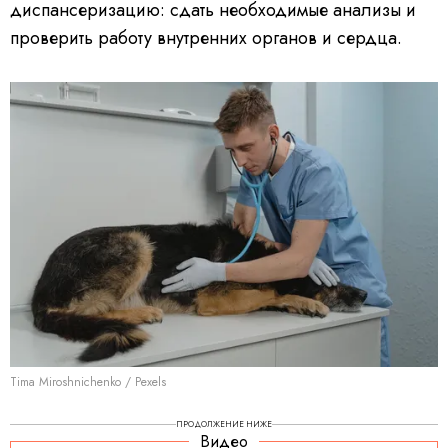
диспансеризацию: сдать необходимые анализы и
проверить работу внутренних органов и сердца.
Tima Miroshnichenko / Pexels
ПРОДОЛЖЕНИЕ НИЖЕ
Видео