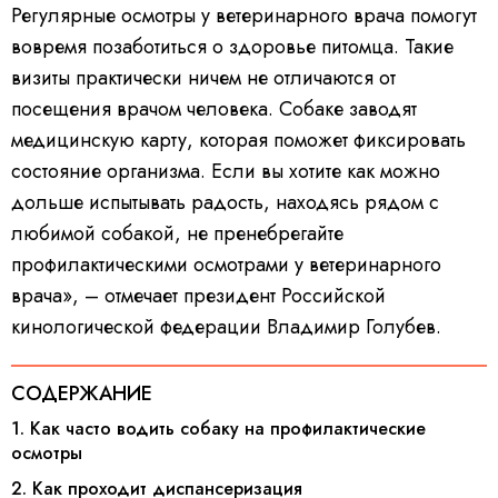
Регулярные осмотры у ветеринарного врача помогут
вовремя позаботиться о здоровье питомца. Такие
визиты практически ничем не отличаются от
посещения врачом человека. Собаке заводят
медицинскую карту, которая поможет фиксировать
состояние организма. Если вы хотите как можно
дольше испытывать радость, находясь рядом с
любимой собакой, не пренебрегайте
профилактическими осмотрами у ветеринарного
врача», – отмечает президент Российской
кинологической федерации Владимир Голубев.
СОДЕРЖАНИЕ
1. Как часто водить собаку на профилактические
осмотры
2. Как проходит диспансеризация