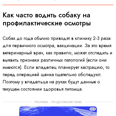
Как часто водить собаку на
профилактические осмотры
Собак до года обычно приводят в клинику 2-3 раза:
для первичного осмотра, вакцинации. За это время
ветеринарный врач, как правило, может отследить и
выявить признаки различных патологий (если они
имеются). Если владелец планирует кастрацию, то
перед операцией щенка тщательно обследуют.
Поэтому у владельца на руках будут данные о
текущем состоянии здоровья питомца.
РЕКЛАМА – ПРОДОЛЖЕНИЕ НИЖЕ