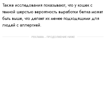
Также исследования показывают, что у кошек с
темной шерстью вероятность выработки белка может
быть выше, что делает их менее подходящими для
людей с аллергией.
РЕКЛАМА – ПРОДОЛЖЕНИЕ НИЖЕ