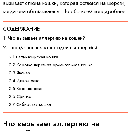
вызывает слюна кошки, которая остается на шерсти,
когда она облизывается. Но обо всём поподробнее.
СОДЕРЖАНИЕ
1. Что вызывает аллергию на кошек?
2. Породы кошек для людей с аллергией
2.1 Балинезийская кошка
2.2 Короткошерстная ориентальная кошка
2.3 Яванез
2.4 Девон-рекс
2.5 Корниш-рекс
2.6 Сфинкс
2.7 Сибирская кошка
Что вызывает аллергию на