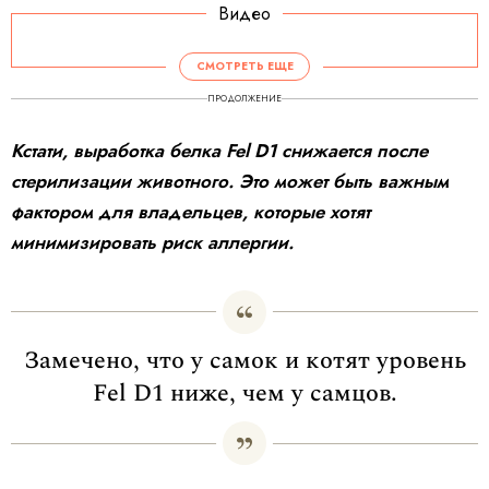
Видео
СМОТРЕТЬ ЕЩЕ
ПРОДОЛЖЕНИЕ
Кстати, выработка белка Fel D1 снижается после
стерилизации животного. Это может быть важным
фактором для владельцев, которые хотят
минимизировать риск аллергии.
Замечено, что у самок и котят уровень
Fel D1 ниже, чем у самцов.