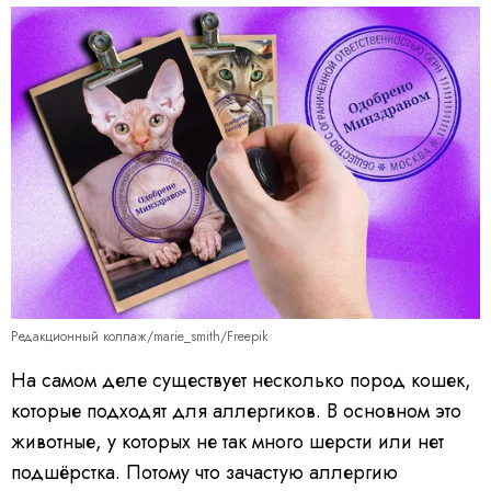
Редакционный коллаж/marie_smith/Freepik
На самом деле существует несколько пород кошек,
которые подходят для аллергиков. В основном это
животные, у которых не так много шерсти или нет
подшёрстка. Потому что зачастую аллергию