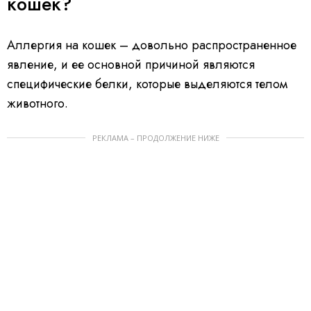
кошек?
Аллергия на кошек – довольно распространенное
явление, и ее основной причиной являются
специфические белки, которые выделяются телом
животного.
РЕКЛАМА – ПРОДОЛЖЕНИЕ НИЖЕ