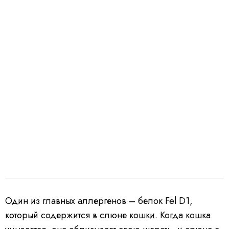
Один из главных аллергенов – белок Fel D1,
который содержится в слюне кошки. Когда кошка