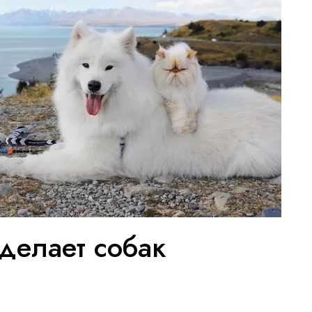
делает собак