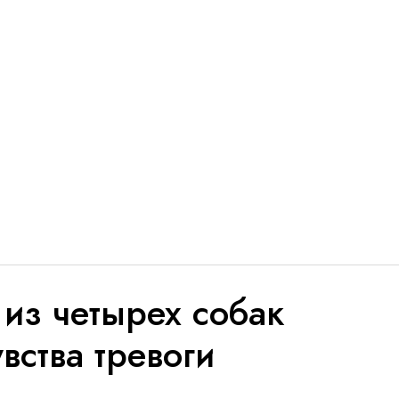
из четырех собак
вства тревоги