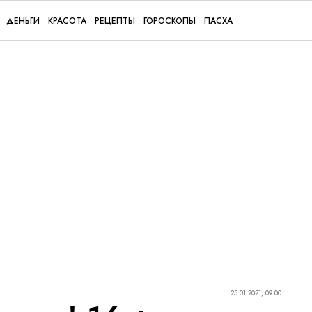
ДЕНЬГИ
КРАСОТА
РЕЦЕПТЫ
ГОРОСКОПЫ
ПАСХА
25.01.2021, 09:00