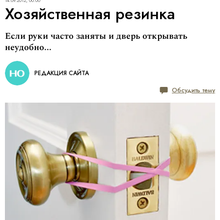
14.09.2012, 00:00
Хозяйственная резинка
Если руки часто заняты и дверь открывать
неудобно...
РЕДАКЦИЯ САЙТА
Обсудить тему