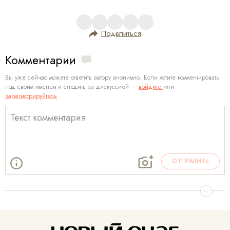
Поделиться
Комментарии
Вы уже сейчас можете ответить автору анонимно. Если хотите комментировать
под своим именем и следить за дискуссией —
войдите
или
зарегистрируйтесь
ОТПРАВИТЬ