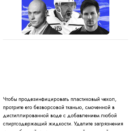
Чтобы продезинфицировать пластиковый чехол,
протрите его безворсовой тканью, смоченной в
дистиллированной воде с добавлением любой
спиртсодержащий жидкости. Удалите загрязнения