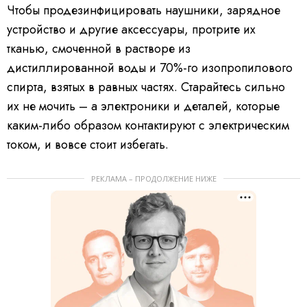
Чтобы продезинфицировать наушники, зарядное
устройство и другие аксессуары, протрите их
тканью, смоченной в растворе из
дистиллированной воды и 70%-го изопропилового
спирта, взятых в равных частях. Старайтесь сильно
их не мочить – а электроники и деталей, которые
каким-либо образом контактируют с электрическим
током, и вовсе стоит избегать.
РЕКЛАМА – ПРОДОЛЖЕНИЕ НИЖЕ