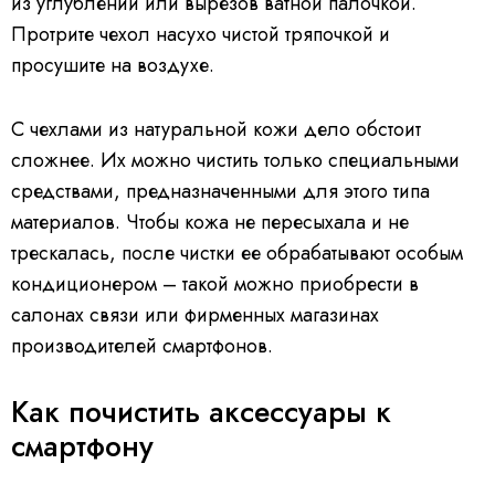
из углублений или вырезов ватной палочкой.
Протрите чехол насухо чистой тряпочкой и
просушите на воздухе.
С чехлами из натуральной кожи дело обстоит
сложнее. Их можно чистить только специальными
средствами, предназначенными для этого типа
материалов. Чтобы кожа не пересыхала и не
трескалась, после чистки ее обрабатывают особым
кондиционером – такой можно приобрести в
салонах связи или фирменных магазинах
производителей смартфонов.
Как почистить аксессуары к
смартфону