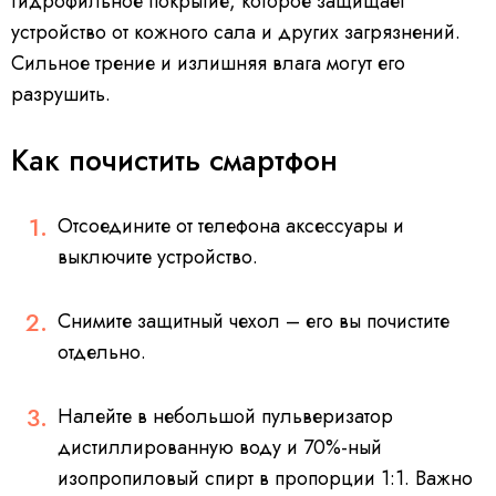
гидрофильное покрытие, которое защищает
устройство от кожного сала и других загрязнений.
Сильное трение и излишняя влага могут его
разрушить.
Как почистить смартфон
Отсоедините от телефона аксессуары и
выключите устройство.
Снимите защитный чехол – его вы почистите
отдельно.
Налейте в небольшой пульверизатор
дистиллированную воду и 70%-ный
изопропиловый спирт в пропорции 1:1. Важно