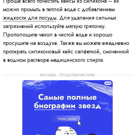
Проще всего почистить кейсы из силикона – их
можно промыть в теплой воде с добавлением
жидкости для посуды
. Для удаления сильных
загрязнений используйте мягкую тряпочку.
Прополощите чехол в чистой воде и хорошо
просушите на воздухе. Также вы можете ежедневно
протирать силиконовый кейс салфеткой, смоченной
в водном растворе медицинского спирта.
РЕКЛАМА – ПРОДОЛЖЕНИЕ НИЖЕ