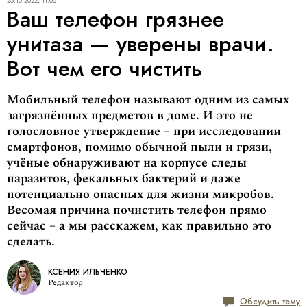
25.10.2022, 11:05
Ваш телефон грязнее
унитаза — уверены врачи.
Вот чем его чистить
Мобильный телефон называют одним из самых
загрязнённых предметов в доме. И это не
голословное утверждение – при исследовании
смартфонов, помимо обычной пыли и грязи,
учёные обнаруживают на корпусе следы
паразитов, фекальных бактерий и даже
потенциально опасных для жизни микробов.
Весомая причина почистить телефон прямо
сейчас – а мы расскажем, как правильно это
сделать.
КСЕНИЯ ИЛЬЧЕНКО
Редактор
Обсудить тему