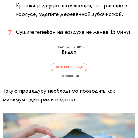
Крошки и другие загрязнения, застрявшие в
корпусе, удалите деревянной зубочисткой.
Сушите телефон на воздухе не менее 15 минут.
ПРОДОЛЖЕНИЕ НИЖЕ
Видео
СМОТРЕТЬ ЕЩЕ
ПРОДОЛЖЕНИЕ
Такую процедуру необходимо проводить как
минимум один раз в неделю.