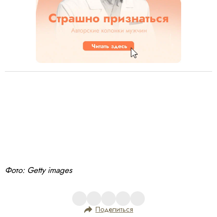
Фото: Getty images
Поделиться