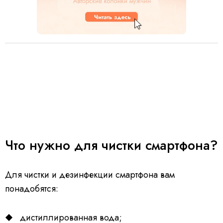
Что нужно для чистки смартфона?
Для чистки и дезинфекции смартфона вам
понадобятся:
дистиллированная вода;