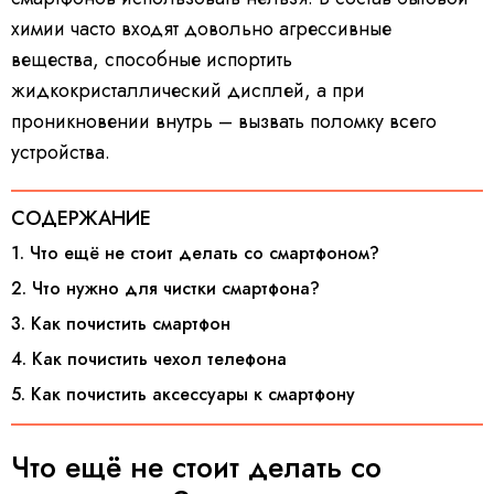
химии часто входят довольно агрессивные
вещества, способные испортить
жидкокристаллический дисплей, а при
проникновении внутрь – вызвать поломку всего
устройства.
СОДЕРЖАНИЕ
1. Что ещё не стоит делать со смартфоном?
2. Что нужно для чистки смартфона?
3. Как почистить смартфон
4. Как почистить чехол телефона
5. Как почистить аксессуары к смартфону
Что ещё не стоит делать со