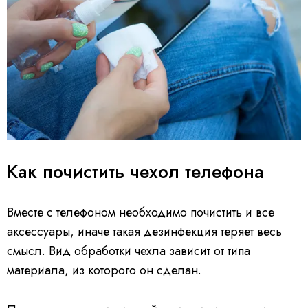
Как почистить чехол телефона
Вместе с телефоном необходимо почистить и все
аксессуары, иначе такая дезинфекция теряет весь
смысл. Вид обработки чехла зависит от типа
материала, из которого он сделан.