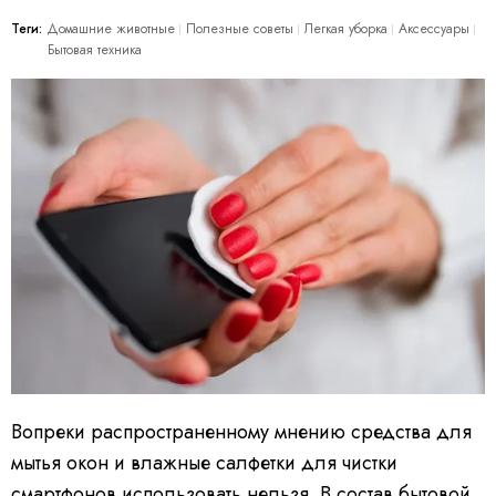
Теги:
Домашние животные
Полезные советы
Легкая уборка
Аксессуары
Бытовая техника
Вопреки распространенному мнению средства для
мытья окон и влажные салфетки для чистки
смартфонов использовать нельзя. В состав бытовой