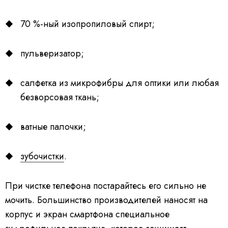
70 %-ный изопропиловый спирт;
пульверизатор;
салфетка из микрофибры для оптики или любая
безворсовая ткань;
ватные палочки;
зубочистки
.
При чистке телефона постарайтесь его сильно не
мочить. Большинство производителей наносят на
корпус и экран смартфона специальное