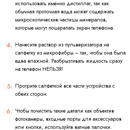
использовать именно дистиллат, так как
обычная проточная вода может содержать
микроскопические частицы минералов,
которые могут поцарапать экран телефона.
Нанесите раствор из пульверизатора на
салфетку из микрофибры – так, чтобы она была
едва влажной. Разбрызгивать жидкость сразу
на телефон НЕЛЬЗЯ!
Протрите салфеткой все части устройства с
обеих сторон.
Чтобы почистить такие детали как объектив
фотокамеры, входные порты для аксессуаров
или кнопки, используйте ватные палочки.