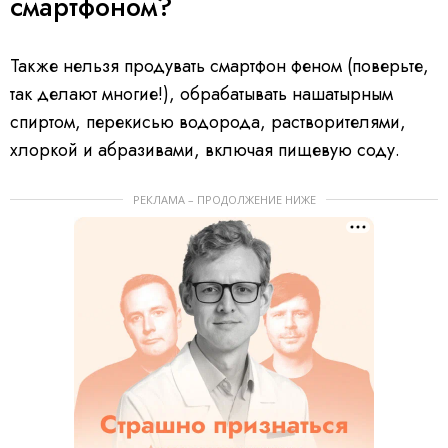
смартфоном?
Также нельзя продувать смартфон феном (поверьте,
так делают многие!), обрабатывать нашатырным
спиртом, перекисью водорода, растворителями,
хлоркой и абразивами, включая пищевую соду.
РЕКЛАМА – ПРОДОЛЖЕНИЕ НИЖЕ