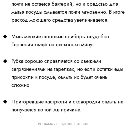
почти не остается бактерий, но и средство для
мытья посуды смывается почти мгновенно. В итоге
расход моющего средства увеличивается.
Мыть мелкие столовые приборы неудобно.
Терпения хватит на несколько минут.
Губка хорошо справляется со свежими
загрязнениями на тарелках, но если остатки еды
присохли к посуде, отмыть их будет очень
сложно.
Пригоревшие кастрюли и сковородки отмыть не
получается по той же причине.
РЕКЛАМА – ПРОДОЛЖЕНИЕ НИЖЕ