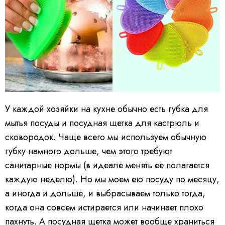
У каждой хозяйки на кухне обычно есть губка для
мытья посуды и посудная щетка для кастрюль и
сковородок. Чаще всего мы используем обычную
губку намного дольше, чем этого требуют
санитарные нормы (в идеале менять ее полагается
каждую неделю). Но мы моем ею посуду по месяцу,
а иногда и дольше, и выбрасываем только тогда,
когда она совсем истирается или начинает плохо
пахнуть. А посудная щетка может вообще храниться