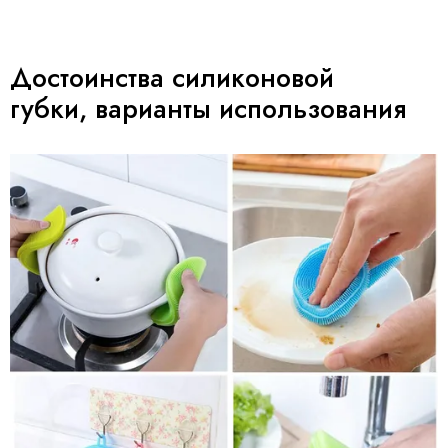
Достоинства силиконовой
губки, варианты использования