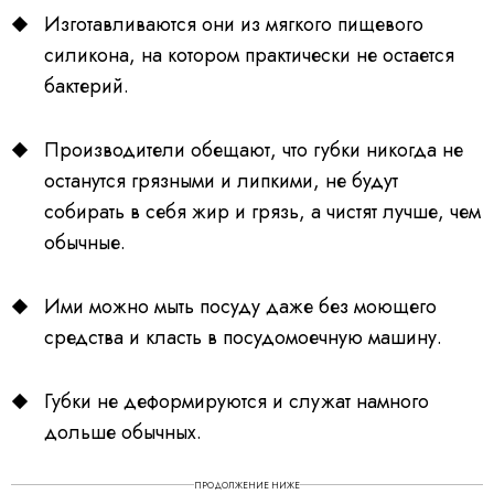
Изготавливаются они из мягкого пищевого
силикона, на котором практически не остается
бактерий.
Производители обещают, что губки никогда не
останутся грязными и липкими, не будут
собирать в себя жир и грязь, а чистят лучше, чем
обычные.
Ими можно мыть посуду даже без моющего
средства и класть в посудомоечную машину.
Губки не деформируются и служат намного
дольше обычных.
ПРОДОЛЖЕНИЕ НИЖЕ