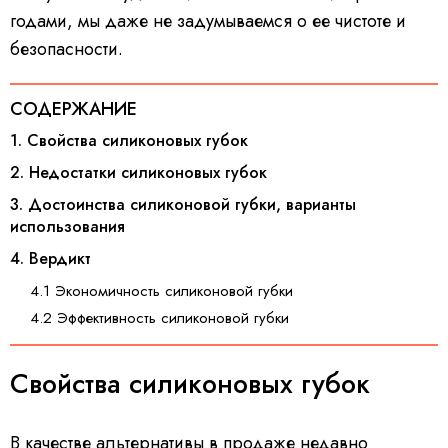
годами, мы даже не задумываемся о ее чистоте и
безопасности.
СОДЕРЖАНИЕ
1. Свойства силиконовых губок
2. Недостатки силиконовых губок
3. Достоинства силиконовой губки, варианты
использования
4. Вердикт
4.1 Экономичность силиконовой губки
4.2 Эффективность силиконовой губки
Свойства силиконовых губок
В качестве альтернативы в продаже недавно