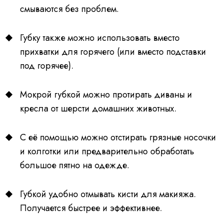
смываются без проблем.
Губку также можно использовать вместо
прихватки для горячего (или вместо подставки
под горячее).
Мокрой губкой можно протирать диваны и
кресла от шерсти домашних животных.
С её помощью можно отстирать грязные носочки
и колготки или предварительно обработать
большое пятно на одежде.
Губкой удобно отмывать кисти для макияжа.
Получается быстрее и эффективнее.