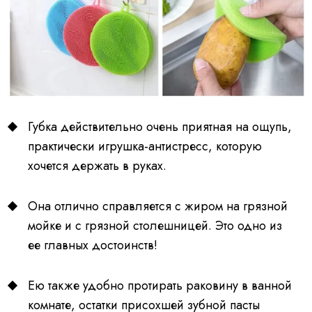
Губка действительно очень приятная на ощупь,
практически игрушка-антистресс, которую
хочется держать в руках.
Она отлично справляется с жиром на грязной
мойке и с грязной столешницей. Это одно из
ее главных достоинств!
Ею также удобно протирать раковину в ванной
комнате, остатки присохшей зубной пасты