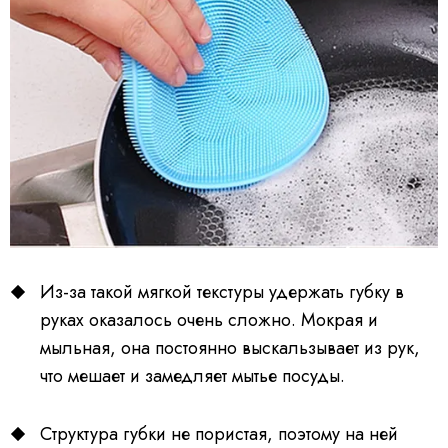
Из-за такой мягкой текстуры удержать губку в
руках оказалось очень сложно. Мокрая и
мыльная, она постоянно выскальзывает из рук,
что мешает и замедляет мытье посуды.
Структура губки не пористая, поэтому на ней