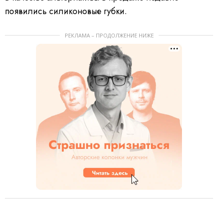
появились силиконовые губки.
РЕКЛАМА – ПРОДОЛЖЕНИЕ НИЖЕ