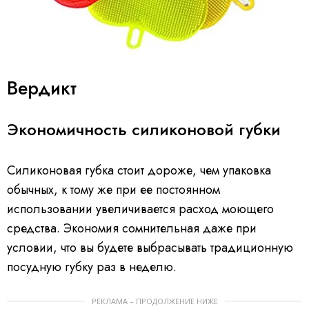
Вердикт
Экономичность силиконовой губки
Силиконовая губка стоит дороже, чем упаковка
обычных, к тому же при ее постоянном
использовании увеличивается расход моющего
средства. Экономия сомнительная даже при
условии, что вы будете выбрасывать традиционную
посудную губку раз в неделю.
РЕКЛАМА – ПРОДОЛЖЕНИЕ НИЖЕ