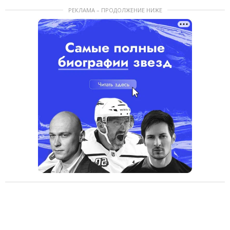
РЕКЛАМА – ПРОДОЛЖЕНИЕ НИЖЕ