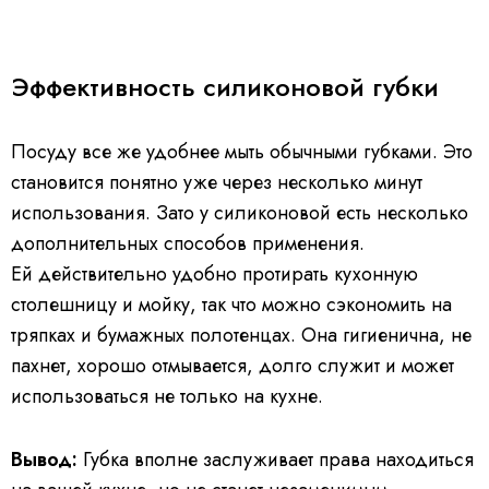
Эффективность силиконовой губки
Посуду все же удобнее мыть обычными губками. Это
становится понятно уже через несколько минут
использования. Зато у силиконовой есть несколько
дополнительных способов применения.
Ей действительно удобно протирать кухонную
столешницу и мойку, так что можно сэкономить на
тряпках и бумажных полотенцах. Она гигиенична, не
пахнет, хорошо отмывается, долго служит и может
использоваться не только на кухне.
Вывод:
Губка вполне заслуживает права находиться