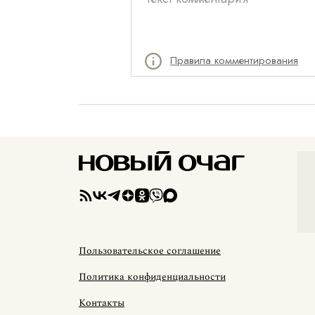
Правила комментирования
Пользовательское соглашение
Политика конфиденциальности
Контакты