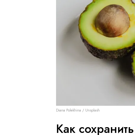
Diana Polekhina / Unsplash
Как сохранит