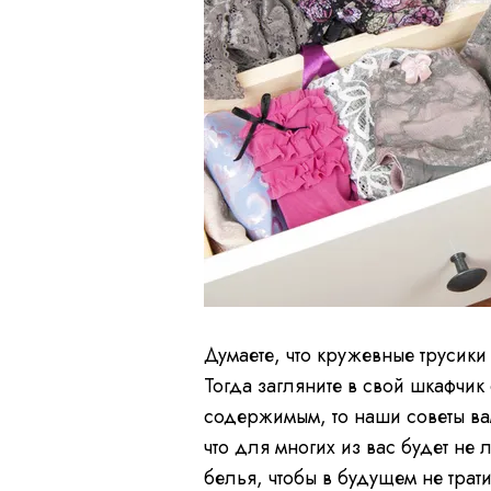
Думаете, что кружевные трусики
Тогда загляните в свой шкафчик
содержимым, то наши советы ва
что для многих из вас будет н
белья, чтобы в будущем не тра