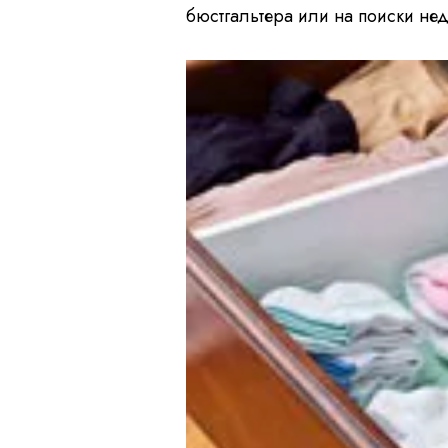
бюстгальтера или на поиски нед