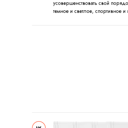
усовершенствовать свой порядо
темное и светлое, спортивное и