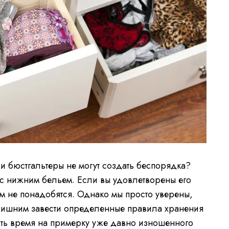
 и бюстгальтеры не могут создать беспорядка?
 с нижним бельем. Если вы удовлетворены его
м не понадобятся. Однако мы просто уверены,
е лишним завести определенные правила хранения
тить время на примерку уже давно изношенного