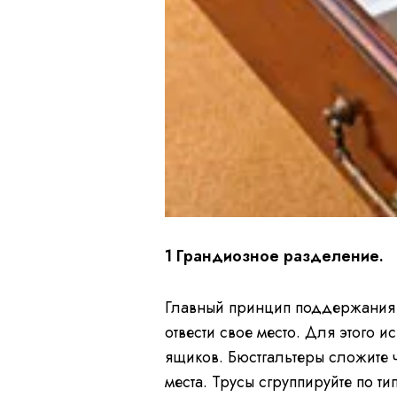
1 Грандиозное разделение.
Главный принцип поддержания 
отвести свое место. Для этого 
ящиков. Бюстгальтеры сложите 
места. Трусы сгруппируйте по т