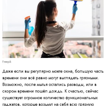
Freepik
Даже если вы регулярно моете окна, большую часть
времени они всё равно могут выглядеть грязными.
Возможно, после мытья остались разводы, или в
скором времени пошёл дождь. К счастью, сейчас
существует огромное количество функциональных
гаджетов, которые возьмут на себя всю грязную