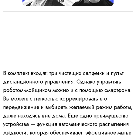
В комплект входят: три чистящих салфетки и пульт
дистанционного управления. Однако управлять
роботом-мойщиком можно и с помощью смартфона.
Вы можете с легкостью корректировать его
передвижение и выбирать желаемый режим работы,
даже находясь вне дома. Еще одно преимущество
устройства — функция автоматического распыления
жидкости, которая обеспечивает
эффективное мытье