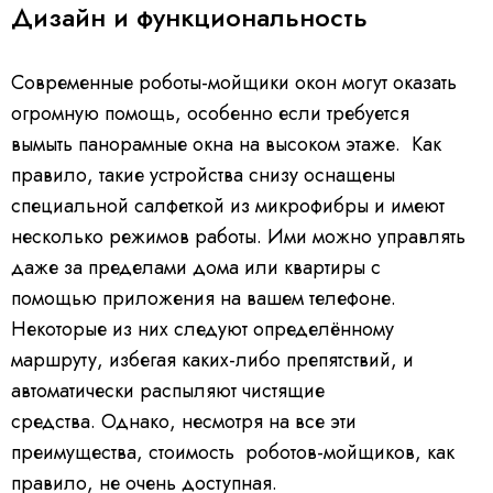
Дизайн и функциональность
Современные роботы-мойщики окон могут оказать
огромную помощь, особенно если требуется
вымыть панорамные окна на высоком этаже. Как
правило, такие устройства снизу оснащены
специальной салфеткой из микрофибры и имеют
несколько режимов работы. Ими можно управлять
даже за пределами дома или квартиры с
помощью приложения на вашем телефоне.
Некоторые из них следуют определённому
маршруту, избегая каких-либо препятствий, и
автоматически распыляют чистящие
средства. Однако, несмотря на все эти
преимущества, стоимость роботов-мойщиков, как
правило, не очень доступная.