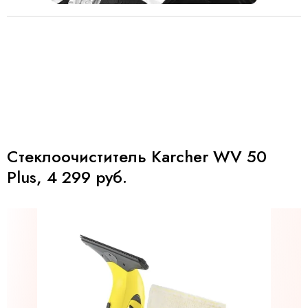
Стеклоочиститель Karcher WV 50
Plus, 4 299 руб.