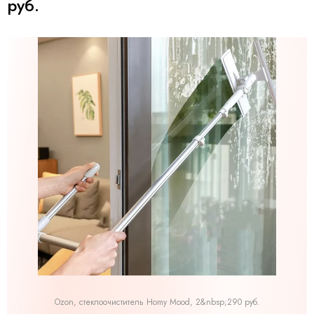
руб.
Ozon, стеклоочиститель Homy Mood, 2&nbsp;290 руб.