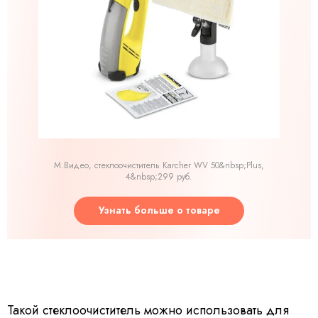
М.Видео, стеклоочиститель Karcher WV 50&nbsp;Plus,
4&nbsp;299 руб.
Узнать больше о товаре
Такой стеклоочиститель можно использовать для