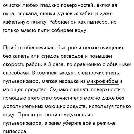
очистки любых гладких поверхностей, включая
окна, зеркала, стенки душевых кабин и даже
кафельную плитку. Работает он как пылесос, но
только вместо пыли собирает воду.
Прибор обеспечивает быстрое и легкое очищение
без капель или следов разводов и повышает
скорость работы в 3 раза, по сравнению с обычными
способами. В комплект входят: стеклоочиститель,
пульверизатор, мягкая насадка из
микрофибры
и
моющее средство. Однако очищать поверхности с
помощью этого стеклоочистителя можно даже без
дополнительных моющих средств, используя только
воду. Просто распылите жидкость из
пульверизатора, а затем уберите всё в режиме
пылесоса.