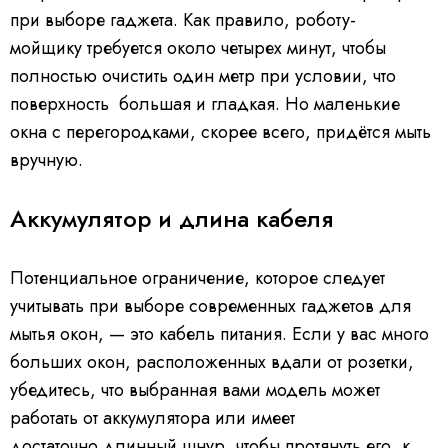
при выборе гаджета. Как правило, роботу-
мойщику требуется около четырех минут, чтобы
полностью очистить один метр при условии, что
поверхность большая и гладкая. Но маленькие
окна с перегородками, скорее всего, придётся мыть
вручную.
Аккумулятор и длина кабеля
Потенциальное ограничение, которое следует
учитывать при выборе современных гаджетов для
мытья окон, — это кабель питания. Если у вас много
больших окон, расположенных вдали от розетки,
убедитесь, что выбранная вами модель может
работать от аккумулятора или имеет
достаточно длинный шнур, чтобы протянуть его, к