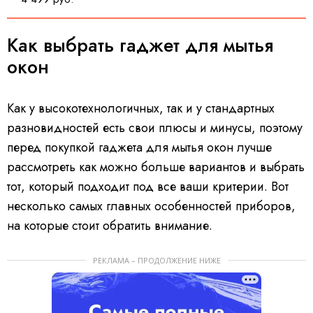
Как выбрать гаджет для мытья
окон
Как у высокотехнологичных, так и у стандартных
разновидностей есть свои плюсы и минусы, поэтому
перед покупкой гаджета для мытья окон лучше
рассмотреть как можно больше вариантов и выбрать
тот, который подходит под все ваши критерии. Вот
несколько самых главных особенностей приборов,
на которые стоит обратить внимание.
РЕКЛАМА – ПРОДОЛЖЕНИЕ НИЖЕ