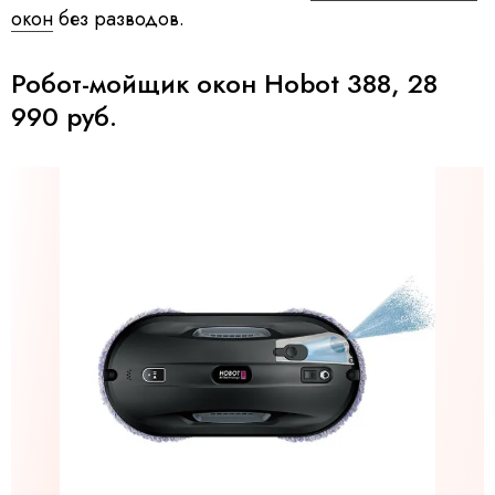
окон
без разводов.
Робот-мойщик окон Hobot 388, 28
990 руб.