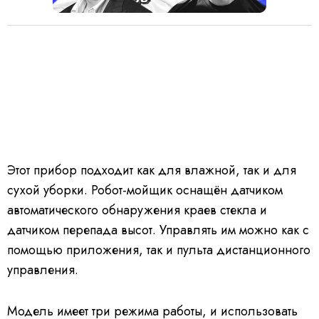
Этот прибор подходит как для влажной, так и для
сухой уборки. Робот-мойщик оснащён датчиком
автоматического обнаружения краев стекла и
датчиком перепада высот. Управлять им можно как с
помощью приложения, так и пульта дистанционного
управления.
Модель имеет три режима работы, и использовать