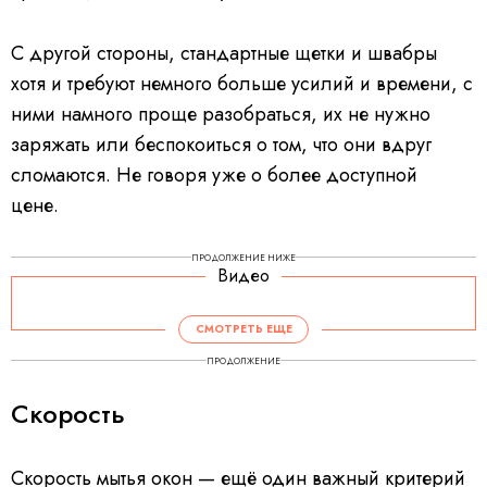
С другой стороны, стандартные щетки и швабры
хотя и требуют немного больше усилий и времени, с
ними намного проще разобраться, их не нужно
заряжать или беспокоиться о том, что они вдруг
сломаются. Не говоря уже о более доступной
цене.
ПРОДОЛЖЕНИЕ НИЖЕ
Видео
СМОТРЕТЬ ЕЩЕ
ПРОДОЛЖЕНИЕ
Скорость
Скорость мытья окон — ещё один важный критерий