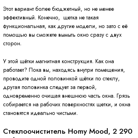
Этот вариант более бюджетный, но не менее
эффективный. Конечно, щетка не такая
функциональная, как другие модели, но зато с её
помощью вы сможете вымыть окно сразу с двух
сторон.
У этой щётки магнитная конструкция. Как она
работает? Пока вы, находясь внутри помещения,
проводите одной половинкой щётки по стеклу,
другая половинка следует за первой,
одновременно очищая внешнюю часть окна. Грязь
собирается на рабочих поверхностях щетки, и окна
становятся идеально чистыми.
Стеклоочиститель Homy Mood, 2 290