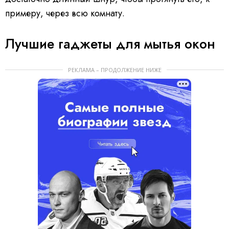
примеру, через всю комнату.
Лучшие гаджеты для мытья окон
РЕКЛАМА – ПРОДОЛЖЕНИЕ НИЖЕ