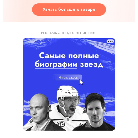
Узнать больше о товаре
РЕКЛАМА – ПРОДОЛЖЕНИЕ НИЖЕ