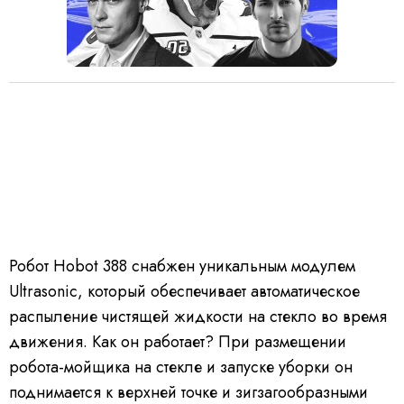
Робот Hobot 388 снабжен уникальным модулем
Ultrasonic, который обеспечивает автоматическое
распыление чистящей жидкости на стекло во время
движения. Как он работает? При размещении
робота-мойщика на стекле и запуске уборки он
поднимается к верхней точке и зигзагообразными