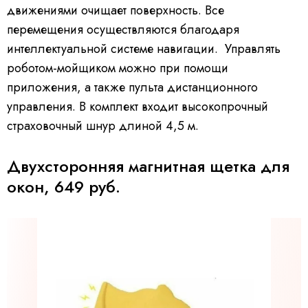
движениями очищает поверхность. Все
перемещения осуществляются благодаря
интеллектуальной системе навигации. Управлять
роботом-мойщиком можно при помощи
приложения, а также пульта дистанционного
управления. В комплект входит высокопрочный
страховочный шнур длиной 4,5 м.
Двухсторонняя магнитная щетка для
окон, 649 руб.