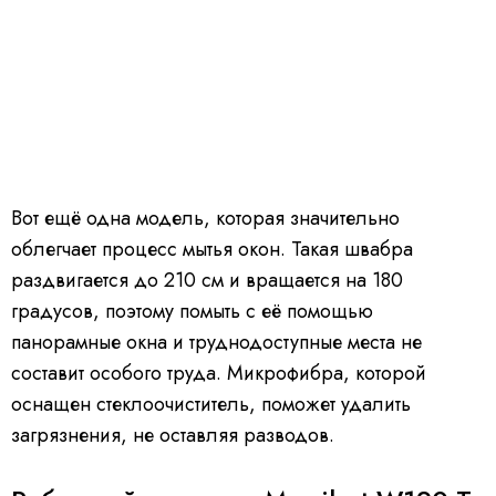
Вот ещё одна модель, которая значительно
облегчает процесс мытья окон. Такая швабра
раздвигается до 210 см и вращается на 180
градусов, поэтому помыть с её помощью
панорамные окна и труднодоступные места не
составит особого труда. Микрофибра, которой
оснащен стеклоочиститель, поможет удалить
загрязнения, не оставляя разводов.