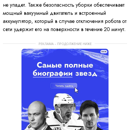
не упадет. Также безопасность уборки обеспечивает
мощный вакуумный двигатель и встроенный
аккумулятор, который в случае отключения робота от
сети удержит его на поверхности в течение 20 минут.
РЕКЛАМА – ПРОДОЛЖЕНИЕ НИЖЕ