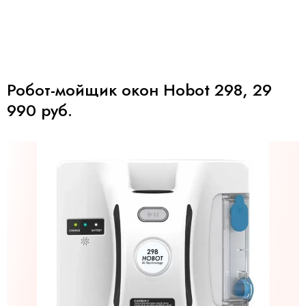
Робот-мойщик окон Hobot 298, 29
990 руб.