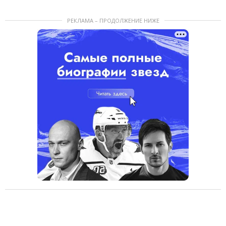
РЕКЛАМА – ПРОДОЛЖЕНИЕ НИЖЕ