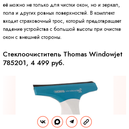
её можно не только для чистки окон, но и зеркал,
пола и других ровных поверхностей. В комплект
входит страховочный трос, который предотвращает
падение устройства с большой высоты при очистке
окон с внешней стороны.
Стеклоочиститель Thomas Windowjet
785201, 4 499 руб.