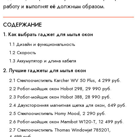
работу и выполнят её должным образом.
СОДЕРЖАНИЕ
1. Как выбрать гаджет для мытья окон
1.1 Дизайн и функциональность
1.2 Скорость
1.3 Аккумулятор и длина кабеля
2. Лучшие гаджеты для мытья окон
2.1 Стеклоочиститель Karcher WV 50 Plus, 4 299 руб.
2.2 Робот-мойщик окон Hobot 298, 29 990 руб.
2.3 Робот-мойщик окон Hobot 388, 28 990 руб.
2.4 Двухсторонняя магнитная щетка для окон, 649 руб.
2.5 Стеклоочиститель Homy Mood, 2 290 руб.
2.6 Робот-мойщик окон Mamibot W120-T, 12 499 руб.
2.7 Стеклоочиститель Thomas Windowjet 785201,
4 499 руб.