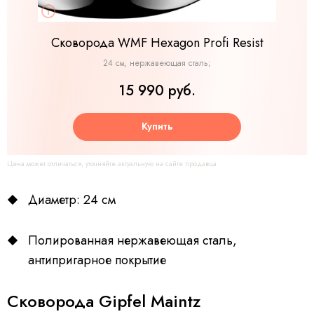
Сковорода WMF Hexagon Profi Resist
24 см, нержавеющая сталь;
15 990 руб.
Купить
Цена может отличаться, уточняйте актуальную на сайте продавца
Диаметр: 24 см
Полированная нержавеющая сталь,
антипригарное покрытие
Сковорода Gipfel Maintz