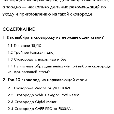
а заодно — несколько дельных рекомендаций по
уходу и приготовлению на такой сковороде.
СОДЕРЖАНИЕ
1. Как выбирать сковороду из нержавеющей стали?
1.1 Тип стали 18/10
1.2 Тройное (сэндвич-дно)
1.3 Сковороды с покрытием и без
1.4 На что ещё обращать внимание при выборе сковороды
из нержавеющей стали?
2. Топ-10 сковород из нержавеющей стали
2.1 Сковорода Verona от WO HOME
2.2 Сковорода WMF Hexagon Profi Resist
2.3 Сковорода Gipfel Maintz
2.4 Сковорода CHEF PRO от FISSMAN