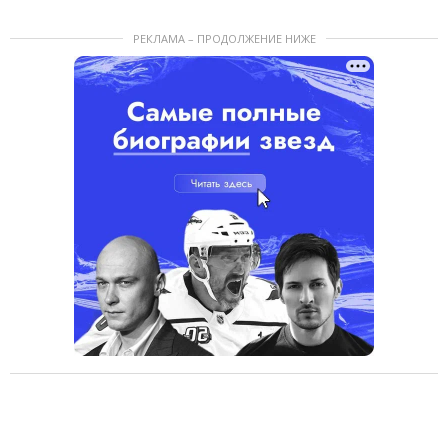
РЕКЛАМА – ПРОДОЛЖЕНИЕ НИЖЕ