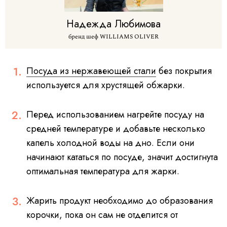
Надежда
Любимова
бренд шеф WILLIAMS OLIVER
Посуда из нержавеющей стали
без покрытия
используется для хрустящей обжарки.
Перед использованием нагрейте посуду на
средней температуре и добавьте несколько
капель холодной воды на дно. Если они
начинают кататься по посуде, значит достигнута
оптимальная температура для жарки.
Жарить продукт необходимо до образования
корочки, пока он сам не отделится от