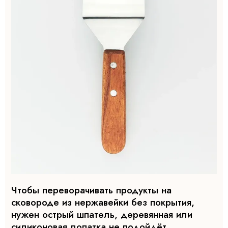
Чтобы переворачивать продукты на
сковороде из нержавейки без покрытия,
нужен острый шпатель, деревянная или
силиконовая лопатка не подойдёт.