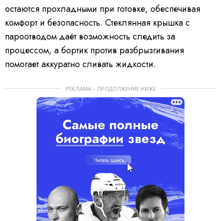
остаются прохладными при готовке, обеспечивая
комфорт и безопасность. Стеклянная крышка с
пароотводом даёт возможность следить за
процессом, а бортик против разбрызгивания
помогает аккуратно сливать жидкости.
РЕКЛАМА – ПРОДОЛЖЕНИЕ НИЖЕ