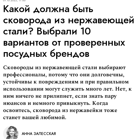
01.10.2025, 17:00
Какой должна быть
сковорода из нержавеющей
стали? Выбрали 10
вариантов от проверенных
посудных брендов
Сковороды из нержавеющей стали выбирают
профессионалы, потому что они долговечны,
устойчивы к повреждениям и при правильном
использовании могут служить много лет. Нет, к
ним ничего не прилипнет, если знать пару
нюансов и немного привыкнуть. Когда
освоитесь, сковорода из нержавейки тоже
станет вашей любимой.
АННА ЗАЛЕССКАЯ