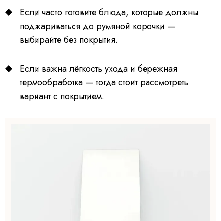
Если часто готовите блюда, которые должны
поджариваться до румяной корочки —
выбирайте без покрытия.
Если важна лёгкость ухода и бережная
термообработка — тогда стоит рассмотреть
вариант с покрытием.