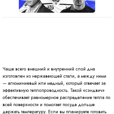
Чаще всего внешний и внутренний слой дна
изготовлен из нержавеющей стали, а между ними
— алюминиевый или медный, который отвечает за
эффективную теплопроводность. Такой «сэндвич»
обеспечивает равномерное распределение тепла по
всей поверхности и помогает посуде дольше
держать температуру. Если вы планируете готовить