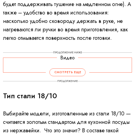
будет поддерживать тушение на медленном огне). А
также – удобство во время использования:
насколько удобно сковороду держать в руке, не
нагреваются ли ручки во время приготовления, как
легко отмывается поверхность после готовки.
ПРОДОЛЖЕНИЕ НИЖЕ
Видео
СМОТРЕТЬ ЕЩЕ
ПРОДОЛЖЕНИЕ
Тип стали 18/10
Выбирайте модели, изготовленные из стали 18/10 —
считается золотым стандартом для кухонной посуды
из нержавейки.
Что это значит? В составе такой