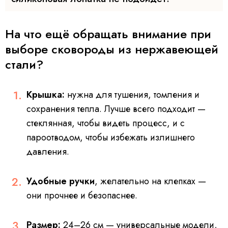
На что ещё обращать внимание при
выборе сковороды из нержавеющей
стали?
Крышка:
нужна для тушения, томления и
сохранения тепла. Лучше всего подходит —
стеклянная, чтобы видеть процесс, и с
пароотводом, чтобы избежать излишнего
давления.
Удобные ручки
, желательно на клепках —
они прочнее и безопаснее.
Размер:
24–26 см — универсальные модели,