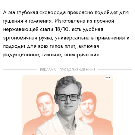
А эта глубокая сковорода прекрасно подойдет для
тушения и томления. Изготовлена из прочной
нержавеющей стали 18/10, есть удобная
эргономичная ручка, универсальна в применении и
подходит для всех типов плит, включая
индукционные, газовые, электрические.
РЕКЛАМА – ПРОДОЛЖЕНИЕ НИЖЕ