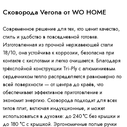
Сковорода Verona от WO HOME
Современное решение для тех, кто ценит качество,
стиль и удобство в повседневной готовке.
Изготовленная из прочной нержавеющей стали
18/10, она устойчива к коррозии, безопасна при
контакте с кислотами и легко очищается. Благодаря
трёхслойной конструкции Tri-Ply с алюминиевым
сердечником тепло распределяется равномерно по
всей поверхности — от центра до краёв, что
обеспечивает эффективное приготовление и
экономит энергию. Сковорода подходит для всех
типов плит, включая индукционные, и может
использоваться в духовке: до 240 °C без крышки и
до 180 °C с крышкой. Эргономичные полые ручки