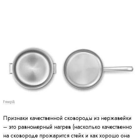
Freepik
Признаки качественной сковороды из нержавейки
– это равномерный нагрев (насколько качественно
на сковороде прожарится стейк и как хорошо она