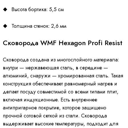
Высота бортика: 5,5 см
Толщина стенок: 2,6 мм
Сковорода WMF Hexagon Profi Resist
Сковорода создана из многослойного материала:
внутри — нержавеющая сталь, в середине —
алюминий, снаружи — хромированная сталь. Такая
конструкция обеспечивает равномерный нагрев и
делает посуду совместимой со всеми типами плит,
включая индукционные. Есть внутреннее
антипригарное покрытие, которое защищено
прочной сотовой сеткой из стали. Сковорода
выдерживает высокие температуры, подходит для