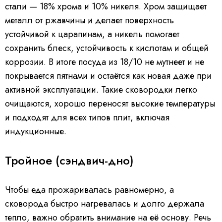
стали — 18% хрома и 10% никеля. Хром защищает
металл от ржавчины и делает поверхность
устойчивой к царапинам, а никель помогает
сохранить блеск, устойчивость к кислотам и общей
коррозии. В итоге посуда из 18/10 не мутнеет и не
покрывается пятнами и остаётся как новая даже при
активной эксплуатации. Такие сковородки легко
очищаются, хорошо переносят высокие температуры
и подходят для всех типов плит, включая
индукционные.
Тройное (сэндвич-дно)
Чтобы еда прожаривалась равномерно, а
сковорода быстро нагревалась и долго держала
тепло, важно обратить внимание на её основу. Речь