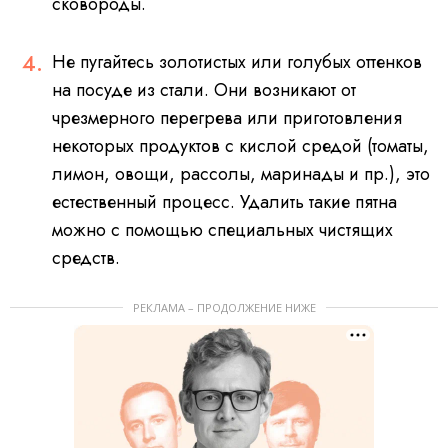
сковороды.
Не пугайтесь золотистых или голубых оттенков
на посуде из стали. Они возникают от
чрезмерного перегрева или приготовления
некоторых продуктов с кислой средой (томаты,
лимон, овощи, рассолы, маринады и пр.), это
естественный процесс. Удалить такие пятна
можно с помощью специальных чистящих
средств.
РЕКЛАМА – ПРОДОЛЖЕНИЕ НИЖЕ