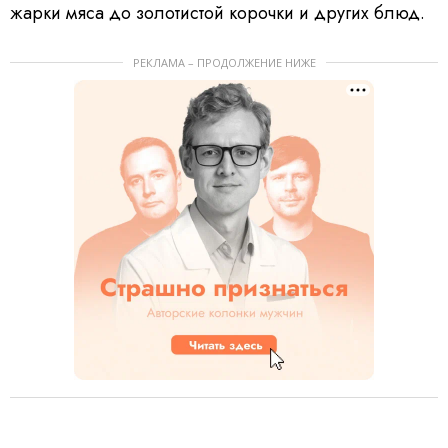
жарки мяса до золотистой корочки и других блюд.
РЕКЛАМА – ПРОДОЛЖЕНИЕ НИЖЕ