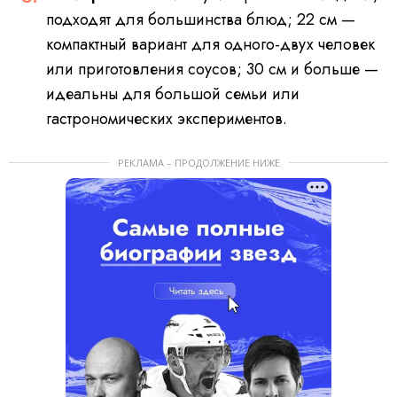
подходят для большинства блюд; 22 см —
компактный вариант для одного-двух человек
или приготовления соусов; 30 см и больше —
идеальны для большой семьи или
гастрономических экспериментов.
РЕКЛАМА – ПРОДОЛЖЕНИЕ НИЖЕ