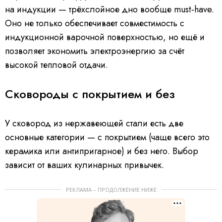
на индукции — трёхслойное дно вообще must-have.
Оно не только обеспечивает совместимость с
индукционной варочной поверхностью, но ещё и
позволяет экономить электроэнергию за счёт
высокой тепловой отдачи.
Сковороды с покрытием и без
У сковород из нержавеющей стали есть две
основные категории — с покрытием (чаще всего это
керамика или антипригарное) и без него. Выбор
зависит от ваших кулинарных привычек.
РЕКЛАМА – ПРОДОЛЖЕНИЕ НИЖЕ