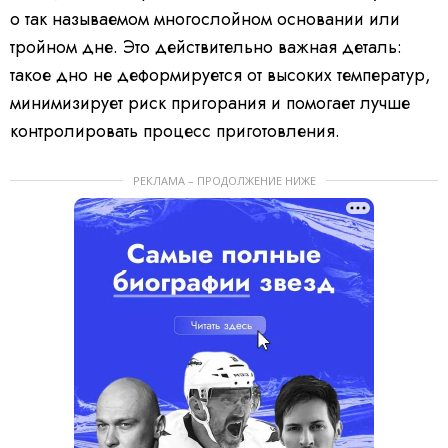
о так называемом многослойном основании или
тройном дне. Это действительно важная деталь:
такое дно не деформируется от высоких температур,
минимизирует риск пригорания и помогает лучше
контролировать процесс приготовления.
РЕКЛАМА – ПРОДОЛЖЕНИЕ НИЖЕ