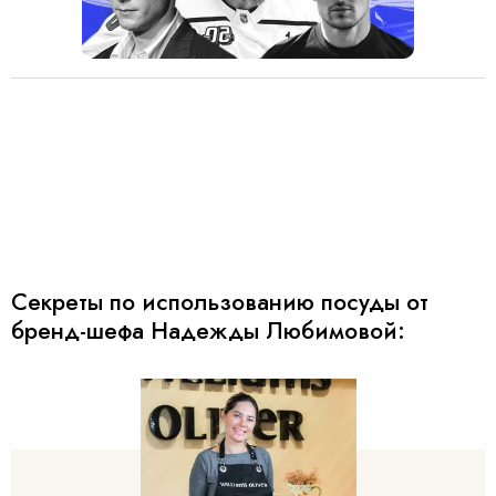
Секреты по использованию посуды от
бренд-шефа Надежды Любимовой: