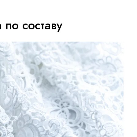
 по составу