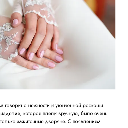
а говорит о нежности и утончённой роскоши.
 изделие, которое плели вручную, было очень
 только зажиточные дворяне. С появлением