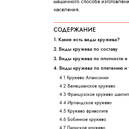
машинного способа изготовлени
населения.
СОДЕРЖАНИЕ
1. Какие есть виды кружева?
2. Виды кружева по составу
3. Виды кружева по плотности и
4. Виды кружева по плетению и
4.1 Кружево Алансонии
4.2 Венецианское кружево
4.3 Французское кружево шантил
4.4 Ирландское кружево
4.5 Кружево фриволите
4.6 Бобинное кружево
4.7 Лионское кружево