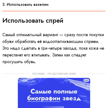
3. Использовать вазелин
Использовать спрей
Самый оптимальный вариант — сразу после покупки
обуви обработать её водоотталкивающим спреем.
Это надо сделать в три-четыре захода, пока кожа не
перестанет его впитывать. Затем как следует
просушить обувь.
РЕКЛАМА – ПРОДОЛЖЕНИЕ НИЖЕ