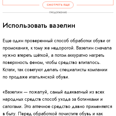
СМОТРЕТЬ ЕЩЕ
ПРОДОЛЖЕНИЕ
Использовать вазелин
Еще один проверенный способ обработки обуви от
промокания, к тому же недорогой. Вазелин сначала
нужно втереть щёткой, а потом аккуратно нагреть
поверхность феном, чтобы средство впиталось.
Кстати, так советуют делать специалисты компании
по продаже итальянской обуви.
«Вазелин — пожалуй, самый адекватный из всех
народных средств способ ухода за ботинками и
сапогами. Это аптечное средство давно применяется
в быту. Перед обработкой почистите обувь и как