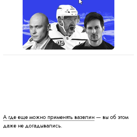
А где еще можно применять вазелин
— вы об этом
даже не догадывались.