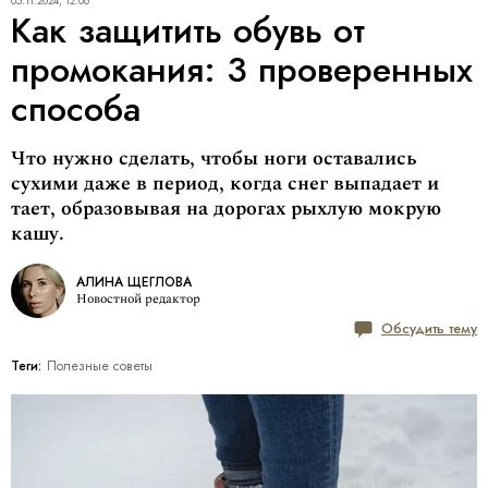
05.11.2024, 12:06
Как защитить обувь от
промокания: 3 проверенных
способа
Что нужно сделать, чтобы ноги оставались
сухими даже в период, когда снег выпадает и
тает, образовывая на дорогах рыхлую мокрую
кашу.
АЛИНА ЩЕГЛОВА
Новостной редактор
Обсудить тему
Теги:
Полезные советы