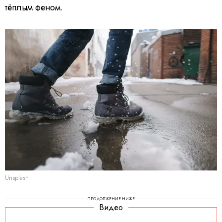
тёплым феном.
Unsplash
ПРОДОЛЖЕНИЕ НИЖЕ
Видео