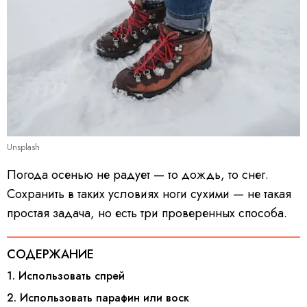
Unsplash
Погода осенью не радует — то дождь, то снег.
Сохранить в таких условиях ноги сухими — не такая
простая задача, но есть три проверенных способа.
СОДЕРЖАНИЕ
1. Использовать спрей
2. Использовать парафин или воск