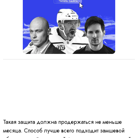
Такая защита должна продержаться не меньше
месяца. Способ лучше всего подходит замшевой