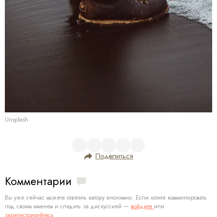
Unsplash
Поделиться
Комментарии
Вы уже сейчас можете ответить автору анонимно. Если хотите комментировать
под своим именем и следить за дискуссией —
войдите
или
зарегистрируйтесь