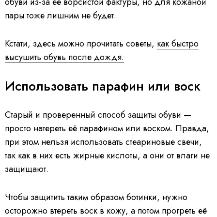
обуви из-за её ворсистой фактуры, но для кожаной
пары тоже лишним не будет.
Кстати, здесь можно прочитать советы,
как быстро
высушить обувь после дождя.
Использовать парафин или воск
Старый и проверенный способ защиты обуви —
просто натереть её парафином или воском. Правда,
при этом нельзя использовать стеариновые свечи,
так как в них есть жирные кислоты, а они от влаги не
защищают.
Чтобы защитить таким образом ботинки, нужно
осторожно втереть воск в кожу, а потом прогреть её