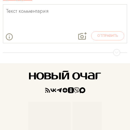
ОТПРАВИТЬ