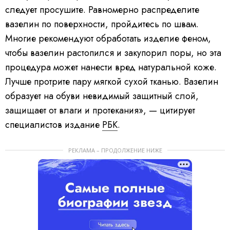
следует просушите. Равномерно распределите
вазелин по поверхности, пройдитесь по швам.
Многие рекомендуют обработать изделие феном,
чтобы вазелин растопился и закупорил поры, но эта
процедура может нанести вред натуральной коже.
Лучше протрите пару мягкой сухой тканью. Вазелин
образует на обуви невидимый защитный слой,
защищает от влаги и протекания», — цитирует
специалистов издание
РБК
.
РЕКЛАМА – ПРОДОЛЖЕНИЕ НИЖЕ