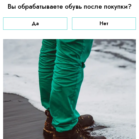
Вы обрабатываете обувь после покупки?
Да
Нет