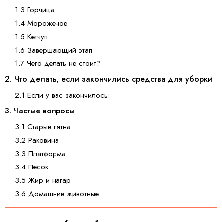
1.3 Горчица
1.4 Мороженое
1.5 Кетчуп
1.6 Завершающий этап
1.7 Чего делать не стоит?
2. Что делать, если закончились средства для уборки
2.1 Если у вас закончилось:
3. Частые вопросы
3.1 Старые пятна
3.2 Раковина
3.3 Платформа
3.4 Песок
3.5 Жир и нагар
3.6 Домашние животные