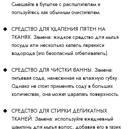
Смешайте в бутылке с распылителем и
пользуйтесь как обычным очистителем.
СРЕДСТВО ДЛЯ УДАЛЕНИЯ ПЯТЕН НА
ТКАНЯХ. Замена: жидкое средство для мытья
посуды или несколько капель перекиси
водорода (это безопасный отбеливатель).
СРЕДСТВО ДЛЯ ЧИСТКИ ВАННЫ. Замена:
питьевая сода, нанесенная на влажную губку.
Однако не стоит применять соду в больших
количествах, она может царапать поверхность.
СРЕДСТВО ДЛЯ СТИРКИ ДЕЛИКАТНЫХ
ТКАНЕЙ. Замена: используйте ежедневный
шампунь для мытья волос, добавив его в тазик