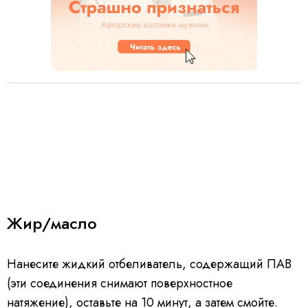
Жир/масло
Нанесите жидкий отбеливатель, содержащий ПАВ
(эти соединения снимают поверхностное
натяжение), оставьте на 10 минут, а затем смойте.