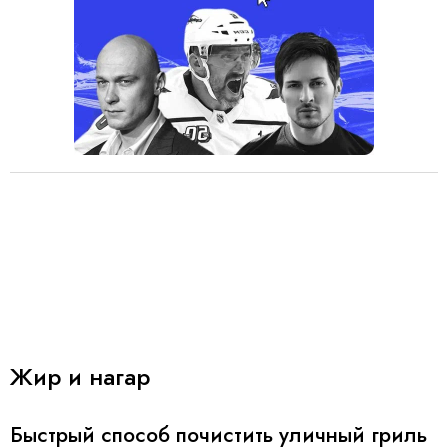
Жир и нагар
Быстрый способ почистить уличный гриль