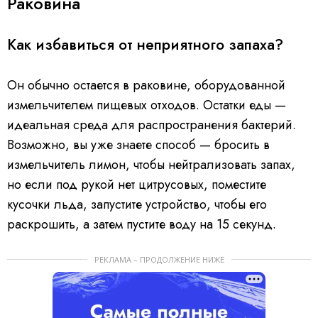
Раковина
Как избавиться от неприятного запаха?
Он обычно остается в раковине, оборудованной
измельчителем пищевых отходов. Остатки еды —
идеальная среда для распространения бактерий.
Возможно, вы уже знаете способ — бросить в
измельчитель лимон, чтобы нейтрализовать запах,
но если под рукой нет цитрусовых, поместите
кусочки льда, запустите устройство, чтобы его
раскрошить, а затем пустите воду на 15 секунд.
РЕКЛАМА – ПРОДОЛЖЕНИЕ НИЖЕ