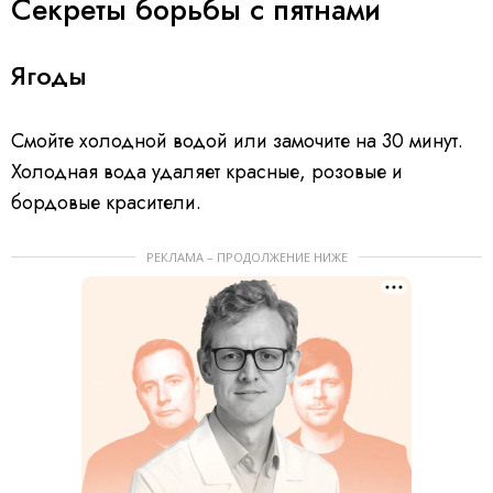
Секреты борьбы с пятнами
Ягоды
Смойте холодной водой или замочите на 30 минут.
Холодная вода удаляет красные, розовые и
бордовые красители.
РЕКЛАМА – ПРОДОЛЖЕНИЕ НИЖЕ