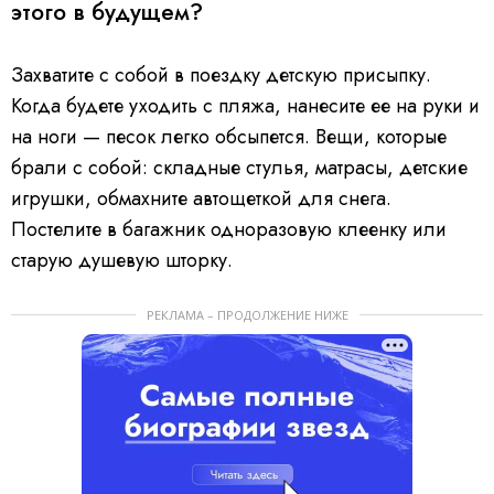
этого в будущем?
Захватите с собой в поездку детскую присыпку.
Когда будете уходить с пляжа, нанесите ее на руки и
на ноги — песок легко обсыпется. Вещи, которые
брали с собой: складные стулья, матрасы, детские
игрушки, обмахните автощеткой для снега.
Постелите в багажник одноразовую клеенку или
старую душевую шторку.
РЕКЛАМА – ПРОДОЛЖЕНИЕ НИЖЕ