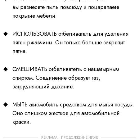
вы разнесете пыль повсюду и поцарапаете
покрытие мебели.
ИСПОЛЬЗОВАТЬ отбеливатель для удаления
пятен ржавчины. Он только больше закрепит
пятна.
СМЕШИВАТЬ отбеливатель c нашатырным
спиртом. Соединение образует газ,
затрудняющий дыхание.
МЫТЬ автомобиль средством для мытья посуды.
Оно слишком жесткое для автомобильной
краски.
РЕКЛАМА – ПРОДОЛЖЕНИЕ НИЖЕ