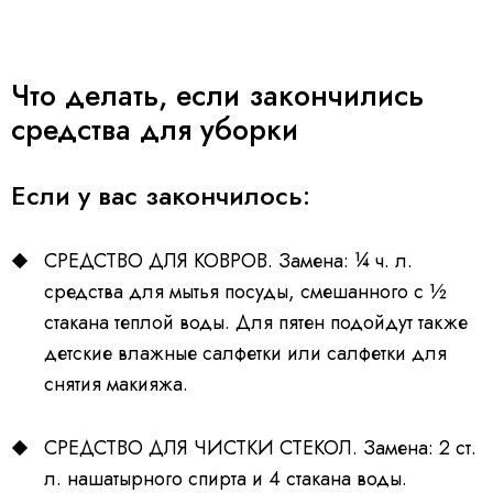
Что делать, если закончились
средства для уборки
Если у вас закончилось:
СРЕДСТВО ДЛЯ КОВРОВ. Замена: ¼ ч. л.
средства для мытья посуды, смешанного с ½
стакана теплой воды. Для пятен подойдут также
детские влажные салфетки или салфетки для
снятия макияжа.
СРЕДСТВО ДЛЯ ЧИСТКИ СТЕКОЛ. Замена: 2 ст.
л. нашатырного спирта и 4 стакана воды.