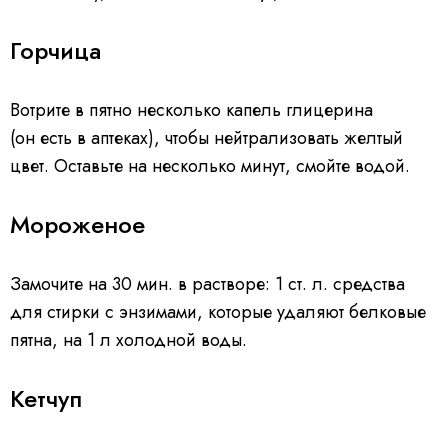
Горчица
Вотрите в пятно несколько капель глицерина
(он есть в аптеках), чтобы нейтрализовать желтый
цвет. Оставьте на несколько минут, смойте водой.
Мороженое
Замочите на 30 мин. в растворе: 1 ст. л. средства
для стирки с энзимами, которые удаляют белковые
пятна, на 1 л холодной воды.
Кетчуп