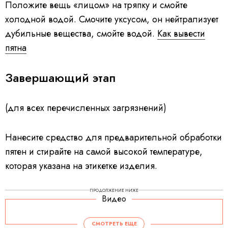
Положите вещь «лицом» на тряпку и смойте
холодной водой. Смочите уксусом, он нейтрализует
дубильные вещества, смойте водой.
Как вывести
пятна
Завершающий этап
(для всех перечисленных загрязнений)
Нанесите средство для предварительной обработки
пятен и стирайте на самой высокой температуре,
которая указана на этикетке изделия.
ПРОДОЛЖЕНИЕ НИЖЕ
Видео
СМОТРЕТЬ ЕЩЕ