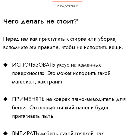
ПРОДОЛЖЕНИЕ
Чего делать не стоит?
Перед тем как приступить к стирке или уборке,
вспомните эти правила, чтобы не испортить вещи.
ИСПОЛЬЗОВАТЬ уксус на каменных
поверхностях. Это может испортить такой
материал, как гранит.
ПРИМЕНЯТЬ на коврах пятно-выводитель для
белья. Он оставит липкий налет и будет
притягивать пыль.
ВЫТИРАТЬ мебель сухой тряпкой, так