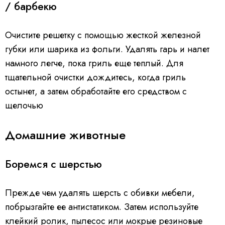
/ барбекю
Очистите решетку с помощью жесткой железной
губки или шарика из фольги. Удалять гарь и налет
намного легче, пока гриль еще теплый. Для
тщательной очистки дождитесь, когда гриль
остынет, а затем обработайте его средством с
щелочью
Домашние животные
Боремся с шерстью
Прежде чем удалять шерсть с обивки мебели,
побрызгайте ее антистатиком. Затем используйте
клейкий ролик, пылесос или мокрые резиновые