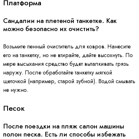
Платформа
Сандалии на плетеной танкетке. Как
можно безопасно их очистить?
Возьмите пенный очиститель для ковров. Нанесите
его на танкетку, но не втирайте, дайте высохнуть. По
мере высыхания средство будет выталкивать грязь
наружу. После обработайте танкетку мягкой
щеточкой (например, старой зубной). Водой смывать
не нужно.
Песок
После поездки на пляж салон машины
полон песка. Есть ли способы избежать