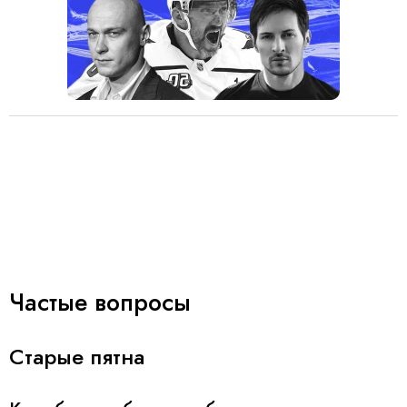
Частые вопросы
Старые пятна