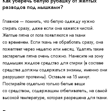
Как уберечь белую рубашку от желтых
разводов под мышками?
Главное — помнить, что белую одежду нужно
стирать сразу, даже если она кажется чистой.
Желтые пятна от пота появляются на ткани
со временем. Если ткань не обработать сразу, она
пожелтеет через неделю или месяц. Удалять такие
застарелые пятна очень сложно. Нанесите на зону
подмышек жидкое средство для стирки (в составе
средства должны содержаться энзимы, именно они
разрушают протеины). Оставьте на 15 минут.
Постирайте отдельно только белые вещи
со средством, содержащим отбеливатель, на самой
высокой температуре, которая разрешена для ткани.