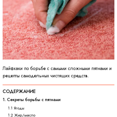
Лайфхаки по борьбе с самыми сложными пятнами и
рецепты самодельных чистящих средств.
СОДЕРЖАНИЕ
1. Секреты борьбы с пятнами
1.1 Ягоды
1.2 Жир/масло