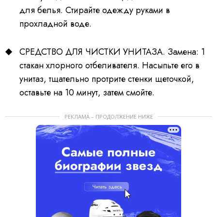
для белья. Стирайте одежду руками в
прохладной воде.
СРЕДСТВО ДЛЯ ЧИСТКИ УНИТАЗА. Замена: 1
стакан хлорного отбеливателя. Насыпьте его в
унитаз, тщательно протрите стенки щеточкой,
оставьте на 10 минут, затем смойте.
РЕКЛАМА – ПРОДОЛЖЕНИЕ НИЖЕ