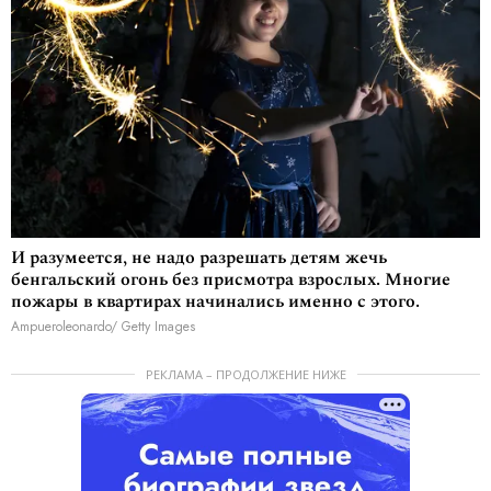
И разумеется, не надо разрешать детям жечь
бенгальский огонь без присмотра взрослых. Многие
пожары в квартирах начинались именно с этого.
Ampueroleonardo/ Getty Images
РЕКЛАМА – ПРОДОЛЖЕНИЕ НИЖЕ