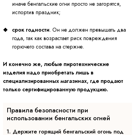
иначе бенгальские огни просто не загорятся,
испортив праздник;
срок годности
. Он не должен превышать два
года, так как возрастает риск повреждения
горючего состава на стержне.
И конечно же, любые пиротехнические
изделия надо приобретать лишь в
специализированных магазинах, где продают
только сертифицированную продукцию.
Правила безопасности при
использовании бенгальских огней
1. Держите горящий бенгальский огонь под