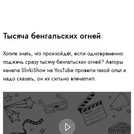
Тысяча бенгальских огней
Хотите знать, что произойдёт, если одновременно
поджечь сразу тысячу бенгальских огней? Авторы
канала SlivkiShow на YouTube провели такой опыт и
надо сказать, он их сильно впечатлил.