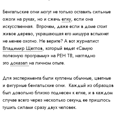
Бенгальские огни могут не только оставить сильные
ожоги на руках, но и сжечь
елку
, если она
искусственная. Впрочем, даже если в доме стоит
живое дерево, украшающая его мишура вспыхнет
не менее охотно. Не верите? А вот журналист
Владимир Щеглов
, который ведет «Самую
полезную программу» на РЕН ТВ, наглядно
это
доказал
на личном опыте.
Для эксперимента были куплены обычные, цветные
и фигурные бенгальские огни. Каждый из образцов
был довольно близко поднесен к елке, и в каждом
случае всего через несколько секунд ее пришлось
тушить силами сразу двух человек.