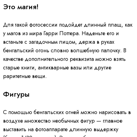
Это магия!
Для такой фотосессии подойдет длинный плащ, как
у магов из мира Гарри Поттера. Наденьте его и
встаньте с загадочным лицом, держа в руках
бенгальский огонь словно волшебную палочку. В
качестве дополнительного реквизита можно взять
старые книги, антикварные вазы или другие
раритетные вещи.
Фигуры
С помощью бенгальских огней можно нарисовать в
воздухе множество необычных фигур — главное
выставить на фотоаппарате длинную выдержку