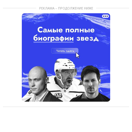
РЕКЛАМА – ПРОДОЛЖЕНИЕ НИЖЕ