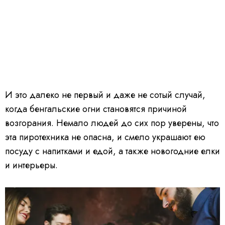
И это далеко не первый и даже не сотый случай,
когда бенгальские огни становятся причиной
возгорания. Немало людей до сих пор уверены, что
эта пиротехника не опасна, и смело украшают ею
посуду с напитками и едой, а также новогодние елки
и интерьеры.