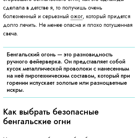
сделала в детстве я, то получишь очень
болезненный и серьезный
ожог
, который придется
долго лечить. Не менее опасна и плохо потушенная
свеча.
Бенгальский огонь — это разновидность
ручного фейерверка. Он представляет собой
кусок металлической проволоки с нанесенным
на неё пиротехническим составом, который при
горении испускает золотые или разноцветные
искры.
Как выбрать безопасные
бенгальские огни