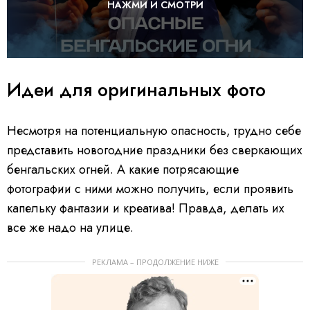
НАЖМИ И СМОТРИ
Идеи для оригинальных фото
Несмотря на потенциальную опасность, трудно себе
представить новогодние праздники без сверкающих
бенгальских огней. А какие потрясающие
фотографии с ними можно получить, если проявить
капельку фантазии и креатива! Правда, делать их
все же надо на улице.
РЕКЛАМА – ПРОДОЛЖЕНИЕ НИЖЕ