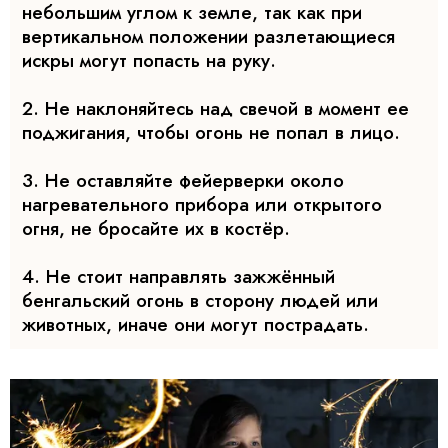
небольшим углом к земле, так как при
вертикальном положении разлетающиеся
искры могут попасть на руку.
2. Не наклоняйтесь над свечой в момент ее
поджигания, чтобы огонь не попал в лицо.
3. Не оставляйте фейерверки около
нагревательного прибора или открытого
огня, не бросайте их в костёр.
4. Не стоит направлять зажжённый
бенгальский огонь в сторону людей или
животных, иначе они могут пострадать.