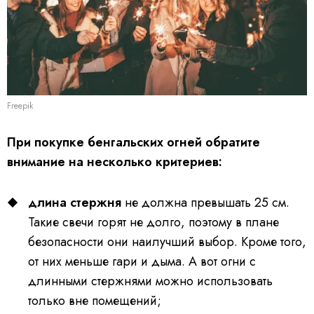
Freepik
При покупке бенгальских огней обратите
внимание на несколько критериев:
длина стержня
не должна превышать 25 см.
Такие свечи горят не долго, поэтому в плане
безопасности они наилучший выбор. Кроме того,
от них меньше гари и дыма. А вот огни с
длинными стержнями можно использовать
только вне помещений;