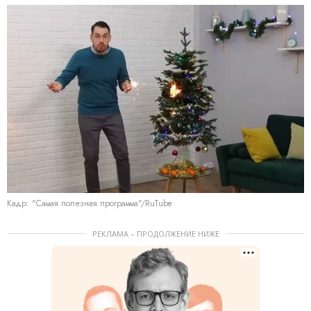
Кадр: "Самая полезная программа"/RuTube
РЕКЛАМА – ПРОДОЛЖЕНИЕ НИЖЕ