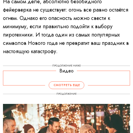
На самом деле, абсолютно безобидного
фейерверка не существует: огонь все равно остаётся
огнем. Однако его опасность можно свести к
минимуму, если правильно подойти к выбору
пиротехники. И тогда один из самых популярных
символов Нового года не превратит ваш праздник в
настоящую катастрофу.
ПРОДОЛЖЕНИЕ НИЖЕ
Видео
СМОТРЕТЬ ЕЩЕ
ПРОДОЛЖЕНИЕ