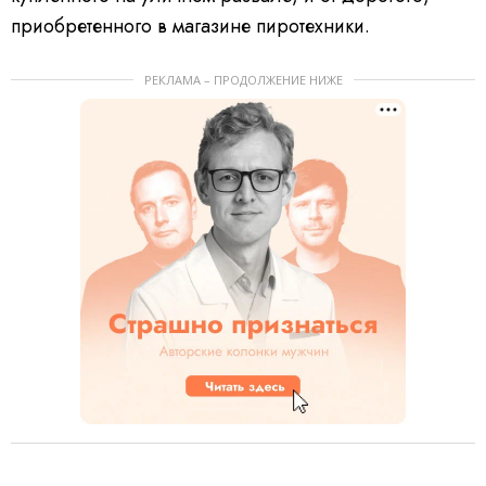
приобретенного в магазине пиротехники.
РЕКЛАМА – ПРОДОЛЖЕНИЕ НИЖЕ