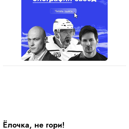
Ёлочка, не гори!