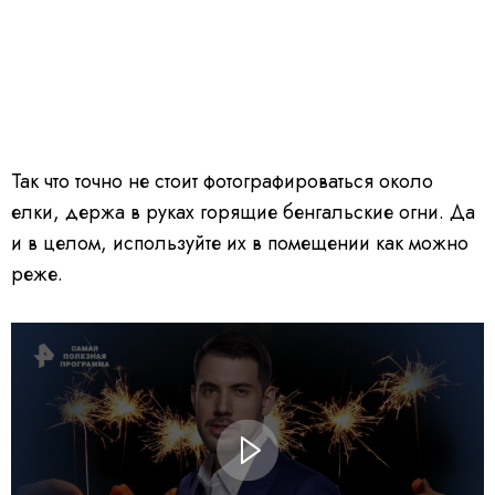
Так что точно не стоит фотографироваться около
елки, держа в руках горящие бенгальские огни. Да
и в целом, используйте их в помещении как можно
реже.