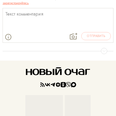
зарегистрируйтесь
ОТПРАВИТЬ