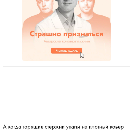
А когда горящие стержни упали на плотный ковер