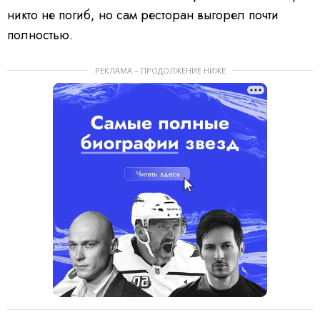
никто не погиб, но сам ресторан выгорел почти
полностью.
РЕКЛАМА – ПРОДОЛЖЕНИЕ НИЖЕ