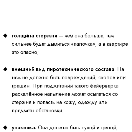
толщина стержня
— чем она больше, тем
сильнее будет дымиться «палочка», а в квартире
это опасно;
внешний вид пиротехнического состава
. На
нем не должно быть повреждений, сколов или
трещин. При поджигании такого фейерверка
раскалённое напыление может осыпаться со
стержня и попасть на кожу, одежду или
предметы обстановки;
упаковка.
Она
должна быть сухой и целой,