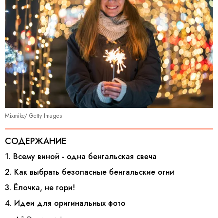
Mixmike/ Getty Images
СОДЕРЖАНИЕ
1. Всему виной - одна бенгальская свеча
2. Как выбрать безопасные бенгальские огни
3. Ёлочка, не гори!
4. Идеи для оригинальных фото