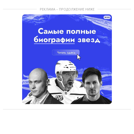
РЕКЛАМА – ПРОДОЛЖЕНИЕ НИЖЕ