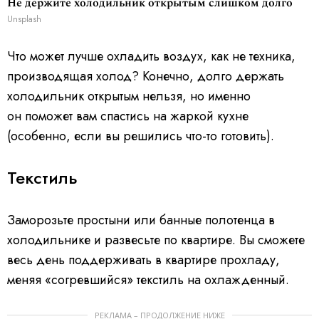
Не держите холодильник открытым слишком долго
Unsplash
Что может лучше охладить воздух, как не техника,
производящая холод? Конечно, долго держать
холодильник открытым нельзя, но именно
он поможет вам спастись на жаркой кухне
(особенно, если вы решились что-то готовить).
Текстиль
Заморозьте простыни или банные полотенца в
холодильнике и развесьте по квартире. Вы сможете
весь день поддерживать в квартире прохладу,
меняя «согревшийся» текстиль на охлажденный.
РЕКЛАМА – ПРОДОЛЖЕНИЕ НИЖЕ