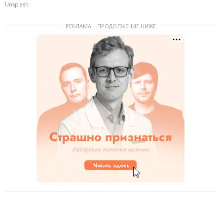
Unsplash
РЕКЛАМА – ПРОДОЛЖЕНИЕ НИЖЕ