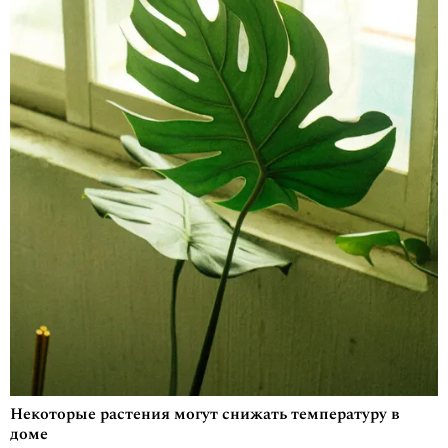
Некоторые растения могут снижать температуру в
доме