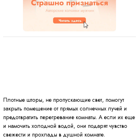
Плотные шторы, не пропускающие свет, помогут
закрыть помещение от прямых солнечных лучей и
предотвратить перегревание комнаты. А если их еще
и намочить холодной водой, они подарят чувство
свежести и прохлады в душной комнате.