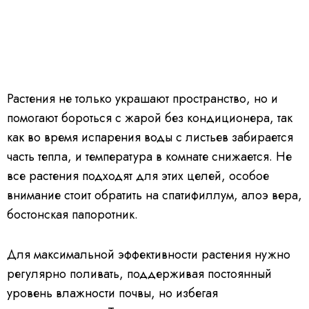
Растения не только украшают пространство, но и
помогают бороться с жарой без кондиционера, так
как во время испарения воды с листьев забирается
часть тепла, и температура в комнате снижается. Не
все растения подходят для этих целей, особое
внимание стоит обратить на спатифиллум, алоэ вера,
бостонская папоротник.
Для максимальной эффективности растения нужно
регулярно поливать, поддерживая постоянный
уровень влажности почвы, но избегая