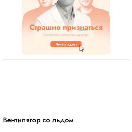
Вентилятор со льдом