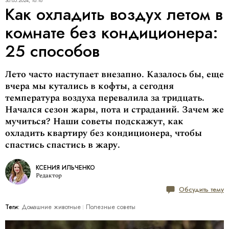
30.05.2024, 16:18
Как охладить воздух летом в
комнате без кондиционера:
25 способов
Лето часто наступает внезапно. Казалось бы, еще
вчера мы кутались в кофты, а сегодня
температура воздуха перевалила за тридцать.
Начался сезон жары, пота и страданий. Зачем же
мучиться? Наши советы подскажут, как
охладить квартиру без кондиционера, чтобы
спастись спастись в жару.
КСЕНИЯ ИЛЬЧЕНКО
Редактор
Обсудить тему
Теги:
Домашние животные
Полезные советы