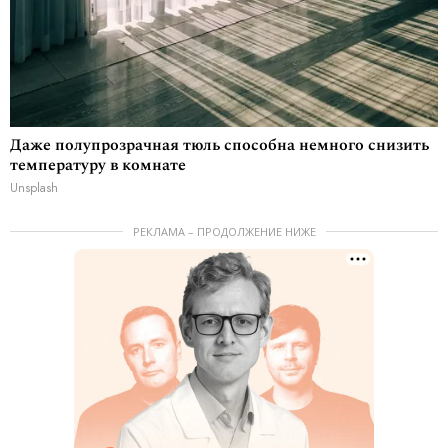
Даже полупрозрачная тюль способна немного снизить
температуру в комнате
Unsplash
РЕКЛАМА – ПРОДОЛЖЕНИЕ НИЖЕ