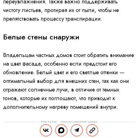
переувлажнения. Также важно поддерживать
чистоту листьев, протирая их от пыли, чтобы не
препятствовать процессу транспирации.
Белые стены снаружи
Владельцам частных домов стоит обратить внимание
на цвет фасада, особенно если предстоит его
обновление. Белый цвет и его светлые оттенки —
оптимальный выбор для внешних стен, так как они
отражают солнечные лучи, в отличие от темных
тонов, которые их поглощают, что приводит к
дополнительному нагреву помещений внутри.
РЕКЛАМА – ПРОДОЛЖЕНИЕ НИЖЕ