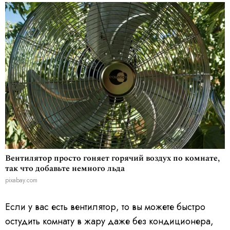
Вентилятор просто гоняет горячий воздух по комнате,
так что добавьте немного льда
pixabay.com
Если у вас есть вентилятор, то вы можете быстро
остудить комнату в жару даже без кондиционера,