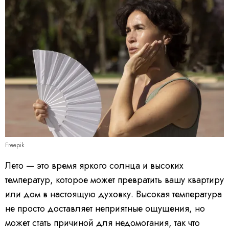
Freepik
Лето — это время яркого солнца и высоких
температур, которое может превратить вашу квартиру
или дом в настоящую духовку. Высокая температура
не просто доставляет неприятные ощущения, но
может стать причиной для недомогания, так что