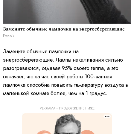
Замените обычные лампочки на энергосберегающие
Freepik
Замените обычные лампочки на
энергосберегающие. Лампы накаливания сильно
разогреваются, отдавая 95% своего тепла, а это
означает, что за час своей работы 100-ваттная
лампочка способна повысить температуру воздуха в
маленькой комнате более, чем на 1 градус.
РЕКЛАМА – ПРОДОЛЖЕНИЕ НИЖЕ