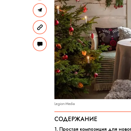
Legion-Media
СОДЕРЖАНИЕ
1. Простая композиция для нов