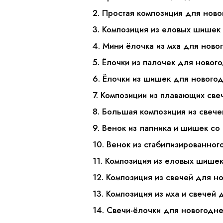
2. Простая композиция для ново
3. Композиция из еловых шишек 
4. Мини ёлочка из мха для ново
5. Ёлочки из палочек для новог
6. Ёлочки из шишек для новогод
7. Композиции из плавающих све
8. Большая композиция из свече
9. Венок из лапника и шишек со
10. Венок из стабилизированног
11. Композиция из еловых шише
12. Композиция из свечей для н
13. Композиция из мха и свечей 
14. Свечи-ёлочки для новогодне