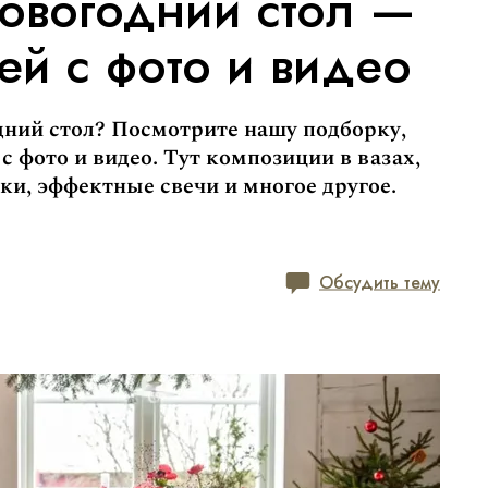
овогодний стол —
ей с фото и видео
дний стол? Посмотрите нашу подборку,
 с фото и видео. Тут композиции в вазах,
ки, эффектные свечи и многое другое.
Обсудить тему