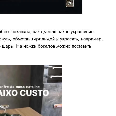
бно показала, как сделать такое украшение.
нуть, обмотать гирляндой и украсить, например,
 шары. На ножки бокалов можно поставить