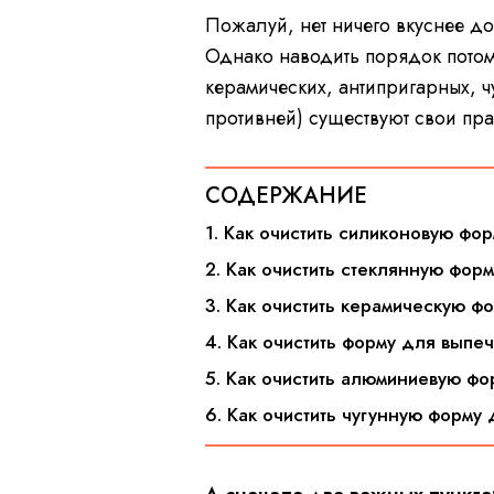
Пожалуй, нет ничего вкуснее д
Однако наводить порядок потом
керамических, антипригарных, 
противней) существуют свои пр
СОДЕРЖАНИЕ
1. Как очистить силиконовую фо
2. Как очистить стеклянную фор
3. Как очистить керамическую ф
4. Как очистить форму для выпе
5. Как очистить алюминиевую фо
6. Как очистить чугунную форму