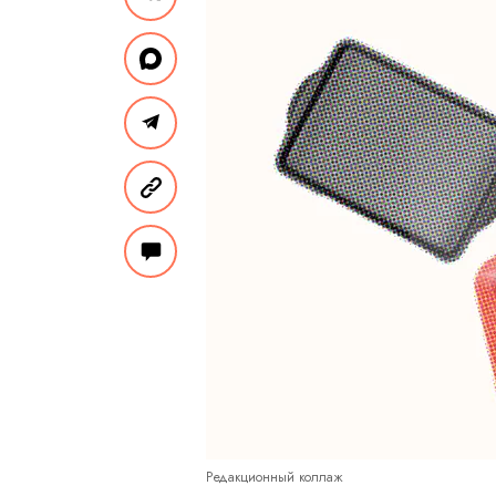
Редакционный коллаж