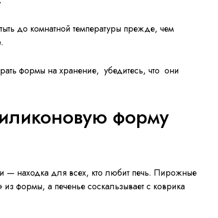
:
тыть до комнатной температуры прежде, чем
.
рать формы на хранение, убедитесь, что они
 силиконовую форму
 — находка для всех, кто любит печь. Пирожные
 из формы, а печенье соскальзывает с коврика