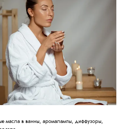
ые масла в ванны, аромалампы, диффузоры,