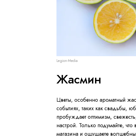
Legion-Media
Жасмин
Цветы, особенно ароматный жас
событиях, таких как свадьбы, юб
пробуждает оптимизм, свежесть
настрой. Только подумайте, что 
магазина и ощущаете волшебны