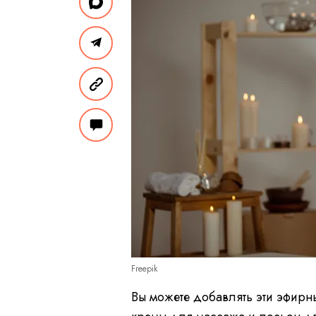
Freepik
Вы можете добавлять эти эфирн