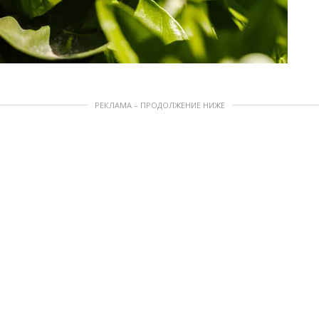
РЕКЛАМА – ПРОДОЛЖЕНИЕ НИЖЕ