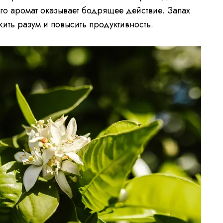
го аромат оказывает бодрящее действие. Запах
ить разум и повысить продуктивность.